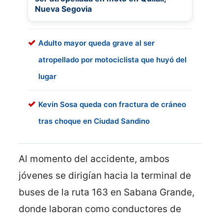
Nueva Segovia
Adulto mayor queda grave al ser
atropellado por motociclista que huyó del
lugar
Kevin Sosa queda con fractura de cráneo
tras choque en Ciudad Sandino
Al momento del accidente, ambos
jóvenes se dirigían hacia la terminal de
buses de la ruta 163 en Sabana Grande,
donde laboran como conductores de