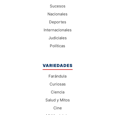
Sucesos
Nacionales
Deportes
Internacionales
Judiciales
Políticas
VARIEDADES
Farándula
Curiosas
Ciencia
Salud y Mitos
Cine