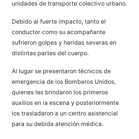
unidades de transporte colectivo urbano.
Debido al fuerte impacto, tanto el
conductor como su acompañante
sufrieron golpes y heridas severas en
distintas partes del cuerpo.
Al lugar se presentaron técnicos de
emergencia de los Bomberos Unidos,
quienes les brindaron los primeros
auxilios en la escena y posteriormente
los trasladaron a un centro asistencial
para su debida atención médica.