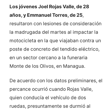
Los jóvenes Joel Rojas Valle, de 28
años, y Emmanuel Torres, de 25
,
resultaron con lesiones de consideración
la madrugada del martes al impactar la
motocicleta en la que viajaban contra un
poste de concreto del tendido eléctrico,
en un sector cercano a la funeraria
Monte de los Olivos, en Managua.
De acuerdo con los datos preliminares, el
percance ocurrió cuando Rojas Valle,
quien conducía el vehículo de dos
ruedas, presuntamente se durmió al