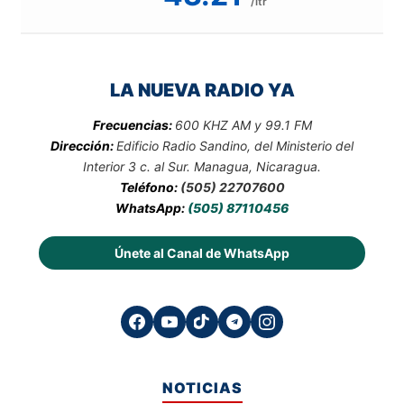
/ltr
LA NUEVA RADIO YA
Frecuencias:
600 KHZ AM y 99.1 FM
Dirección:
Edificio Radio Sandino, del Ministerio del
Interior 3 c. al Sur. Managua, Nicaragua.
Teléfono:
(505) 22707600
WhatsApp:
(505) 87110456
Únete al Canal de WhatsApp
NOTICIAS