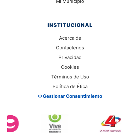
Mi Municipio
INSTITUCIONAL
Acerca de
Contáctenos
Privacidad
Cookies
Términos de Uso
Política de Ética
⚙️ Gestionar Consentimiento