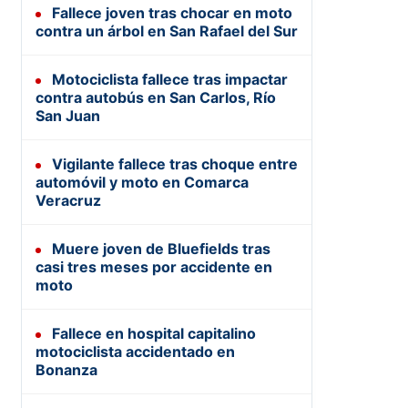
Fallece joven tras chocar en moto
contra un árbol en San Rafael del Sur
Motociclista fallece tras impactar
contra autobús en San Carlos, Río
San Juan
Vigilante fallece tras choque entre
automóvil y moto en Comarca
Veracruz
Muere joven de Bluefields tras
casi tres meses por accidente en
moto
Fallece en hospital capitalino
motociclista accidentado en
Bonanza