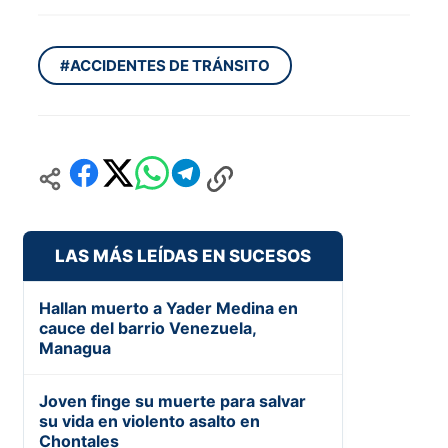
#ACCIDENTES DE TRÁNSITO
LAS MÁS LEÍDAS EN SUCESOS
Hallan muerto a Yader Medina en
cauce del barrio Venezuela,
Managua
Joven finge su muerte para salvar
su vida en violento asalto en
Chontales