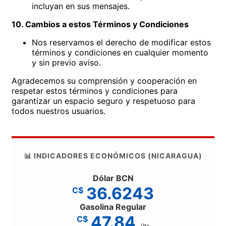
incluyan en sus mensajes.
10. Cambios a estos Términos y Condiciones
Nos reservamos el derecho de modificar estos
términos y condiciones en cualquier momento
y sin previo aviso.
Agradecemos su comprensión y cooperación en
respetar estos términos y condiciones para
garantizar un espacio seguro y respetuoso para
todos nuestros usuarios.
📊 INDICADORES ECONÓMICOS (NICARAGUA)
Dólar BCN
36.6243
C$
Gasolina Regular
47.84
C$
/ltr