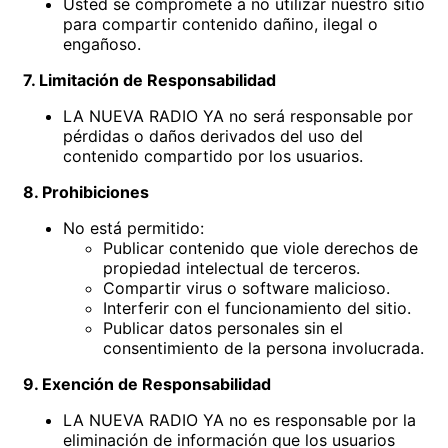
Usted se compromete a no utilizar nuestro sitio
para compartir contenido dañino, ilegal o
engañoso.
7. Limitación de Responsabilidad
LA NUEVA RADIO YA no será responsable por
pérdidas o daños derivados del uso del
contenido compartido por los usuarios.
8. Prohibiciones
No está permitido:
Publicar contenido que viole derechos de
propiedad intelectual de terceros.
Compartir virus o software malicioso.
Interferir con el funcionamiento del sitio.
Publicar datos personales sin el
consentimiento de la persona involucrada.
9. Exención de Responsabilidad
LA NUEVA RADIO YA no es responsable por la
eliminación de información que los usuarios