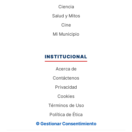
Ciencia
Salud y Mitos
Cine
Mi Municipio
INSTITUCIONAL
Acerca de
Contáctenos
Privacidad
Cookies
Términos de Uso
Política de Ética
⚙️ Gestionar Consentimiento