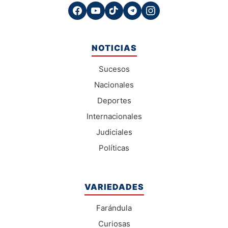
NOTICIAS
Sucesos
Nacionales
Deportes
Internacionales
Judiciales
Políticas
VARIEDADES
Farándula
Curiosas