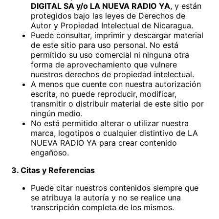
DIGITAL SA y/o LA NUEVA RADIO YA
, y están
protegidos bajo las leyes de Derechos de
Autor y Propiedad Intelectual de Nicaragua.
Puede consultar, imprimir y descargar material
de este sitio para uso personal. No está
permitido su uso comercial ni ninguna otra
forma de aprovechamiento que vulnere
nuestros derechos de propiedad intelectual.
A menos que cuente con nuestra autorización
escrita, no puede reproducir, modificar,
transmitir o distribuir material de este sitio por
ningún medio.
No está permitido alterar o utilizar nuestra
marca, logotipos o cualquier distintivo de LA
NUEVA RADIO YA para crear contenido
engañoso.
3. Citas y Referencias
Puede citar nuestros contenidos siempre que
se atribuya la autoría y no se realice una
transcripción completa de los mismos.