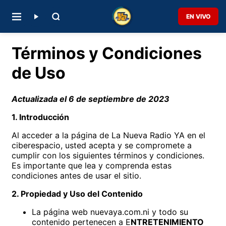
EN VIVO
Términos y Condiciones
de Uso
Actualizada el 6 de septiembre de 2023
1. Introducción
Al acceder a la página de La Nueva Radio YA en el
ciberespacio, usted acepta y se compromete a
cumplir con los siguientes términos y condiciones.
Es importante que lea y comprenda estas
condiciones antes de usar el sitio.
2. Propiedad y Uso del Contenido
La página web nuevaya.com.ni y todo su
contenido pertenecen a E
NTRETENIMIENTO