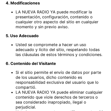
4. Modificaciones
LA NUEVA RADIO YA puede modificar la
presentación, configuración, contenido o
cualquier otro aspecto del sitio en cualquier
momento y sin previo aviso.
5. Uso Adecuado
Usted se compromete a hacer un uso
adecuado y lícito del sitio, respetando todas
las cláusulas de estos términos y condiciones.
6. Contenido del Visitante
Si el sitio permite el envío de datos por parte
de los usuarios, dicho contenido es
responsabilidad exclusiva del usuario que lo
compartió.
LA NUEVA RADIO YA puede eliminar cualquier
contenido que viole derechos de terceros o
sea considerado inapropiado, ilegal o
perjudicial.