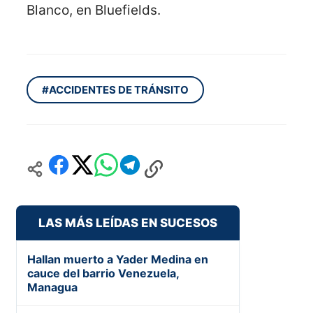
Blanco, en Bluefields.
#ACCIDENTES DE TRÁNSITO
LAS MÁS LEÍDAS EN SUCESOS
Hallan muerto a Yader Medina en
cauce del barrio Venezuela,
Managua