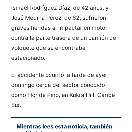
Ismael Rodríguez Díaz, de 42 años, y
José Medina Pérez, de 62, sufrieron
graves heridas al impactar en moto
contra la parte trasera de un camión de
volquete que se encontraba
estacionado.
El accidente ocurrió la tarde de ayer
domingo cerca del sector conocido
como Flor de Pino, en Kukra Hill, Caribe
Sur.
Mientras lees esta noticia, también