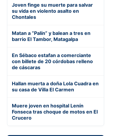
Joven finge su muerte para salvar
su vida en violento asalto en
Chontales
Matan a “Palín” y balean a tres en
barrio El Tambor, Matagalpa
En Sébaco estafan a comerciante
con billete de 20 córdobas relleno
de cáscaras
Hallan muerta a doña Lola Cuadra en
su casa de Villa El Carmen
Muere joven en hospital Lenín
Fonseca tras choque de motos en El
Crucero