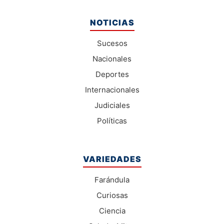
NOTICIAS
Sucesos
Nacionales
Deportes
Internacionales
Judiciales
Políticas
VARIEDADES
Farándula
Curiosas
Ciencia