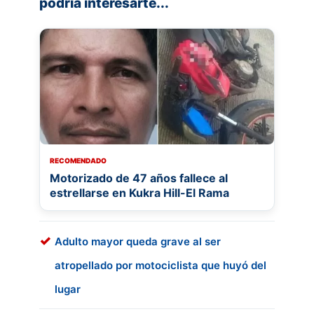
podría interesarte...
RECOMENDADO
Motorizado de 47 años fallece al
estrellarse en Kukra Hill-El Rama
Adulto mayor queda grave al ser
atropellado por motociclista que huyó del
lugar