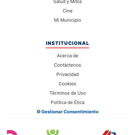
Salud y Mitos
Cine
Mi Municipio
INSTITUCIONAL
Acerca de
Contáctenos
Privacidad
Cookies
Términos de Uso
Política de Ética
⚙️ Gestionar Consentimiento