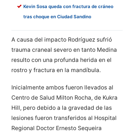
Kevin Sosa queda con fractura de cráneo
tras choque en Ciudad Sandino
A causa del impacto Rodríguez sufrió
trauma craneal severo en tanto Medina
resulto con una profunda herida en el
rostro y fractura en la mandíbula.
Inicialmente ambos fueron llevados al
Centro de Salud Milton Rocha, de Kukra
Hill, pero debido a la gravedad de las
lesiones fueron transferidos al Hospital
Regional Doctor Ernesto Sequeira