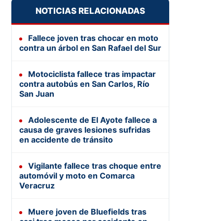
NOTICIAS RELACIONADAS
Fallece joven tras chocar en moto
contra un árbol en San Rafael del Sur
Motociclista fallece tras impactar
contra autobús en San Carlos, Río
San Juan
Adolescente de El Ayote fallece a
causa de graves lesiones sufridas
en accidente de tránsito
Vigilante fallece tras choque entre
automóvil y moto en Comarca
Veracruz
Muere joven de Bluefields tras