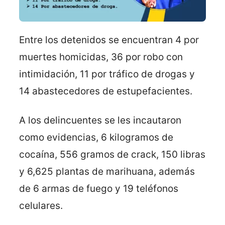
Entre los detenidos se encuentran 4 por
muertes homicidas, 36 por robo con
intimidación, 11 por tráfico de drogas y
14 abastecedores de estupefacientes.
A los delincuentes se les incautaron
como evidencias, 6 kilogramos de
cocaína, 556 gramos de crack, 150 libras
y 6,625 plantas de marihuana, además
de 6 armas de fuego y 19 teléfonos
celulares.