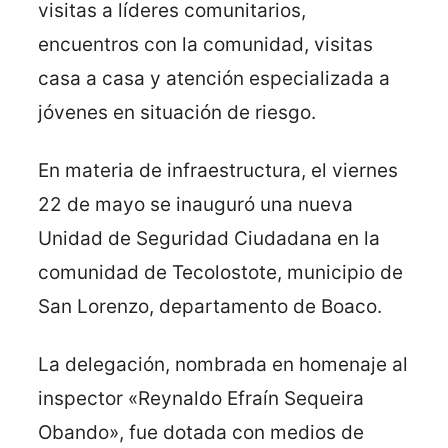
visitas a líderes comunitarios,
encuentros con la comunidad, visitas
casa a casa y atención especializada a
jóvenes en situación de riesgo.
En materia de infraestructura, el viernes
22 de mayo se inauguró una nueva
Unidad de Seguridad Ciudadana en la
comunidad de Tecolostote, municipio de
San Lorenzo, departamento de Boaco.
La delegación, nombrada en homenaje al
inspector «Reynaldo Efraín Sequeira
Obando», fue dotada con medios de