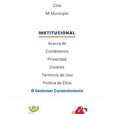
Cine
Mi Municipio
INSTITUCIONAL
Acerca de
Contáctenos
Privacidad
Cookies
Términos de Uso
Política de Ética
⚙️ Gestionar Consentimiento