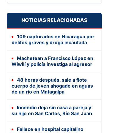
NOTICIAS RELACIONADAS
109 capturados en Nicaragua por
delitos graves y droga incautada
Machetean a Francisco López en
Wiwilí y policía investiga al agresor
48 horas después, sale a flote
cuerpo de joven ahogado en aguas
de un río en Matagalpa
Incendio deja sin casa a pareja y
su hijo en San Carlos, Río San Juan
Fallece en hospital capitalino