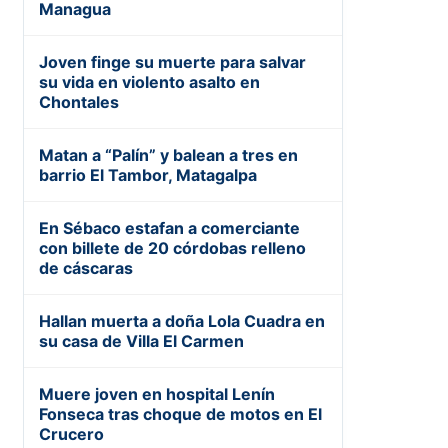
Managua
Joven finge su muerte para salvar
su vida en violento asalto en
Chontales
Matan a “Palín” y balean a tres en
barrio El Tambor, Matagalpa
En Sébaco estafan a comerciante
con billete de 20 córdobas relleno
de cáscaras
Hallan muerta a doña Lola Cuadra en
su casa de Villa El Carmen
Muere joven en hospital Lenín
Fonseca tras choque de motos en El
Crucero