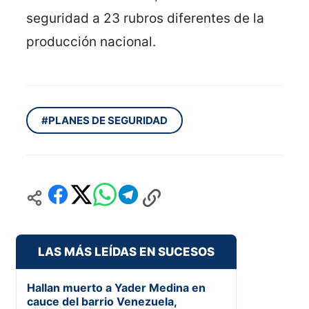
seguridad a 23 rubros diferentes de la
producción nacional.
#PLANES DE SEGURIDAD
LAS MÁS LEÍDAS EN SUCESOS
Hallan muerto a Yader Medina en
cauce del barrio Venezuela,