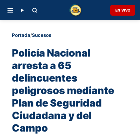
EN VIVO
Portada
/
Sucesos
Policía Nacional
arresta a 65
delincuentes
peligrosos mediante
Plan de Seguridad
Ciudadana y del
Campo