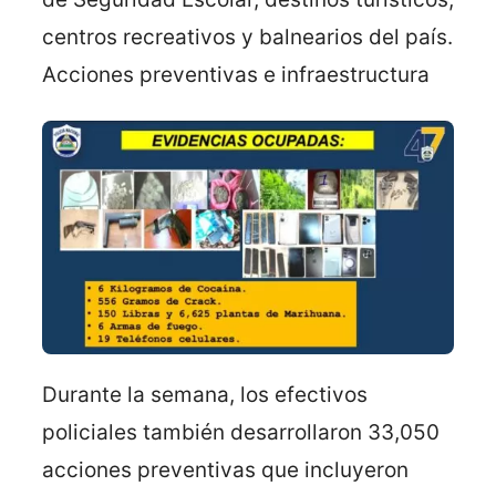
centros recreativos y balnearios del país.
Acciones preventivas e infraestructura
Durante la semana, los efectivos
policiales también desarrollaron 33,050
acciones preventivas que incluyeron