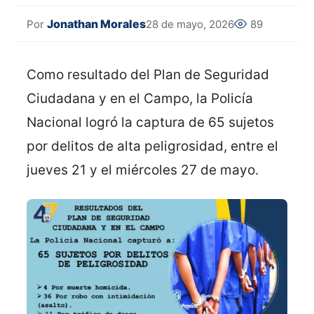
Jonathan Morales
28 de mayo, 2026
89
Por
Como resultado del Plan de Seguridad
Ciudadana y en el Campo, la Policía
Nacional logró la captura de 65 sujetos
por delitos de alta peligrosidad, entre el
jueves 21 y el miércoles 27 de mayo.