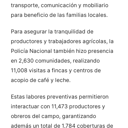
transporte, comunicación y mobiliario
para beneficio de las familias locales.
Para asegurar la tranquilidad de
productores y trabajadores agrícolas, la
Policía Nacional también hizo presencia
en 2,630 comunidades, realizando
11,008 visitas a fincas y centros de
acopio de café y leche.
Estas labores preventivas permitieron
interactuar con 11,473 productores y
obreros del campo, garantizando
además un total de 1,784 coberturas de