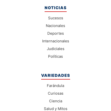
NOTICIAS
Sucesos
Nacionales
Deportes
Internacionales
Judiciales
Políticas
VARIEDADES
Farándula
Curiosas
Ciencia
Salud y Mitos