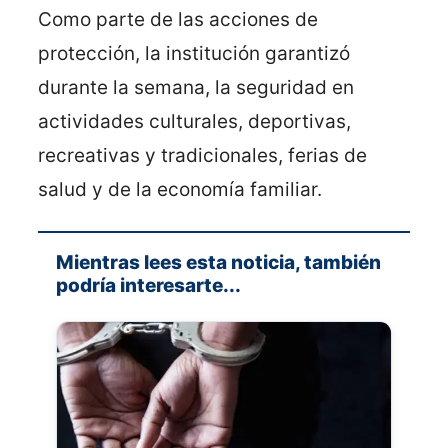
Como parte de las acciones de
protección, la institución garantizó
durante la semana, la seguridad en
actividades culturales, deportivas,
recreativas y tradicionales, ferias de
salud y de la economía familiar.
Mientras lees esta noticia, también
podría interesarte...