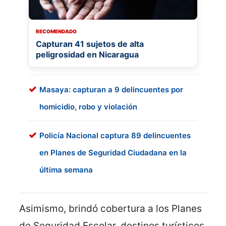
RECOMENDADO
Capturan 41 sujetos de alta
peligrosidad en Nicaragua
Masaya: capturan a 9 delincuentes por
homicidio, robo y violación
Policía Nacional captura 89 delincuentes
en Planes de Seguridad Ciudadana en la
última semana
Asimismo, brindó cobertura a los Planes
de Seguridad Escolar, destinos turísticos,