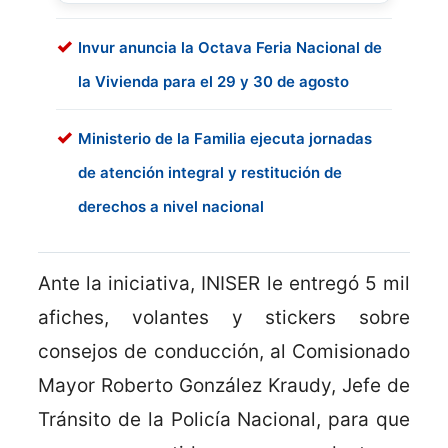
Invur anuncia la Octava Feria Nacional de
la Vivienda para el 29 y 30 de agosto
Ministerio de la Familia ejecuta jornadas
de atención integral y restitución de
derechos a nivel nacional
Ante la iniciativa, INISER le entregó 5 mil
afiches, volantes y stickers sobre
consejos de conducción, al Comisionado
Mayor Roberto González Kraudy, Jefe de
Tránsito de la Policía Nacional, para que