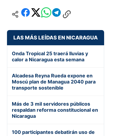
LAS MÁS LEÍDAS EN NICARAGUA
Onda Tropical 25 traerá lluvias y
calor a Nicaragua esta semana
Alcadesa Reyna Rueda expone en
Moscú plan de Managua 2040 para
transporte sostenible
Más de 3 mil servidores públicos
respaldan reforma constitucional en
Nicaragua
100 participantes debatirán uso de