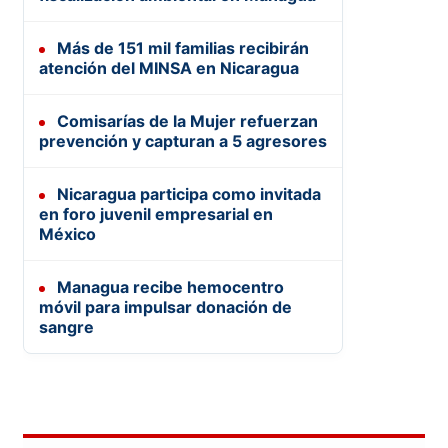
Más de 151 mil familias recibirán
atención del MINSA en Nicaragua
Comisarías de la Mujer refuerzan
prevención y capturan a 5 agresores
Nicaragua participa como invitada
en foro juvenil empresarial en
México
Managua recibe hemocentro
móvil para impulsar donación de
sangre