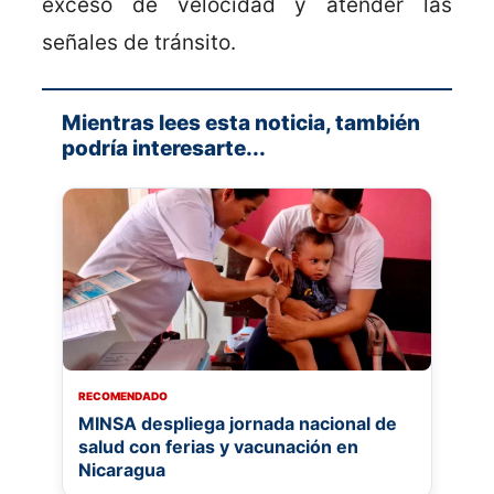
exceso de velocidad y atender las
señales de tránsito.
Mientras lees esta noticia, también
podría interesarte...
RECOMENDADO
MINSA despliega jornada nacional de
salud con ferias y vacunación en
Nicaragua