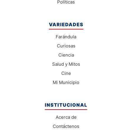
Políticas
VARIEDADES
Farándula
Curiosas
Ciencia
Salud y Mitos
Cine
Mi Municipio
INSTITUCIONAL
Acerca de
Contáctenos