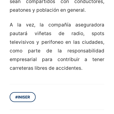
sean compartidos con conductores,
peatones y población en general.
A la vez, la compañía aseguradora
pautará viñetas de radio, spots
televisivos y perifoneo en las ciudades,
como parte de la responsabilidad
empresarial para contribuir a tener
carreteras libres de accidentes.
#INISER