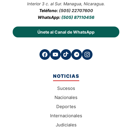
Interior 3 c. al Sur. Managua, Nicaragua.
Teléfono:
(505) 22707600
WhatsApp:
(505) 87110456
Únete al Canal de WhatsApp
NOTICIAS
Sucesos
Nacionales
Deportes
Internacionales
Judiciales