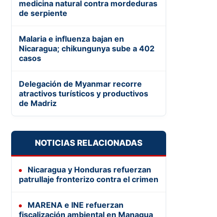
medicina natural contra mordeduras
de serpiente
Malaria e influenza bajan en
Nicaragua; chikungunya sube a 402
casos
Delegación de Myanmar recorre
atractivos turísticos y productivos
de Madriz
NOTICIAS RELACIONADAS
Nicaragua y Honduras refuerzan
patrullaje fronterizo contra el crimen
MARENA e INE refuerzan
fiscalización ambiental en Managua