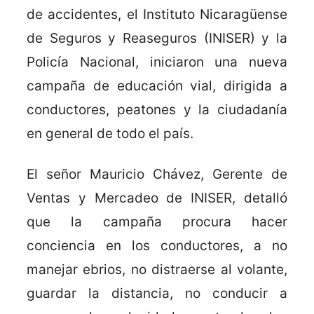
de accidentes, el Instituto Nicaragüense
de Seguros y Reaseguros (INISER) y la
Policía Nacional, iniciaron una nueva
campaña de educación vial, dirigida a
conductores, peatones y la ciudadanía
en general de todo el país.
El señor Mauricio Chávez, Gerente de
Ventas y Mercadeo de INISER, detalló
que la campaña procura hacer
conciencia en los conductores, a no
manejar ebrios, no distraerse al volante,
guardar la distancia, no conducir a