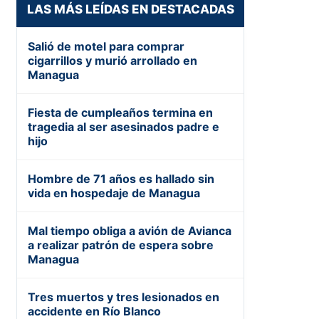
LAS MÁS LEÍDAS EN DESTACADAS
Salió de motel para comprar
cigarrillos y murió arrollado en
Managua
Fiesta de cumpleaños termina en
tragedia al ser asesinados padre e
hijo
Hombre de 71 años es hallado sin
vida en hospedaje de Managua
Mal tiempo obliga a avión de Avianca
a realizar patrón de espera sobre
Managua
Tres muertos y tres lesionados en
accidente en Río Blanco