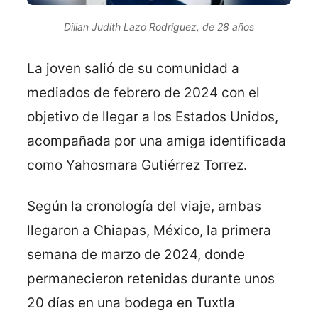
Dilian Judith Lazo Rodríguez, de 28 años
La joven salió de su comunidad a
mediados de febrero de 2024 con el
objetivo de llegar a los Estados Unidos,
acompañada por una amiga identificada
como Yahosmara Gutiérrez Torrez.
Según la cronología del viaje, ambas
llegaron a Chiapas, México, la primera
semana de marzo de 2024, donde
permanecieron retenidas durante unos
20 días en una bodega en Tuxtla