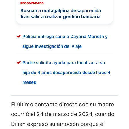
RECOMENDADO
Buscan a matagalpina desaparecida
tras salir a realizar gestión bancaria
Policía entrega sana a Dayana Marieth y
sigue investigación del viaje
Padre solicita ayuda para localizar a su
hija de 4 años desaparecida desde hace 4
meses
El último contacto directo con su madre
ocurrió el 24 de marzo de 2024, cuando
Dilian expresó su emoción porque el