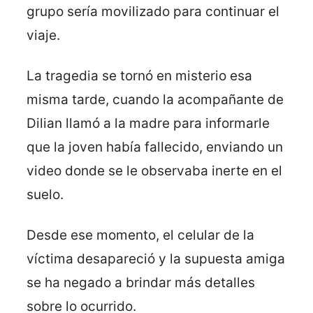
grupo sería movilizado para continuar el
viaje.
La tragedia se tornó en misterio esa
misma tarde, cuando la acompañante de
Dilian llamó a la madre para informarle
que la joven había fallecido, enviando un
video donde se le observaba inerte en el
suelo.
Desde ese momento, el celular de la
víctima desapareció y la supuesta amiga
se ha negado a brindar más detalles
sobre lo ocurrido.