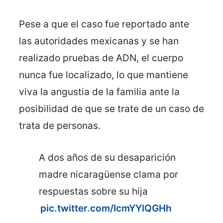
Pese a que el caso fue reportado ante
las autoridades mexicanas y se han
realizado pruebas de ADN, el cuerpo
nunca fue localizado, lo que mantiene
viva la angustia de la familia ante la
posibilidad de que se trate de un caso de
trata de personas.
A dos años de su desaparición
madre nicaragüense clama por
respuestas sobre su hija
pic.twitter.com/IcmYYlQGHh