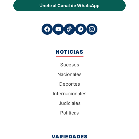
Únete al Canal de WhatsApp
NOTICIAS
Sucesos
Nacionales
Deportes
Internacionales
Judiciales
Políticas
VARIEDADES