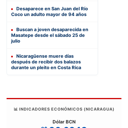
Desaparece en San Juan del Río
Coco un adulto mayor de 94 años
Buscan a joven desaparecida en
Masatepe desde el sábado 25 de
julio
Nicaragüense muere días
después de recibir dos balazos
durante un pleito en Costa Rica
📊 INDICADORES ECONÓMICOS (NICARAGUA)
Dólar BCN