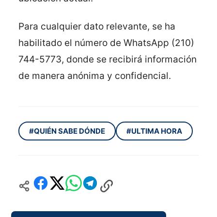
Para cualquier dato relevante, se ha
habilitado el número de WhatsApp (210)
744-5773, donde se recibirá información
de manera anónima y confidencial.
#QUIÉN SABE DÓNDE
#ULTIMA HORA