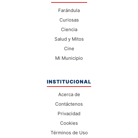
Farándula
Curiosas
Ciencia
Salud y Mitos
Cine
Mi Municipio
INSTITUCIONAL
Acerca de
Contáctenos
Privacidad
Cookies
Términos de Uso