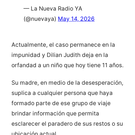
— La Nueva Radio YA
(@nuevaya)
May 14, 2026
Actualmente, el caso permanece en la
impunidad y Dilian Judith deja en la
orfandad a un niño que hoy tiene 11 años.
Su madre, en medio de la desesperación,
suplica a cualquier persona que haya
formado parte de ese grupo de viaje
brindar información que permita
esclarecer el paradero de sus restos o su
ubicación actual.