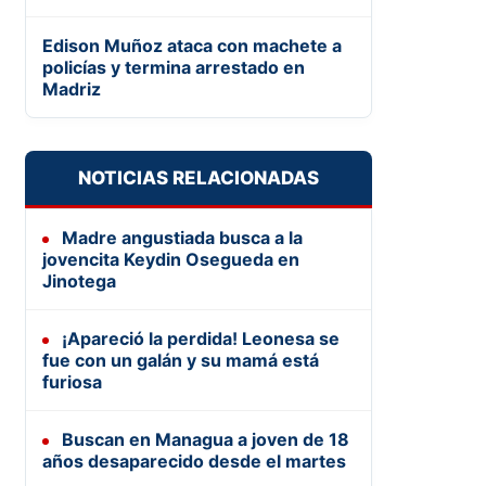
Edison Muñoz ataca con machete a
policías y termina arrestado en
Madriz
NOTICIAS RELACIONADAS
Madre angustiada busca a la
jovencita Keydin Osegueda en
Jinotega
¡Apareció la perdida! Leonesa se
fue con un galán y su mamá está
furiosa
Buscan en Managua a joven de 18
años desaparecido desde el martes