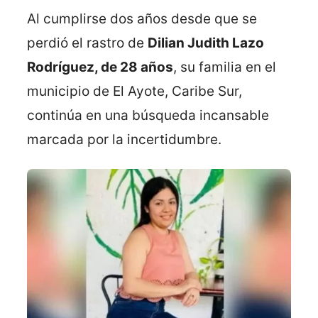
Al cumplirse dos años desde que se
perdió el rastro de
Dilian Judith Lazo
Rodríguez, de 28 años
, su familia en el
municipio de El Ayote, Caribe Sur,
continúa en una búsqueda incansable
marcada por la incertidumbre.