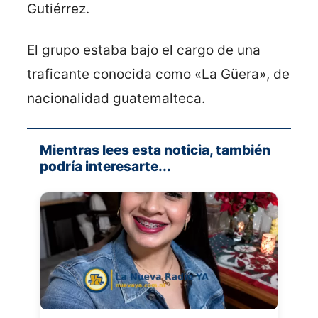
Gutiérrez.
El grupo estaba bajo el cargo de una
traficante conocida como «La Güera», de
nacionalidad guatemalteca.
Mientras lees esta noticia, también
podría interesarte...