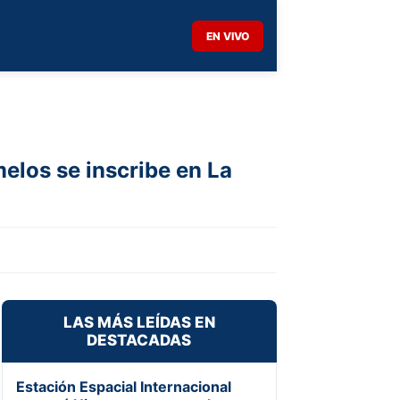
EN VIVO
los se inscribe en La
LAS MÁS LEÍDAS EN
DESTACADAS
Estación Espacial Internacional