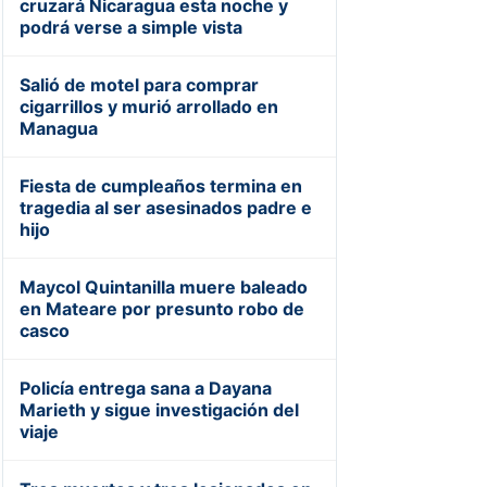
cruzará Nicaragua esta noche y
podrá verse a simple vista
Salió de motel para comprar
cigarrillos y murió arrollado en
Managua
Fiesta de cumpleaños termina en
tragedia al ser asesinados padre e
hijo
Maycol Quintanilla muere baleado
en Mateare por presunto robo de
casco
Policía entrega sana a Dayana
Marieth y sigue investigación del
viaje