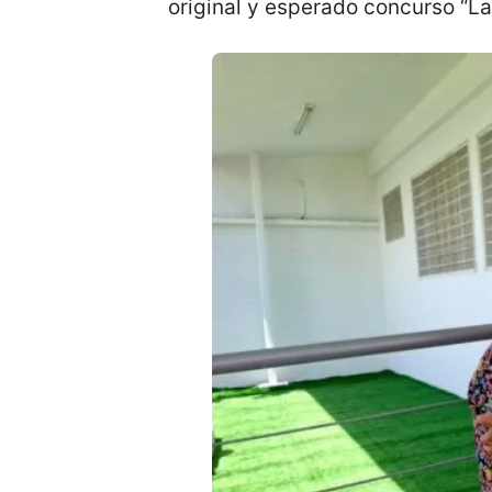
original y esperado concurso “L