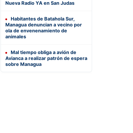
Nueva Radio YA en San Judas
Habitantes de Batahola Sur,
Managua denuncian a vecino por
ola de envenenamiento de
animales
Mal tiempo obliga a avión de
Avianca a realizar patrón de espera
sobre Managua