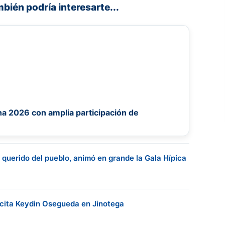
mbién podría interesarte...
a 2026 con amplia participación de
 querido del pueblo, animó en grande la Gala Hípica
cita Keydin Osegueda en Jinotega