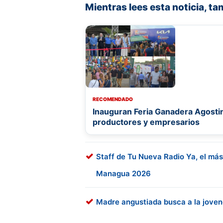
Mientras lees esta noticia, ta
RECOMENDADO
Inauguran Feria Ganadera Agostin
productores y empresarios
Staff de Tu Nueva Radio Ya, el más
Managua 2026
Madre angustiada busca a la joven