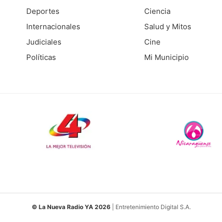
Deportes
Ciencia
Internacionales
Salud y Mitos
Judiciales
Cine
Políticas
Mi Municipio
© La Nueva Radio YA 2026
| Entretenimiento Digital S.A.