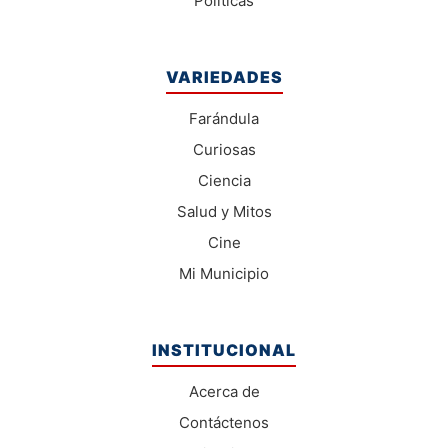
Políticas
VARIEDADES
Farándula
Curiosas
Ciencia
Salud y Mitos
Cine
Mi Municipio
INSTITUCIONAL
Acerca de
Contáctenos