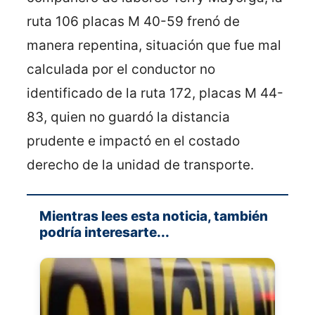
ruta 106 placas M 40-59 frenó de
manera repentina, situación que fue mal
calculada por el conductor no
identificado de la ruta 172, placas M 44-
83, quien no guardó la distancia
prudente e impactó en el costado
derecho de la unidad de transporte.
Mientras lees esta noticia, también
podría interesarte...