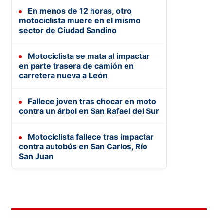
En menos de 12 horas, otro
motociclista muere en el mismo
sector de Ciudad Sandino
Motociclista se mata al impactar
en parte trasera de camión en
carretera nueva a León
Fallece joven tras chocar en moto
contra un árbol en San Rafael del Sur
Motociclista fallece tras impactar
contra autobús en San Carlos, Río
San Juan