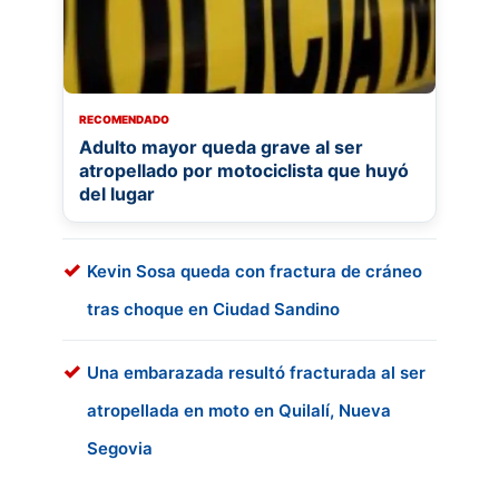
RECOMENDADO
Adulto mayor queda grave al ser
atropellado por motociclista que huyó
del lugar
Kevin Sosa queda con fractura de cráneo
tras choque en Ciudad Sandino
Una embarazada resultó fracturada al ser
atropellada en moto en Quilalí, Nueva
Segovia