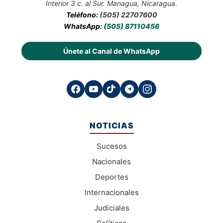
Interior 3 c. al Sur. Managua, Nicaragua.
Teléfono:
(505) 22707600
WhatsApp:
(505) 87110456
Únete al Canal de WhatsApp
NOTICIAS
Sucesos
Nacionales
Deportes
Internacionales
Judiciales