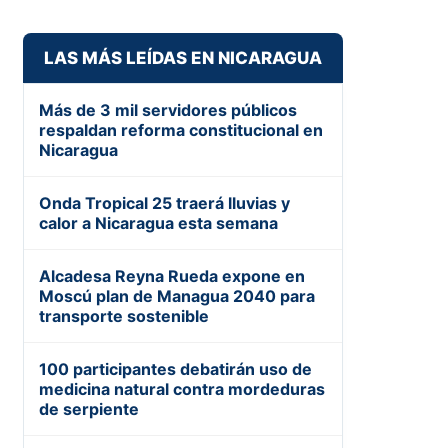
LAS MÁS LEÍDAS EN NICARAGUA
Más de 3 mil servidores públicos
respaldan reforma constitucional en
Nicaragua
Onda Tropical 25 traerá lluvias y
calor a Nicaragua esta semana
Alcadesa Reyna Rueda expone en
Moscú plan de Managua 2040 para
transporte sostenible
100 participantes debatirán uso de
medicina natural contra mordeduras
de serpiente