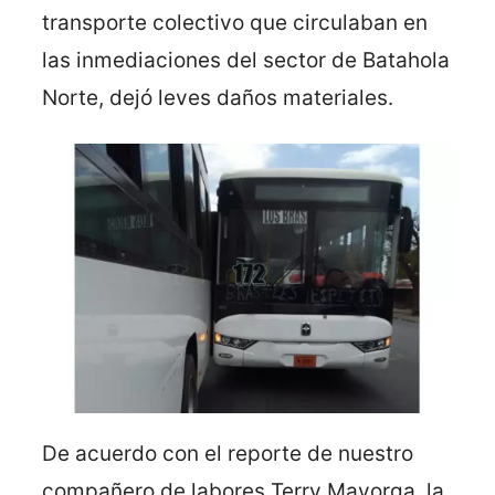
transporte colectivo que circulaban en
las inmediaciones del sector de Batahola
Norte, dejó leves daños materiales.
De acuerdo con el reporte de nuestro
compañero de labores Terry Mayorga, la