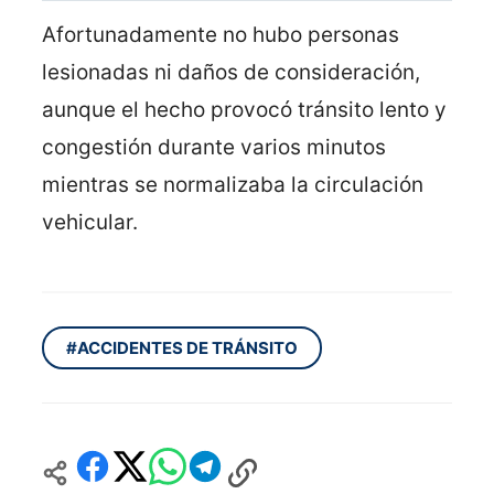
Afortunadamente no hubo personas
lesionadas ni daños de consideración,
aunque el hecho provocó tránsito lento y
congestión durante varios minutos
mientras se normalizaba la circulación
vehicular.
#ACCIDENTES DE TRÁNSITO