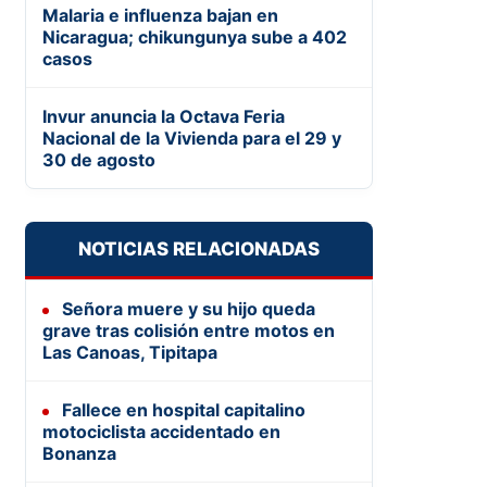
Malaria e influenza bajan en
Nicaragua; chikungunya sube a 402
casos
Invur anuncia la Octava Feria
Nacional de la Vivienda para el 29 y
30 de agosto
NOTICIAS RELACIONADAS
Señora muere y su hijo queda
grave tras colisión entre motos en
Las Canoas, Tipitapa
Fallece en hospital capitalino
motociclista accidentado en
Bonanza