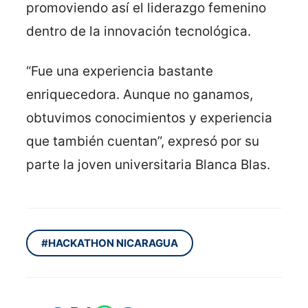
promoviendo así el liderazgo femenino
dentro de la innovación tecnológica.
“Fue una experiencia bastante
enriquecedora. Aunque no ganamos,
obtuvimos conocimientos y experiencia
que también cuentan”, expresó por su
parte la joven universitaria Blanca Blas.
#HACKATHON NICARAGUA