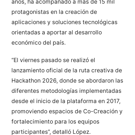
años, ha acompañado a más de 15 mil
protagonistas en la creación de
aplicaciones y soluciones tecnológicas
orientadas a aportar al desarrollo
económico del país.
“El viernes pasado se realizó el
lanzamiento oficial de la ruta creativa de
Hackathon 2026, donde se abordaron las
diferentes metodologías implementadas
desde el inicio de la plataforma en 2017,
promoviendo espacios de Co-Creación y
fortalecimiento para los equipos
participantes”, detalló López.