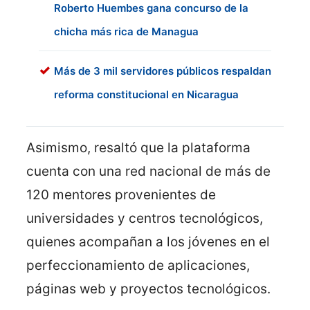
Roberto Huembes gana concurso de la
chicha más rica de Managua
Más de 3 mil servidores públicos respaldan
reforma constitucional en Nicaragua
Asimismo, resaltó que la plataforma
cuenta con una red nacional de más de
120 mentores provenientes de
universidades y centros tecnológicos,
quienes acompañan a los jóvenes en el
perfeccionamiento de aplicaciones,
páginas web y proyectos tecnológicos.