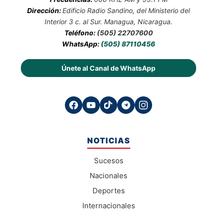
Dirección:
Edificio Radio Sandino, del Ministerio del
Interior 3 c. al Sur. Managua, Nicaragua.
Teléfono:
(505) 22707600
WhatsApp:
(505) 87110456
Únete al Canal de WhatsApp
NOTICIAS
Sucesos
Nacionales
Deportes
Internacionales