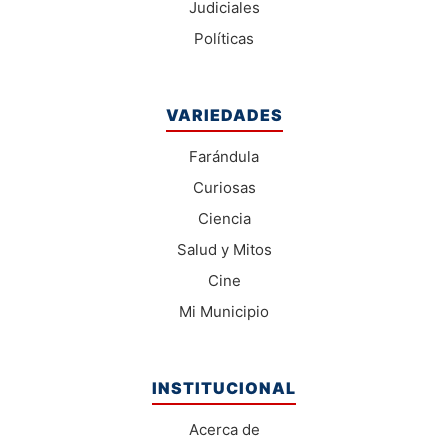
Judiciales
Políticas
VARIEDADES
Farándula
Curiosas
Ciencia
Salud y Mitos
Cine
Mi Municipio
INSTITUCIONAL
Acerca de