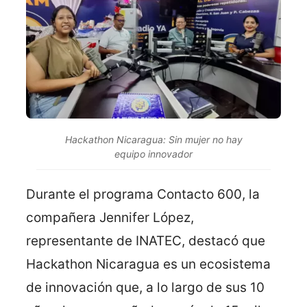
Hackathon Nicaragua: Sin mujer no hay
equipo innovador
Durante el programa Contacto 600, la
compañera Jennifer López,
representante de INATEC, destacó que
Hackathon Nicaragua es un ecosistema
de innovación que, a lo largo de sus 10