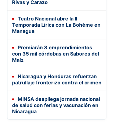
Rivas y Carazo
Teatro Nacional abre la II
Temporada Lírica con La Bohème en
Managua
Premiarán 3 emprendimientos
con 35 mil córdobas en Sabores del
Maíz
Nicaragua y Honduras refuerzan
patrullaje fronterizo contra el crimen
MINSA despliega jornada nacional
de salud con ferias y vacunación en
Nicaragua