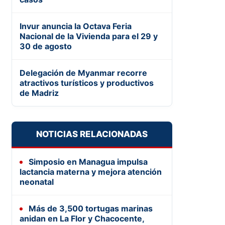
Invur anuncia la Octava Feria
Nacional de la Vivienda para el 29 y
30 de agosto
Delegación de Myanmar recorre
atractivos turísticos y productivos
de Madriz
NOTICIAS RELACIONADAS
Simposio en Managua impulsa
lactancia materna y mejora atención
neonatal
Más de 3,500 tortugas marinas
anidan en La Flor y Chacocente,