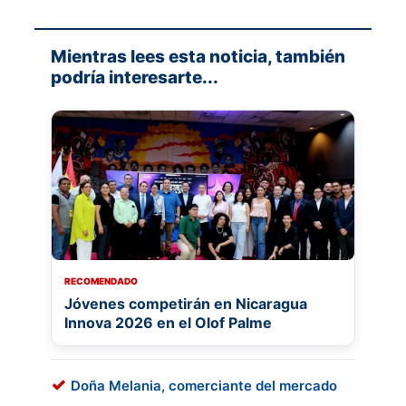
Mientras lees esta noticia, también
podría interesarte...
RECOMENDADO
Jóvenes competirán en Nicaragua
Innova 2026 en el Olof Palme
Doña Melania, comerciante del mercado