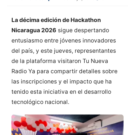
La décima edición de Hackathon
Nicaragua 2026
sigue despertando
entusiasmo entre jóvenes innovadores
del país, y este jueves, representantes
de la plataforma visitaron Tu Nueva
Radio Ya para compartir detalles sobre
las inscripciones y el impacto que ha
tenido esta iniciativa en el desarrollo
tecnológico nacional.