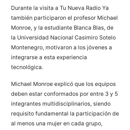
Durante la visita a Tu Nueva Radio Ya
también participaron el profesor Michael
Monroe, y la estudiante Blanca Blas, de
la Universidad Nacional Casimiro Sotelo
Montenegro, motivaron a los jóvenes a
integrarse a esta experiencia
tecnológica.
Michael Monroe explicó que los equipos
deben estar conformados por entre 3 y 5
integrantes multidisciplinarios, siendo
requisito fundamental la participación de
al menos una mujer en cada grupo,