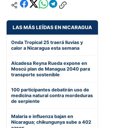
LAS MÁS LEÍDAS EN NICARAGUA
Onda Tropical 25 traerá lluvias y
calor a Nicaragua esta semana
Alcadesa Reyna Rueda expone en
Moscú plan de Managua 2040 para
transporte sostenible
100 participantes debatirán uso de
medicina natural contra mordeduras
de serpiente
Malaria e influenza bajan en
Nicaragua; chikungunya sube a 402
casos