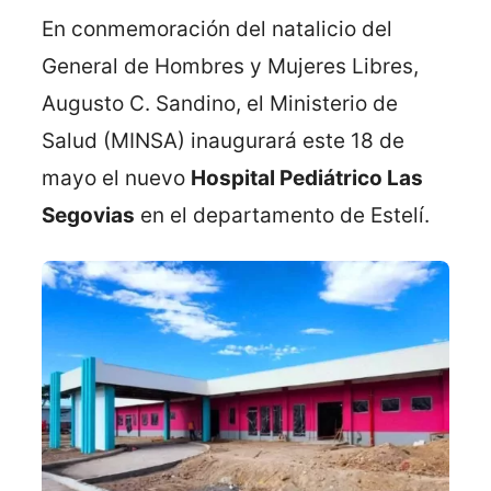
En conmemoración del natalicio del
General de Hombres y Mujeres Libres,
Augusto C. Sandino, el Ministerio de
Salud (MINSA) inaugurará este 18 de
mayo el nuevo
Hospital Pediátrico Las
Segovias
en el departamento de Estelí.