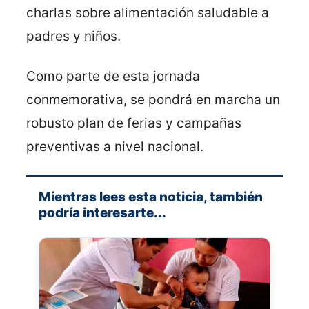
charlas sobre alimentación saludable a
padres y niños.
Como parte de esta jornada
conmemorativa, se pondrá en marcha un
robusto plan de ferias y campañas
preventivas a nivel nacional.
Mientras lees esta noticia, también
podría interesarte...