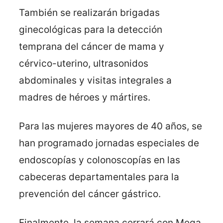
También se realizarán brigadas
ginecológicas para la detección
temprana del cáncer de mama y
cérvico-uterino, ultrasonidos
abdominales y visitas integrales a
madres de héroes y mártires.
Para las mujeres mayores de 40 años, se
han programado jornadas especiales de
endoscopías y colonoscopías en las
cabeceras departamentales para la
prevención del cáncer gástrico.
Finalmente, la semana cerrará con Mega