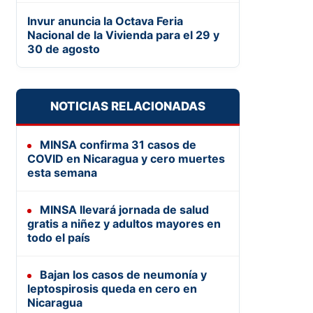
Invur anuncia la Octava Feria
Nacional de la Vivienda para el 29 y
30 de agosto
NOTICIAS RELACIONADAS
MINSA confirma 31 casos de
COVID en Nicaragua y cero muertes
esta semana
MINSA llevará jornada de salud
gratis a niñez y adultos mayores en
todo el país
Bajan los casos de neumonía y
leptospirosis queda en cero en
Nicaragua