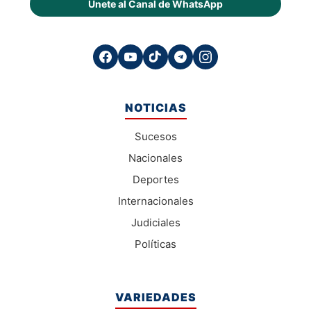
Únete al Canal de WhatsApp
NOTICIAS
Sucesos
Nacionales
Deportes
Internacionales
Judiciales
Políticas
VARIEDADES