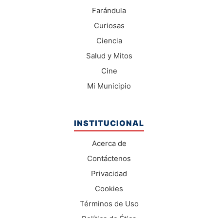
Farándula
Curiosas
Ciencia
Salud y Mitos
Cine
Mi Municipio
INSTITUCIONAL
Acerca de
Contáctenos
Privacidad
Cookies
Términos de Uso