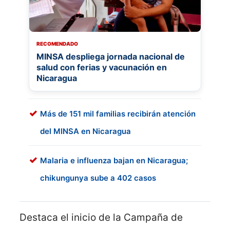
RECOMENDADO
MINSA despliega jornada nacional de
salud con ferias y vacunación en
Nicaragua
Más de 151 mil familias recibirán atención
del MINSA en Nicaragua
Malaria e influenza bajan en Nicaragua;
chikungunya sube a 402 casos
Destaca el inicio de la Campaña de