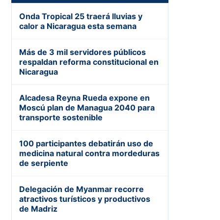
Onda Tropical 25 traerá lluvias y
calor a Nicaragua esta semana
Más de 3 mil servidores públicos
respaldan reforma constitucional en
Nicaragua
Alcadesa Reyna Rueda expone en
Moscú plan de Managua 2040 para
transporte sostenible
100 participantes debatirán uso de
medicina natural contra mordeduras
de serpiente
Delegación de Myanmar recorre
atractivos turísticos y productivos
de Madriz