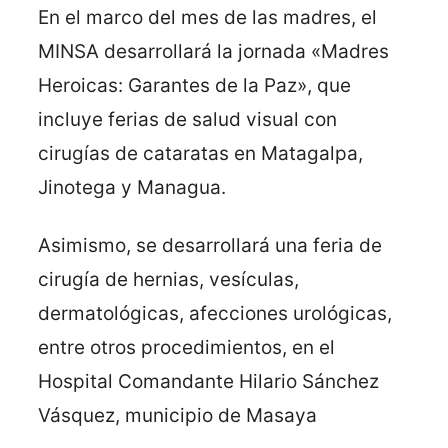
En el marco del mes de las madres, el
MINSA desarrollará la jornada «Madres
Heroicas: Garantes de la Paz», que
incluye ferias de salud visual con
cirugías de cataratas en Matagalpa,
Jinotega y Managua.
Asimismo, se desarrollará una feria de
cirugía de hernias, vesículas,
dermatológicas, afecciones urológicas,
entre otros procedimientos, en el
Hospital Comandante Hilario Sánchez
Vásquez, municipio de Masaya