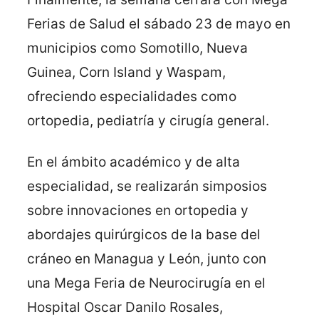
Ferias de Salud el sábado 23 de mayo en
municipios como Somotillo, Nueva
Guinea, Corn Island y Waspam,
ofreciendo especialidades como
ortopedia, pediatría y cirugía general.
En el ámbito académico y de alta
especialidad, se realizarán simposios
sobre innovaciones en ortopedia y
abordajes quirúrgicos de la base del
cráneo en Managua y León, junto con
una Mega Feria de Neurocirugía en el
Hospital Oscar Danilo Rosales,