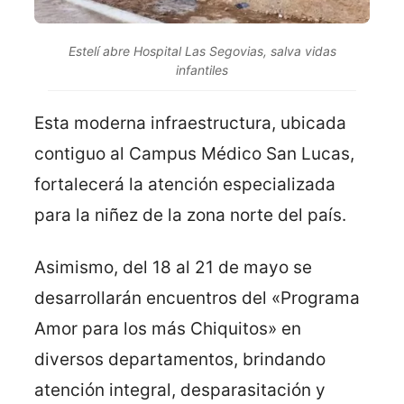
Estelí abre Hospital Las Segovias, salva vidas
infantiles
Esta moderna infraestructura, ubicada
contiguo al Campus Médico San Lucas,
fortalecerá la atención especializada
para la niñez de la zona norte del país.
Asimismo, del 18 al 21 de mayo se
desarrollarán encuentros del «Programa
Amor para los más Chiquitos» en
diversos departamentos, brindando
atención integral, desparasitación y