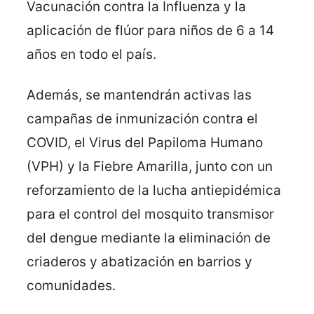
Vacunación contra la Influenza y la
aplicación de flúor para niños de 6 a 14
años en todo el país.
Además, se mantendrán activas las
campañas de inmunización contra el
COVID, el Virus del Papiloma Humano
(VPH) y la Fiebre Amarilla, junto con un
reforzamiento de la lucha antiepidémica
para el control del mosquito transmisor
del dengue mediante la eliminación de
criaderos y abatización en barrios y
comunidades.