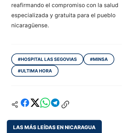
reafirmando el compromiso con la salud
especializada y gratuita para el pueblo
nicaragüense.
#HOSPITAL LAS SEGOVIAS
#MINSA
#ULTIMA HORA
LAS MÁS LEÍDAS EN NICARAGUA