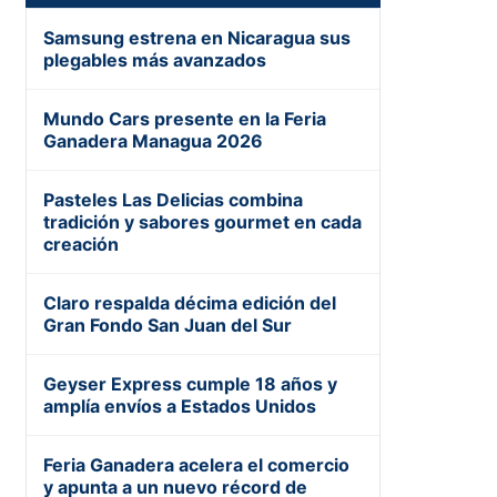
Samsung estrena en Nicaragua sus
plegables más avanzados
Mundo Cars presente en la Feria
Ganadera Managua 2026
Pasteles Las Delicias combina
tradición y sabores gourmet en cada
creación
Claro respalda décima edición del
Gran Fondo San Juan del Sur
Geyser Express cumple 18 años y
amplía envíos a Estados Unidos
Feria Ganadera acelera el comercio
y apunta a un nuevo récord de