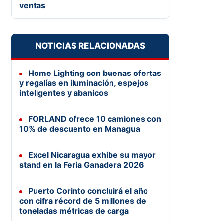
ventas
NOTICIAS RELACIONADAS
Home Lighting con buenas ofertas
y regalías en iluminación, espejos
inteligentes y abanicos
FORLAND ofrece 10 camiones con
10% de descuento en Managua
Excel Nicaragua exhibe su mayor
stand en la Feria Ganadera 2026
Puerto Corinto concluirá el año
con cifra récord de 5 millones de
toneladas métricas de carga