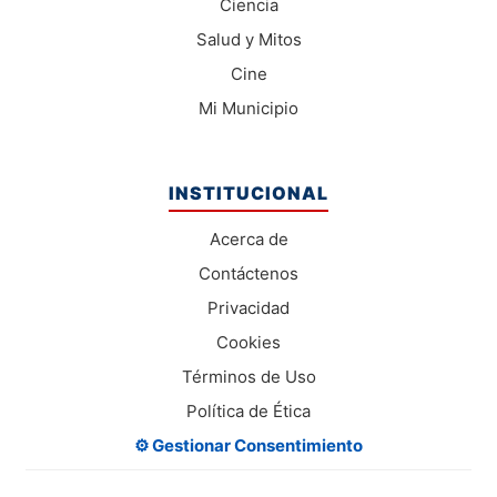
Ciencia
Salud y Mitos
Cine
Mi Municipio
INSTITUCIONAL
Acerca de
Contáctenos
Privacidad
Cookies
Términos de Uso
Política de Ética
⚙️ Gestionar Consentimiento