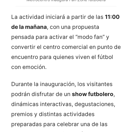
La actividad iniciará a partir de las
11:00
de la mañana
, con una propuesta
pensada para activar el “modo fan” y
convertir el centro comercial en punto de
encuentro para quienes viven el fútbol
con emoción.
Durante la inauguración, los visitantes
podrán disfrutar de un
show futbolero
,
dinámicas interactivas, degustaciones,
premios y distintas actividades
preparadas para celebrar una de las