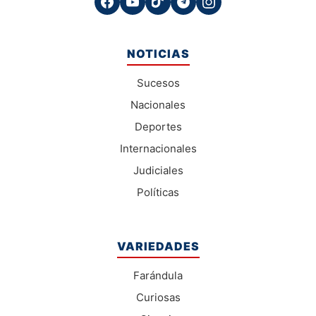
NOTICIAS
Sucesos
Nacionales
Deportes
Internacionales
Judiciales
Políticas
VARIEDADES
Farándula
Curiosas