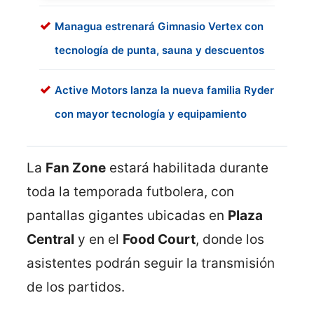
Managua estrenará Gimnasio Vertex con
tecnología de punta, sauna y descuentos
Active Motors lanza la nueva familia Ryder
con mayor tecnología y equipamiento
La
Fan Zone
estará habilitada durante
toda la temporada futbolera, con
pantallas gigantes ubicadas en
Plaza
Central
y en el
Food Court
, donde los
asistentes podrán seguir la transmisión
de los partidos.