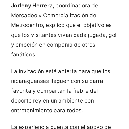
Jorleny Herrera
, coordinadora de
Mercadeo y Comercialización de
Metrocentro, explicó que el objetivo es
que los visitantes vivan cada jugada, gol
y emoción en compañía de otros
fanáticos.
La invitación está abierta para que los
nicaragüenses lleguen con su barra
favorita y compartan la fiebre del
deporte rey en un ambiente con
entretenimiento para todos.
La experiencia cuenta con el apoyo de