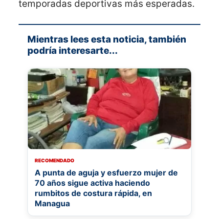
temporadas deportivas más esperadas.
Mientras lees esta noticia, también
podría interesarte...
RECOMENDADO
A punta de aguja y esfuerzo mujer de
70 años sigue activa haciendo
rumbitos de costura rápida, en
Managua