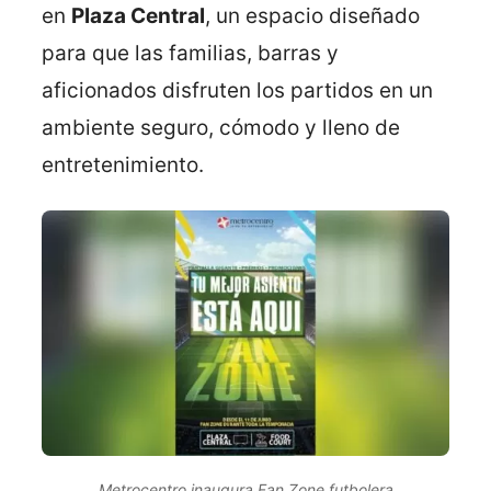
en
Plaza Central
, un espacio diseñado
para que las familias, barras y
aficionados disfruten los partidos en un
ambiente seguro, cómodo y lleno de
entretenimiento.
Metrocentro inaugura Fan Zone futbolera