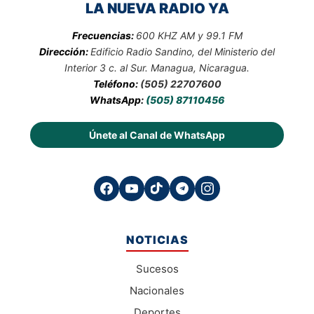
LA NUEVA RADIO YA
Frecuencias:
600 KHZ AM y 99.1 FM
Dirección:
Edificio Radio Sandino, del Ministerio del
Interior 3 c. al Sur. Managua, Nicaragua.
Teléfono:
(505) 22707600
WhatsApp:
(505) 87110456
Únete al Canal de WhatsApp
NOTICIAS
Sucesos
Nacionales
Deportes