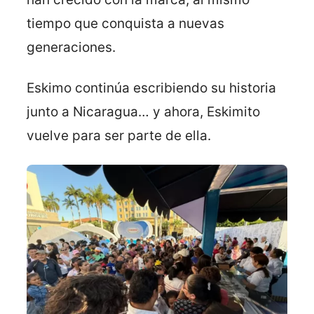
tiempo que conquista a nuevas
generaciones.
Eskimo continúa escribiendo su historia
junto a Nicaragua… y ahora, Eskimito
vuelve para ser parte de ella.