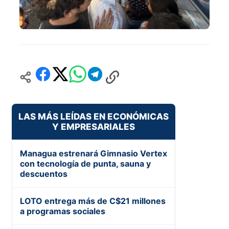
LAS MÁS LEÍDAS EN ECONÓMICAS
Y EMPRESARIALES
Managua estrenará Gimnasio Vertex
con tecnología de punta, sauna y
descuentos
LOTO entrega más de C$21 millones
a programas sociales