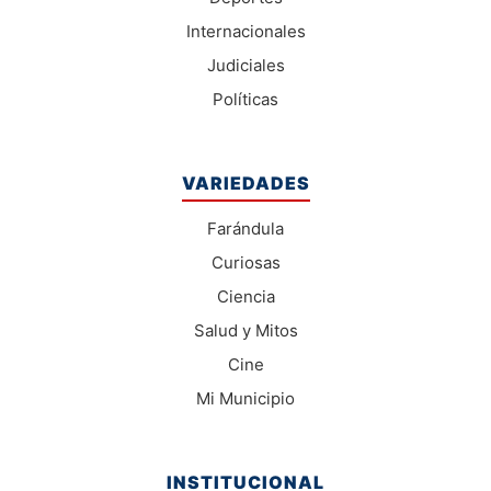
Internacionales
Judiciales
Políticas
VARIEDADES
Farándula
Curiosas
Ciencia
Salud y Mitos
Cine
Mi Municipio
INSTITUCIONAL