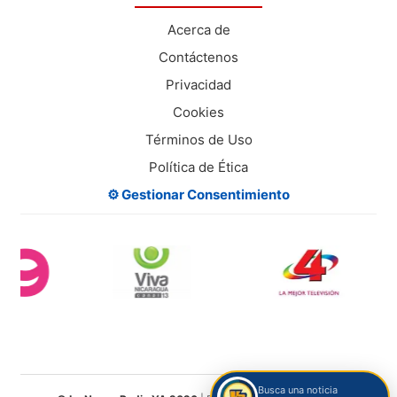
Acerca de
Contáctenos
Privacidad
Cookies
Términos de Uso
Política de Ética
⚙️ Gestionar Consentimiento
Busca una noticia