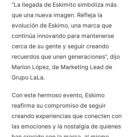
“La llegada de Eskimito simboliza más
que una nueva imagen. Refleja la
evolución de Eskimo, una marca que
continúa innovando para mantenerse
cerca de su gente y seguir creando
recuerdos que unen generaciones”, dijo
Marlon López, de Marketing Lead de
Grupo LaLa.
Con este hermoso evento, Eskimo
reafirma su compromiso de seguir
creando experiencias que conecten con
las emociones y la nostalgia de quienes
han crecido con la marca, al mismo