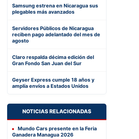
Samsung estrena en Nicaragua sus
plegables más avanzados
Servidores Públicos de Nicaragua
reciben pago adelantado del mes de
agosto
Claro respalda décima edición del
Gran Fondo San Juan del Sur
Geyser Express cumple 18 años y
amplía envíos a Estados Unidos
NOTICIAS RELACIONADAS
Mundo Cars presente en la Feria
Ganadera Managua 2026