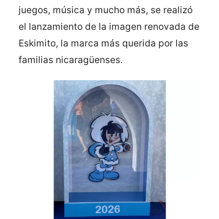
juegos, música y mucho más, se realizó
el lanzamiento de la imagen renovada de
Eskimito, la marca más querida por las
familias nicaragüenses.