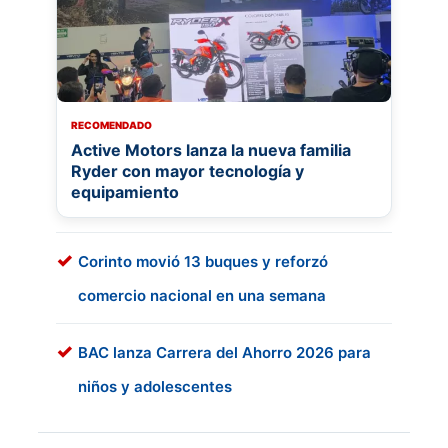
RECOMENDADO
Active Motors lanza la nueva familia
Ryder con mayor tecnología y
equipamiento
Corinto movió 13 buques y reforzó
comercio nacional en una semana
BAC lanza Carrera del Ahorro 2026 para
niños y adolescentes