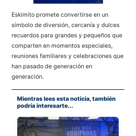
Eskimito promete convertirse en un
símbolo de diversión, cercanía y dulces
recuerdos para grandes y pequeños que
comparten en momentos especiales,
reuniones familiares y celebraciones que
han pasado de generación en
generación.
Mientras lees esta noticia, también
podría interesarte...