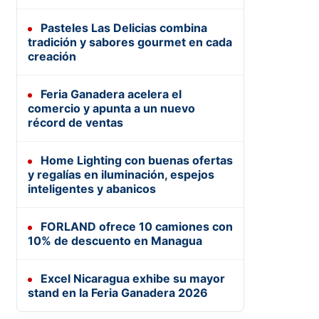
Pasteles Las Delicias combina
tradición y sabores gourmet en cada
creación
Feria Ganadera acelera el
comercio y apunta a un nuevo
récord de ventas
Home Lighting con buenas ofertas
y regalías en iluminación, espejos
inteligentes y abanicos
FORLAND ofrece 10 camiones con
10% de descuento en Managua
Excel Nicaragua exhibe su mayor
stand en la Feria Ganadera 2026