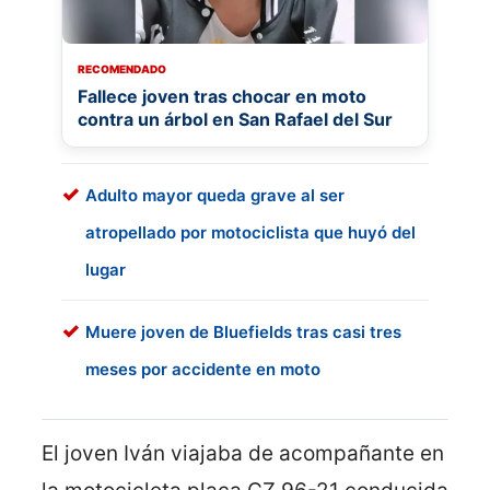
RECOMENDADO
Fallece joven tras chocar en moto
contra un árbol en San Rafael del Sur
Adulto mayor queda grave al ser
atropellado por motociclista que huyó del
lugar
Muere joven de Bluefields tras casi tres
meses por accidente en moto
El joven Iván viajaba de acompañante en