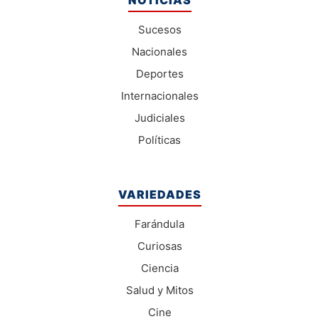
NOTICIAS
Sucesos
Nacionales
Deportes
Internacionales
Judiciales
Políticas
VARIEDADES
Farándula
Curiosas
Ciencia
Salud y Mitos
Cine