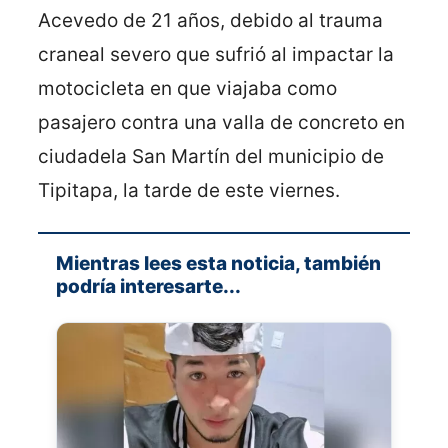
Acevedo de 21 años, debido al trauma
craneal severo que sufrió al impactar la
motocicleta en que viajaba como
pasajero contra una valla de concreto en
ciudadela San Martín del municipio de
Tipitapa, la tarde de este viernes.
Mientras lees esta noticia, también
podría interesarte...