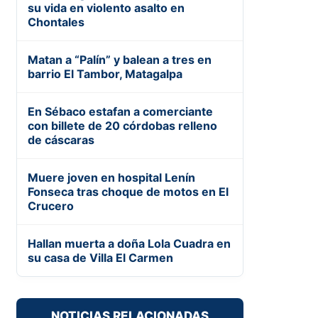
su vida en violento asalto en
Chontales
Matan a “Palín” y balean a tres en
barrio El Tambor, Matagalpa
En Sébaco estafan a comerciante
con billete de 20 córdobas relleno
de cáscaras
Muere joven en hospital Lenín
Fonseca tras choque de motos en El
Crucero
Hallan muerta a doña Lola Cuadra en
su casa de Villa El Carmen
NOTICIAS RELACIONADAS