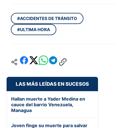
#ACCIDENTES DE TRÁNSITO
#ULTIMA HORA
LAS MÁS LEÍDAS EN SUCESOS
Hallan muerto a Yader Medina en
cauce del barrio Venezuela,
Managua
Joven finge su muerte para salvar