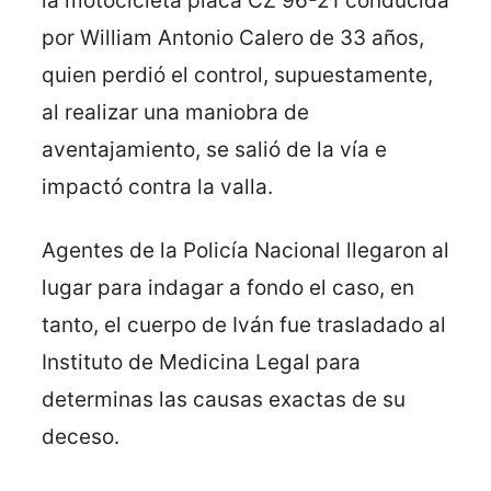
la motocicleta placa CZ 96-21 conducida
por William Antonio Calero de 33 años,
quien perdió el control, supuestamente,
al realizar una maniobra de
aventajamiento, se salió de la vía e
impactó contra la valla.
Agentes de la Policía Nacional llegaron al
lugar para indagar a fondo el caso, en
tanto, el cuerpo de Iván fue trasladado al
Instituto de Medicina Legal para
determinas las causas exactas de su
deceso.