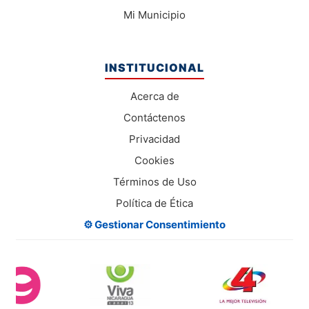
Mi Municipio
INSTITUCIONAL
Acerca de
Contáctenos
Privacidad
Cookies
Términos de Uso
Política de Ética
⚙️ Gestionar Consentimiento