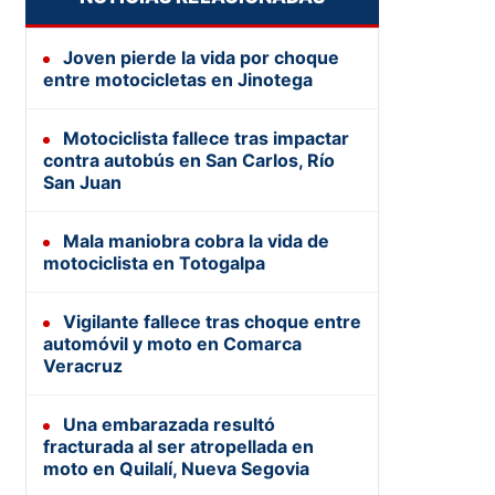
Joven pierde la vida por choque
entre motocicletas en Jinotega
Motociclista fallece tras impactar
contra autobús en San Carlos, Río
San Juan
Mala maniobra cobra la vida de
motociclista en Totogalpa
Vigilante fallece tras choque entre
automóvil y moto en Comarca
Veracruz
Una embarazada resultó
fracturada al ser atropellada en
moto en Quilalí, Nueva Segovia