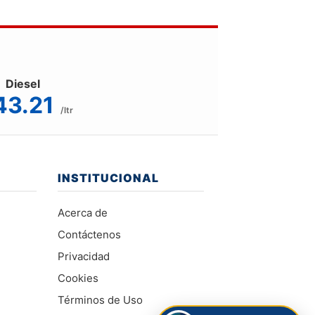
Diesel
43.21
/ltr
INSTITUCIONAL
Acerca de
Contáctenos
Privacidad
Cookies
Términos de Uso