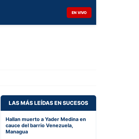
EN VIVO
LAS MÁS LEÍDAS EN SUCESOS
Hallan muerto a Yader Medina en
cauce del barrio Venezuela,
Managua