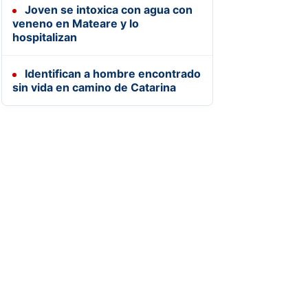
Joven se intoxica con agua con
veneno en Mateare y lo
hospitalizan
Identifican a hombre encontrado
sin vida en camino de Catarina