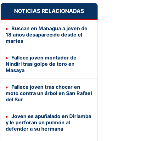
NOTICIAS RELACIONADAS
Buscan en Managua a joven de
18 años desaparecido desde el
martes
Fallece joven montador de
Nindirí tras golpe de toro en
Masaya
Fallece joven tras chocar en
moto contra un árbol en San Rafael
del Sur
Joven es apuñalado en Diriamba
y le perforan un pulmón al
defender a su hermana