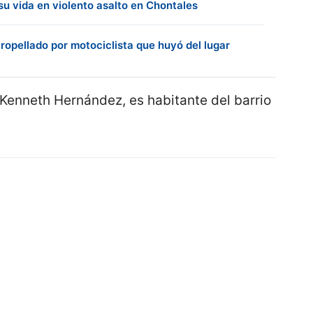
su vida en violento asalto en Chontales
ropellado por motociclista que huyó del lugar
Kenneth Hernández, es habitante del barrio