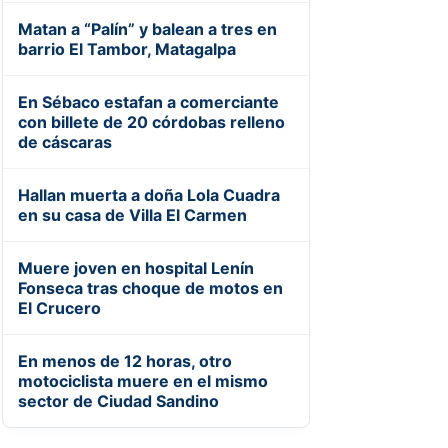
Matan a “Palín” y balean a tres en
barrio El Tambor, Matagalpa
En Sébaco estafan a comerciante
con billete de 20 córdobas relleno
de cáscaras
Hallan muerta a doña Lola Cuadra
en su casa de Villa El Carmen
Muere joven en hospital Lenín
Fonseca tras choque de motos en
El Crucero
En menos de 12 horas, otro
motociclista muere en el mismo
sector de Ciudad Sandino