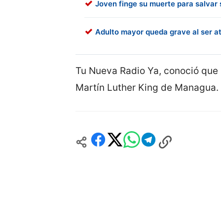
Joven finge su muerte para salvar 
Adulto mayor queda grave al ser at
Tu Nueva Radio Ya, conoció que 
Martín Luther King de Managua.