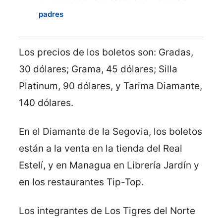
padres
Los precios de los boletos son: Gradas,
30 dólares; Grama, 45 dólares; Silla
Platinum, 90 dólares, y Tarima Diamante,
140 dólares.
En el Diamante de la Segovia, los boletos
están a la venta en la tienda del Real
Estelí, y en Managua en Librería Jardín y
en los restaurantes Tip-Top.
Los integrantes de Los Tigres del Norte