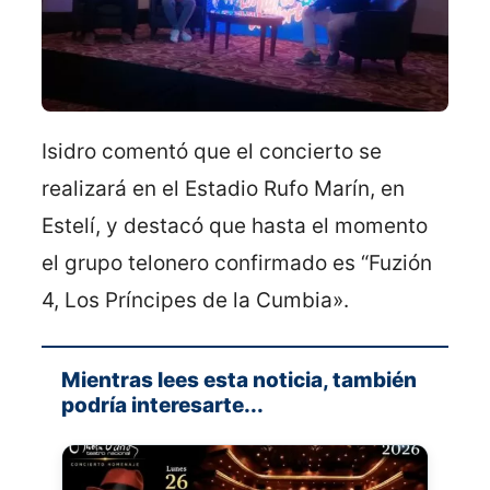
Isidro comentó que el concierto se
realizará en el Estadio Rufo Marín, en
Estelí, y destacó que hasta el momento
el grupo telonero confirmado es “Fuzión
4, Los Príncipes de la Cumbia».
Mientras lees esta noticia, también
podría interesarte...