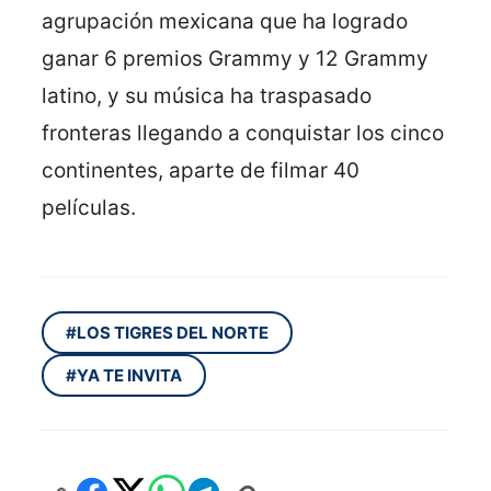
agrupación mexicana que ha logrado
ganar 6 premios Grammy y 12 Grammy
latino, y su música ha traspasado
fronteras llegando a conquistar los cinco
continentes, aparte de filmar 40
películas.
#LOS TIGRES DEL NORTE
#YA TE INVITA