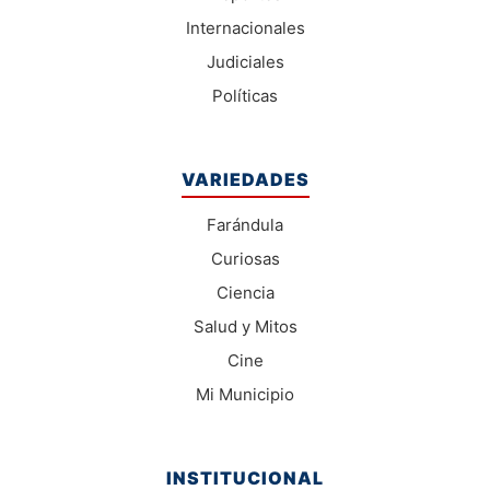
Internacionales
Judiciales
Políticas
VARIEDADES
Farándula
Curiosas
Ciencia
Salud y Mitos
Cine
Mi Municipio
INSTITUCIONAL