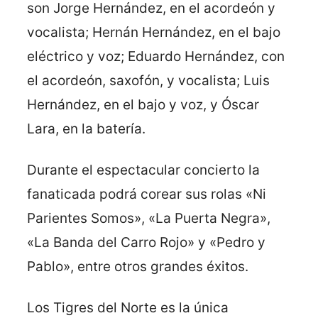
son Jorge Hernández, en el acordeón y
vocalista; Hernán Hernández, en el bajo
eléctrico y voz; Eduardo Hernández, con
el acordeón, saxofón, y vocalista; Luis
Hernández, en el bajo y voz, y Óscar
Lara, en la batería.
Durante el espectacular concierto la
fanaticada podrá corear sus rolas «Ni
Parientes Somos», «La Puerta Negra»,
«La Banda del Carro Rojo» y «Pedro y
Pablo», entre otros grandes éxitos.
Los Tigres del Norte es la única