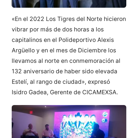
«En el 2022 Los Tigres del Norte hicieron
vibrar por más de dos horas a los
capitalinos en el Polideportivo Alexis
Argüello y en el mes de Diciembre los
llevamos al norte en conmemoración al
132 aniversario de haber sido elevada
Estelí, al rango de ciudad», expresó
Isidro Gadea, Gerente de CICAMEXSA.