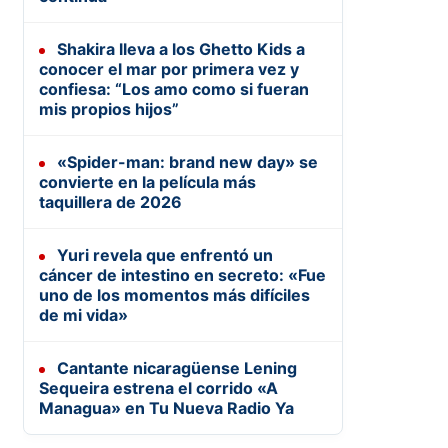
Shakira lleva a los Ghetto Kids a
conocer el mar por primera vez y
confiesa: “Los amo como si fueran
mis propios hijos”
«Spider-man: brand new day» se
convierte en la película más
taquillera de 2026
Yuri revela que enfrentó un
cáncer de intestino en secreto: «Fue
uno de los momentos más difíciles
de mi vida»
Cantante nicaragüense Lening
Sequeira estrena el corrido «A
Managua» en Tu Nueva Radio Ya