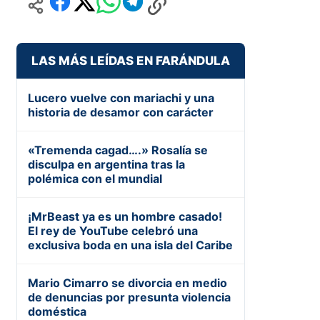
LAS MÁS LEÍDAS EN FARÁNDULA
Lucero vuelve con mariachi y una
historia de desamor con carácter
«Tremenda cagad….» Rosalía se
disculpa en argentina tras la
polémica con el mundial
¡MrBeast ya es un hombre casado!
El rey de YouTube celebró una
exclusiva boda en una isla del Caribe
Mario Cimarro se divorcia en medio
de denuncias por presunta violencia
doméstica