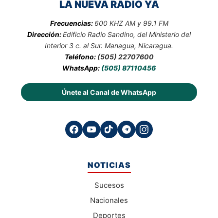
LA NUEVA RADIO YA
Frecuencias:
600 KHZ AM y 99.1 FM
Dirección:
Edificio Radio Sandino, del Ministerio del
Interior 3 c. al Sur. Managua, Nicaragua.
Teléfono:
(505) 22707600
WhatsApp:
(505) 87110456
Únete al Canal de WhatsApp
NOTICIAS
Sucesos
Nacionales
Deportes