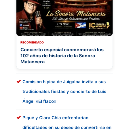
RECOMENDADO
Concierto especial conmemorará los
102 años de historia de la Sonora
Matancera
Comisión hípica de Juigalpa invita a sus
tradicionales fiestas y concierto de Luis
Ángel «El flaco»
Piqué y Clara Chía enfrentarían
dificultades en su deseo de convertirse en