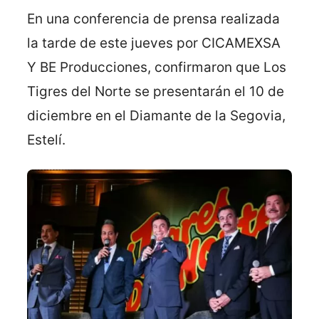
En una conferencia de prensa realizada
la tarde de este jueves por CICAMEXSA
Y BE Producciones, confirmaron que Los
Tigres del Norte se presentarán el 10 de
diciembre en el Diamante de la Segovia,
Estelí.