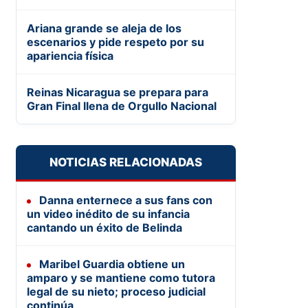
Ariana grande se aleja de los
escenarios y pide respeto por su
apariencia física
Reinas Nicaragua se prepara para
Gran Final llena de Orgullo Nacional
NOTICIAS RELACIONADAS
Danna enternece a sus fans con
un video inédito de su infancia
cantando un éxito de Belinda
Maribel Guardia obtiene un
amparo y se mantiene como tutora
legal de su nieto; proceso judicial
continúa