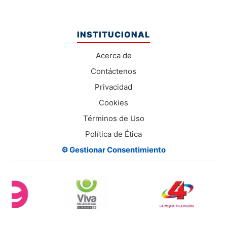
INSTITUCIONAL
Acerca de
Contáctenos
Privacidad
Cookies
Términos de Uso
Política de Ética
⚙️ Gestionar Consentimiento