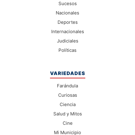
Sucesos
Nacionales
Deportes
Internacionales
Judiciales
Políticas
VARIEDADES
Farándula
Curiosas
Ciencia
Salud y Mitos
Cine
Mi Municipio