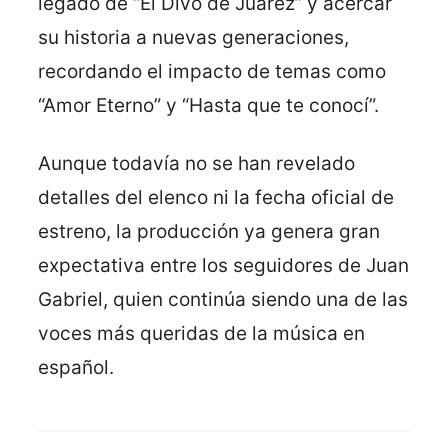
legado de “El Divo de Juárez” y acercar
su historia a nuevas generaciones,
recordando el impacto de temas como
“Amor Eterno” y “Hasta que te conocí”.
Aunque todavía no se han revelado
detalles del elenco ni la fecha oficial de
estreno, la producción ya genera gran
expectativa entre los seguidores de Juan
Gabriel, quien continúa siendo una de las
voces más queridas de la música en
español.