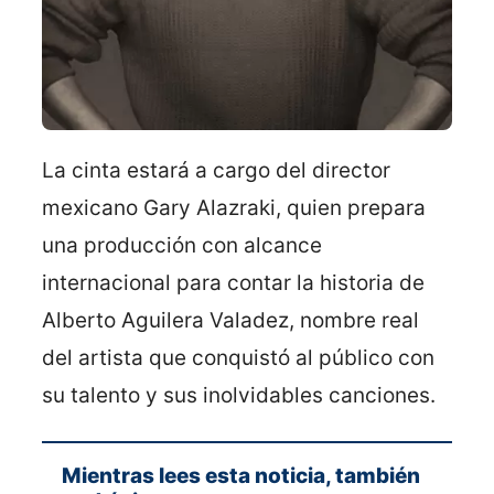
La cinta estará a cargo del director
mexicano Gary Alazraki, quien prepara
una producción con alcance
internacional para contar la historia de
Alberto Aguilera Valadez, nombre real
del artista que conquistó al público con
su talento y sus inolvidables canciones.
Mientras lees esta noticia, también