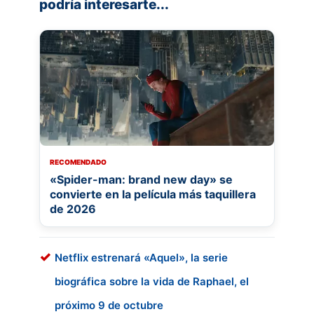
podría interesarte...
RECOMENDADO
«Spider-man: brand new day» se
convierte en la película más taquillera
de 2026
Netflix estrenará «Aquel», la serie
biográfica sobre la vida de Raphael, el
próximo 9 de octubre