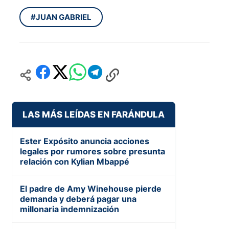
#JUAN GABRIEL
LAS MÁS LEÍDAS EN FARÁNDULA
Ester Expósito anuncia acciones
legales por rumores sobre presunta
relación con Kylian Mbappé
El padre de Amy Winehouse pierde
demanda y deberá pagar una
millonaria indemnización