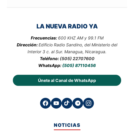
LA NUEVA RADIO YA
Frecuencias:
600 KHZ AM y 99.1 FM
Dirección:
Edificio Radio Sandino, del Ministerio del
Interior 3 c. al Sur. Managua, Nicaragua.
Teléfono:
(505) 22707600
WhatsApp:
(505) 87110456
Únete al Canal de WhatsApp
NOTICIAS