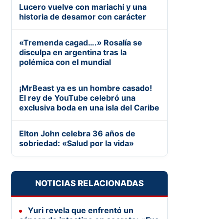
Lucero vuelve con mariachi y una
historia de desamor con carácter
«Tremenda cagad….» Rosalía se
disculpa en argentina tras la
polémica con el mundial
¡MrBeast ya es un hombre casado!
El rey de YouTube celebró una
exclusiva boda en una isla del Caribe
Elton John celebra 36 años de
sobriedad: «Salud por la vida»
NOTICIAS RELACIONADAS
Yuri revela que enfrentó un