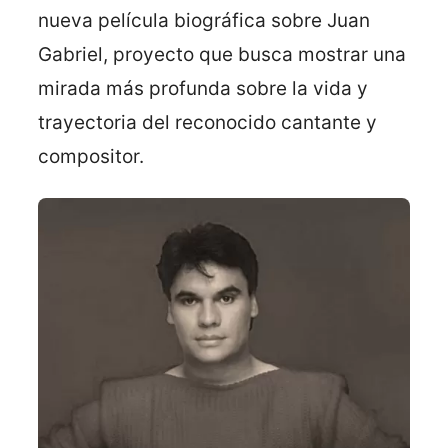
nueva película biográfica sobre Juan
Gabriel, proyecto que busca mostrar una
mirada más profunda sobre la vida y
trayectoria del reconocido cantante y
compositor.