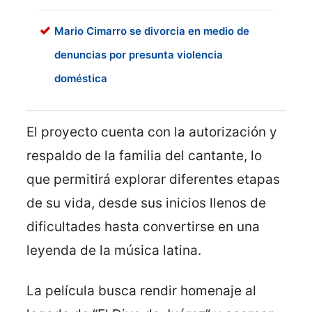
Mario Cimarro se divorcia en medio de
denuncias por presunta violencia
doméstica
El proyecto cuenta con la autorización y
respaldo de la familia del cantante, lo
que permitirá explorar diferentes etapas
de su vida, desde sus inicios llenos de
dificultades hasta convertirse en una
leyenda de la música latina.
La película busca rendir homenaje al