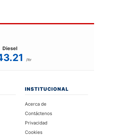
Diesel
43.21
/ltr
INSTITUCIONAL
Acerca de
Contáctenos
Privacidad
Cookies