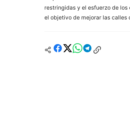
restringidas y el esfuerzo de los
el objetivo de mejorar las calles 