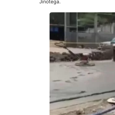
Jinotega.