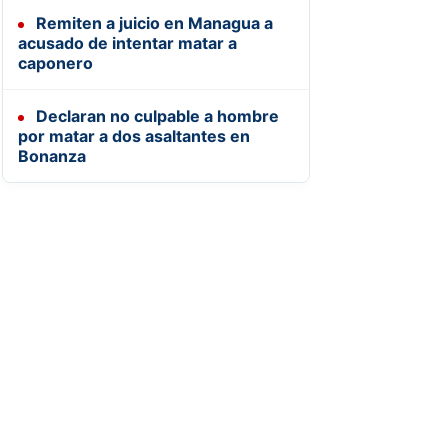
Remiten a juicio en Managua a
acusado de intentar matar a
caponero
Declaran no culpable a hombre
por matar a dos asaltantes en
Bonanza