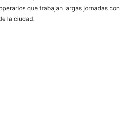
 operarios que trabajan largas jornadas con
de la ciudad.