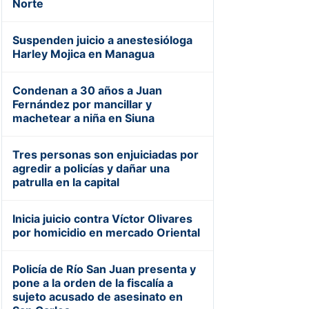
Norte
Suspenden juicio a anestesióloga
Harley Mojica en Managua
Condenan a 30 años a Juan
Fernández por mancillar y
machetear a niña en Siuna
Tres personas son enjuiciadas por
agredir a policías y dañar una
patrulla en la capital
Inicia juicio contra Víctor Olivares
por homicidio en mercado Oriental
Policía de Río San Juan presenta y
pone a la orden de la fiscalía a
sujeto acusado de asesinato en