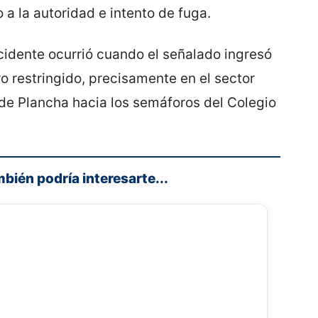
 a la autoridad e intento de fuga.
cidente ocurrió cuando el señalado ingresó
o restringido, precisamente en el sector
e Plancha hacia los semáforos del Colegio
mbién podría interesarte...