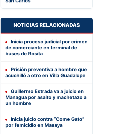
San Carlos
NOTICIAS RELACIONADAS
Inicia proceso judicial por crimen
de comerciante en terminal de
buses de Rosita
Prisión preventiva a hombre que
acuchilló a otro en Villa Guadalupe
Guillermo Estrada va a juicio en
Managua por asalto y machetazo a
un hombre
Inicia juicio contra “Come Gato”
por femicidio en Masaya