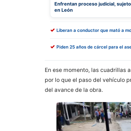
Enfrentan proceso judicial, suje
en León
Liberan a conductor que mató a mot
Piden 25 años de cárcel para el a
En ese momento, las cuadrillas 
por lo que el paso del vehículo 
del avance de la obra.