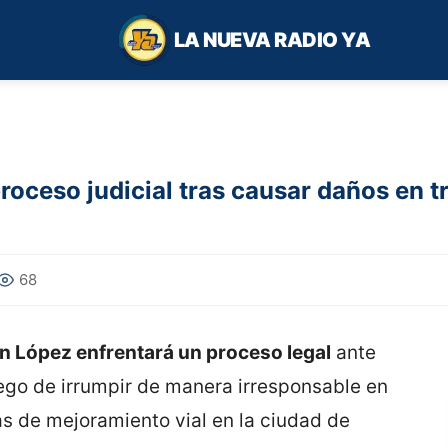
LA NUEVA RADIO YA
proceso judicial tras causar daños en 
68
n López enfrentará un proceso legal
ante
ego de irrumpir de manera irresponsable en
s de mejoramiento vial en la ciudad de