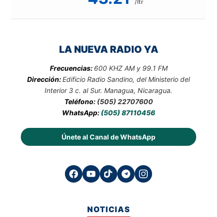
/ltr
LA NUEVA RADIO YA
Frecuencias:
600 KHZ AM y 99.1 FM
Dirección:
Edificio Radio Sandino, del Ministerio del
Interior 3 c. al Sur. Managua, Nicaragua.
Teléfono:
(505) 22707600
WhatsApp:
(505) 87110456
Únete al Canal de WhatsApp
NOTICIAS