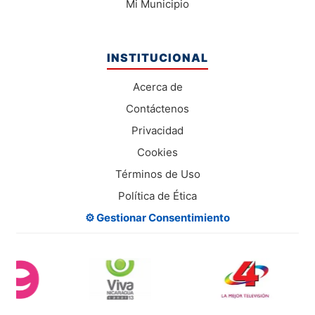
Mi Municipio
INSTITUCIONAL
Acerca de
Contáctenos
Privacidad
Cookies
Términos de Uso
Política de Ética
⚙️ Gestionar Consentimiento