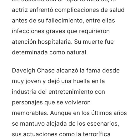
actriz enfrentó complicaciones de salud
antes de su fallecimiento, entre ellas
infecciones graves que requirieron
atención hospitalaria. Su muerte fue
determinada como natural.
Daveigh Chase alcanzó la fama desde
muy joven y dejó una huella en la
industria del entretenimiento con
personajes que se volvieron
memorables. Aunque en los últimos años
se mantuvo alejada de los escenarios,
sus actuaciones como la terrorífica