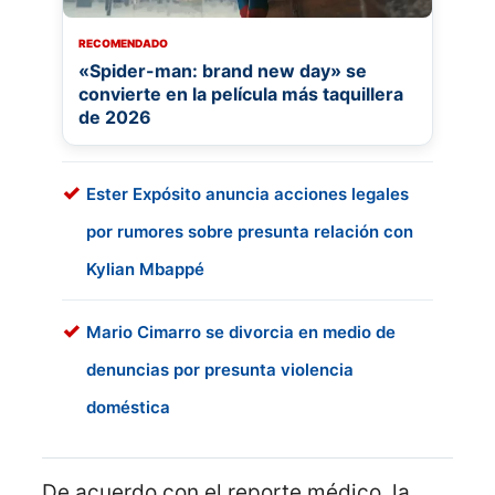
RECOMENDADO
«Spider-man: brand new day» se
convierte en la película más taquillera
de 2026
Ester Expósito anuncia acciones legales
por rumores sobre presunta relación con
Kylian Mbappé
Mario Cimarro se divorcia en medio de
denuncias por presunta violencia
doméstica
De acuerdo con el reporte médico, la