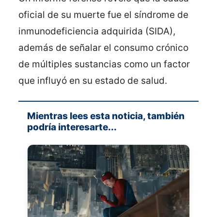
oficial de su muerte fue el síndrome de
inmunodeficiencia adquirida (SIDA),
además de señalar el consumo crónico
de múltiples sustancias como un factor
que influyó en su estado de salud.
Mientras lees esta noticia, también
podría interesarte...