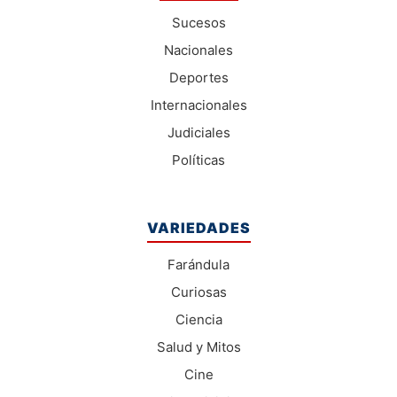
Sucesos
Nacionales
Deportes
Internacionales
Judiciales
Políticas
VARIEDADES
Farándula
Curiosas
Ciencia
Salud y Mitos
Cine