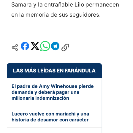
Samara y la entrañable Lilo permanecen
en la memoria de sus seguidores.
LAS MÁS LEÍDAS EN FARÁNDULA
El padre de Amy Winehouse pierde
demanda y deberá pagar una
millonaria indemnización
Lucero vuelve con mariachi y una
historia de desamor con carácter