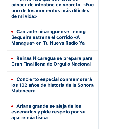
cáncer de intestino en secreto: «Fue
uno de los momentos más difíciles
de mi vida»
Cantante nicaragüense Lening
Sequeira estrena el corrido «A
Managua» en Tu Nueva Radio Ya
Reinas Nicaragua se prepara para
Gran Final llena de Orgullo Nacional
Concierto especial conmemorará
los 102 años de historia de la Sonora
Matancera
Ariana grande se aleja de los
escenarios y pide respeto por su
apariencia física