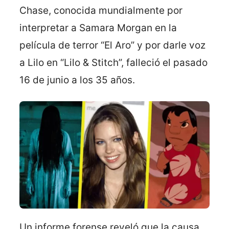
Chase, conocida mundialmente por
interpretar a Samara Morgan en la
película de terror “El Aro” y por darle voz
a Lilo en “Lilo & Stitch”, falleció el pasado
16 de junio a los 35 años.
Un informe forense reveló que la causa