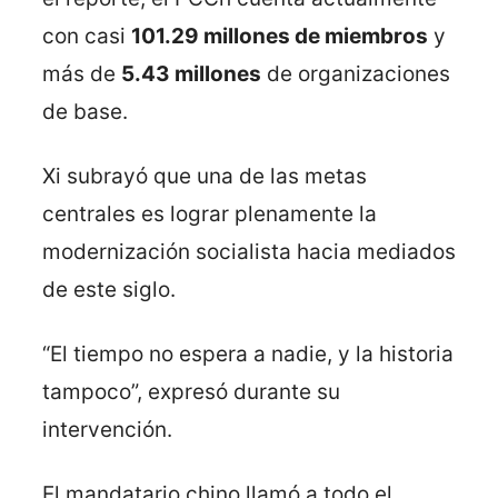
con casi
101.29 millones de miembros
y
más de
5.43 millones
de organizaciones
de base.
Xi subrayó que una de las metas
centrales es lograr plenamente la
modernización socialista hacia mediados
de este siglo.
“El tiempo no espera a nadie, y la historia
tampoco”, expresó durante su
intervención.
El mandatario chino llamó a todo el