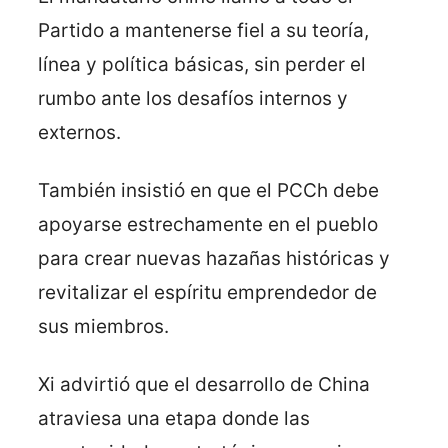
Partido a mantenerse fiel a su teoría,
línea y política básicas, sin perder el
rumbo ante los desafíos internos y
externos.
También insistió en que el PCCh debe
apoyarse estrechamente en el pueblo
para crear nuevas hazañas históricas y
revitalizar el espíritu emprendedor de
sus miembros.
Xi advirtió que el desarrollo de China
atraviesa una etapa donde las