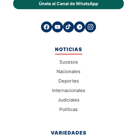
Únete al Canal de WhatsApp
NOTICIAS
Sucesos
Nacionales
Deportes
Internacionales
Judiciales
Políticas
VARIEDADES