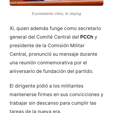
El presidente chino, Xi Jinping
Xi, quien además funge como secretario
general del Comité Central del
PCCh
y
presidente de la Comisión Militar
Central, pronunció su mensaje durante
una reunión conmemorativa por el
aniversario de fundación del partido.
El dirigente pidió a los militantes
mantenerse firmes en sus convicciones y
trabajar sin descanso para cumplir las
tareas de la nueva era.