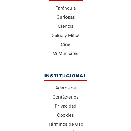
Farándula
Curiosas
Ciencia
Salud y Mitos
Cine
Mi Municipio
INSTITUCIONAL
Acerca de
Contáctenos
Privacidad
Cookies
Términos de Uso