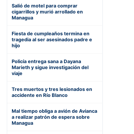
Salió de motel para comprar
cigarrillos y murió arrollado en
Managua
Fiesta de cumpleaños termina en
tragedia al ser asesinados padre e
hijo
Policía entrega sana a Dayana
Marieth y sigue investigación del
viaje
Tres muertos y tres lesionados en
accidente en Río Blanco
Mal tiempo obliga a avión de Avianca
a realizar patrón de espera sobre
Managua