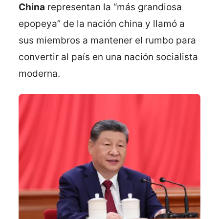
China
representan la “más grandiosa
epopeya” de la nación china y llamó a
sus miembros a mantener el rumbo para
convertir al país en una nación socialista
moderna.