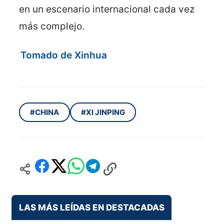
en un escenario internacional cada vez
más complejo.
Tomado de Xinhua
#CHINA
#XI JINPING
LAS MÁS LEÍDAS EN DESTACADAS