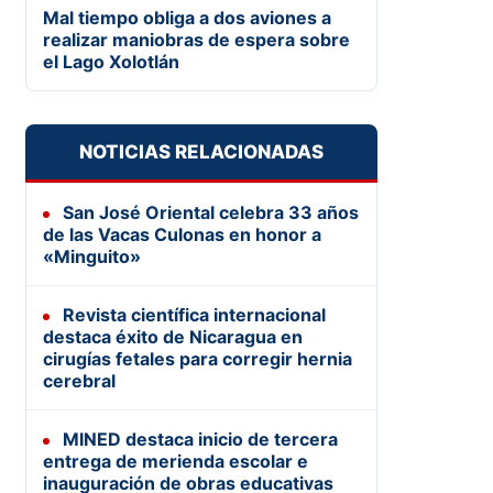
Mal tiempo obliga a dos aviones a
realizar maniobras de espera sobre
el Lago Xolotlán
NOTICIAS RELACIONADAS
San José Oriental celebra 33 años
de las Vacas Culonas en honor a
«Minguito»
Revista científica internacional
destaca éxito de Nicaragua en
cirugías fetales para corregir hernia
cerebral
MINED destaca inicio de tercera
entrega de merienda escolar e
inauguración de obras educativas