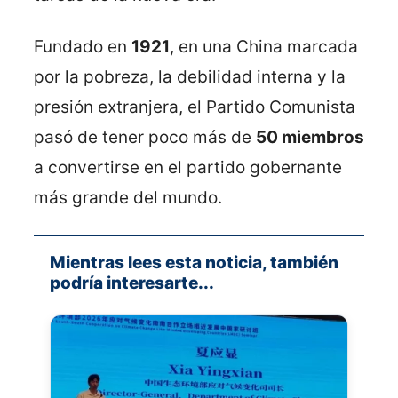
Fundado en
1921
, en una China marcada
por la pobreza, la debilidad interna y la
presión extranjera, el Partido Comunista
pasó de tener poco más de
50 miembros
a convertirse en el partido gobernante
más grande del mundo.
Mientras lees esta noticia, también
podría interesarte...