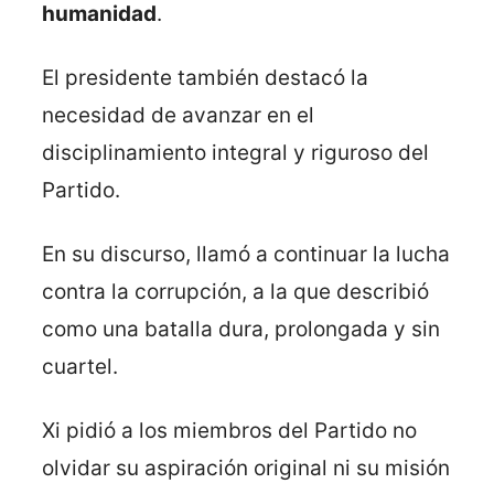
humanidad
.
El presidente también destacó la
necesidad de avanzar en el
disciplinamiento integral y riguroso del
Partido.
En su discurso, llamó a continuar la lucha
contra la corrupción, a la que describió
como una batalla dura, prolongada y sin
cuartel.
Xi pidió a los miembros del Partido no
olvidar su aspiración original ni su misión