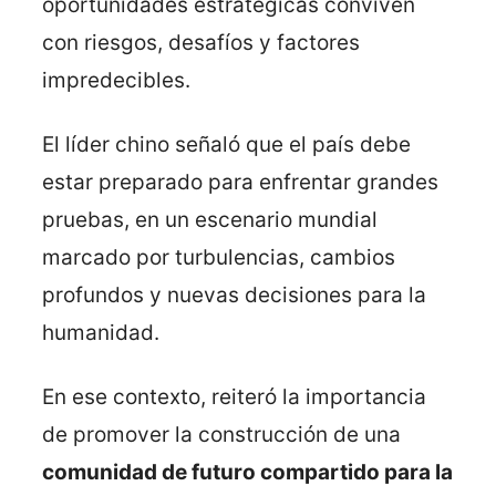
oportunidades estratégicas conviven
con riesgos, desafíos y factores
impredecibles.
El líder chino señaló que el país debe
estar preparado para enfrentar grandes
pruebas, en un escenario mundial
marcado por turbulencias, cambios
profundos y nuevas decisiones para la
humanidad.
En ese contexto, reiteró la importancia
de promover la construcción de una
comunidad de futuro compartido para la