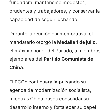
fundadora, mantenerse modestos,
prudentes y trabajadores, y conservar la
capacidad de seguir luchando.
Durante la reunión conmemorativa, el
mandatario otorgó la
Medalla 1 de julio
,
el máximo honor del Partido, a miembros
ejemplares del
Partido Comunista de
China
.
El PCCh continuará impulsando su
agenda de modernización socialista,
mientras China busca consolidar su
desarrollo interno y fortalecer su papel