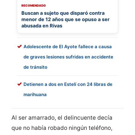
RECOMENDADO
Buscan a sujeto que disparó contra
menor de 12 años que se opuso a ser
abusada en Rivas
Adolescente de El Ayote fallece a causa
de graves lesiones sufridas en accidente
de tránsito
Detienen a dos en Estelí con 24 libras de
marihuana
Al ser amarrado, el delincuente decía
que no había robado ningún teléfono,