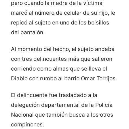
pero cuando la madre de la víctima
marcó al número de celular de su hijo, le
repicó al sujeto en uno de los bolsillos
del pantalón.
Al momento del hecho, el sujeto andaba
con tres delincuentes más que salieron
corriendo como almas que se lleva el
Diablo con rumbo al barrio Omar Torrijos.
El delincuente fue trasladado a la
delegación departamental de la Policía
Nacional que también busca a los otros
compinches.