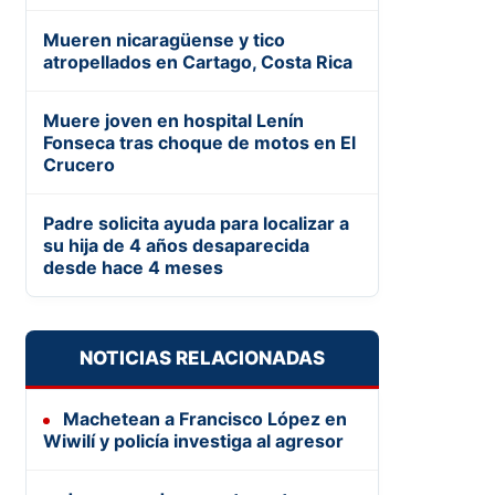
Mueren nicaragüense y tico
atropellados en Cartago, Costa Rica
Muere joven en hospital Lenín
Fonseca tras choque de motos en El
Crucero
Padre solicita ayuda para localizar a
su hija de 4 años desaparecida
desde hace 4 meses
NOTICIAS RELACIONADAS
Machetean a Francisco López en
Wiwilí y policía investiga al agresor