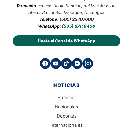
Dirección:
Edificio Radio Sandino, del Ministerio del
Interior 3 c. al Sur. Managua, Nicaragua.
Teléfono:
(505) 22707600
WhatsApp:
(505) 87110456
Únete al Canal de WhatsApp
NOTICIAS
Sucesos
Nacionales
Deportes
Internacionales