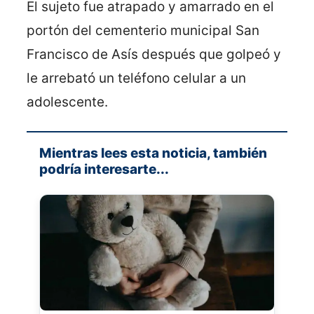
El sujeto fue atrapado y amarrado en el
portón del cementerio municipal San
Francisco de Asís después que golpeó y
le arrebató un teléfono celular a un
adolescente.
Mientras lees esta noticia, también
podría interesarte...