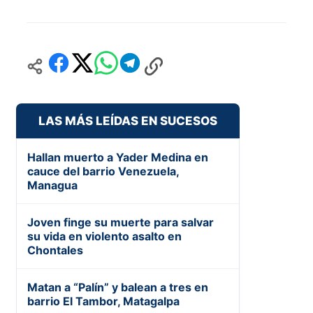
LAS MÁS LEÍDAS EN SUCESOS
Hallan muerto a Yader Medina en
cauce del barrio Venezuela,
Managua
Joven finge su muerte para salvar
su vida en violento asalto en
Chontales
Matan a “Palín” y balean a tres en
barrio El Tambor, Matagalpa