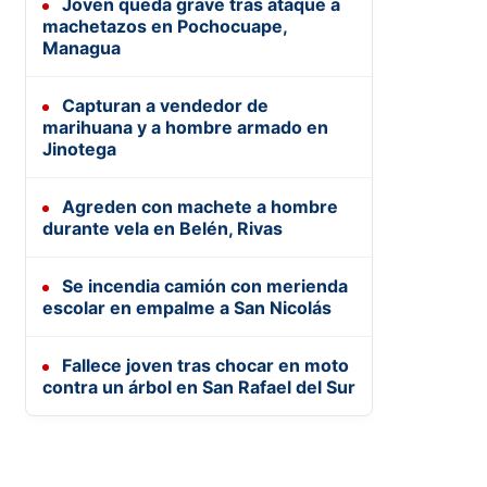
Joven queda grave tras ataque a
machetazos en Pochocuape,
Managua
Capturan a vendedor de
marihuana y a hombre armado en
Jinotega
Agreden con machete a hombre
durante vela en Belén, Rivas
Se incendia camión con merienda
escolar en empalme a San Nicolás
Fallece joven tras chocar en moto
contra un árbol en San Rafael del Sur