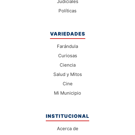
Judiciales
Políticas
VARIEDADES
Farándula
Curiosas
Ciencia
Salud y Mitos
Cine
Mi Municipio
INSTITUCIONAL
Acerca de