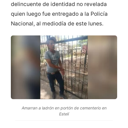
delincuente de identidad no revelada
quien luego fue entregado a la Policía
Nacional, al mediodía de este lunes.
Amarran a ladrón en portón de cementerio en
Estelí