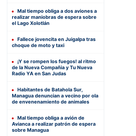
Mal tiempo obliga a dos aviones a
realizar maniobras de espera sobre
el Lago Xolotlán
Fallece jovencita en Juigalpa tras
choque de moto y taxi
¡Y se rompen los fuegos! al ritmo
de la Nueva Compañia y Tu Nueva
Radio YA en San Judas
Habitantes de Batahola Sur,
Managua denuncian a vecino por ola
de envenenamiento de animales
Mal tiempo obliga a avión de
Avianca a realizar patrón de espera
sobre Managua