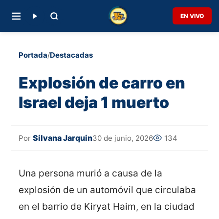
EN VIVO
Portada
/
Destacadas
Explosión de carro en
Israel deja 1 muerto
Silvana Jarquin
30 de junio, 2026
134
Por
Una persona murió a causa de la
explosión de un automóvil que circulaba
en el barrio de Kiryat Haim, en la ciudad