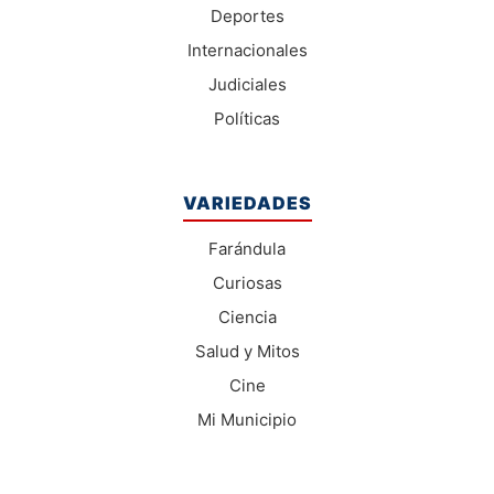
Deportes
Internacionales
Judiciales
Políticas
VARIEDADES
Farándula
Curiosas
Ciencia
Salud y Mitos
Cine
Mi Municipio