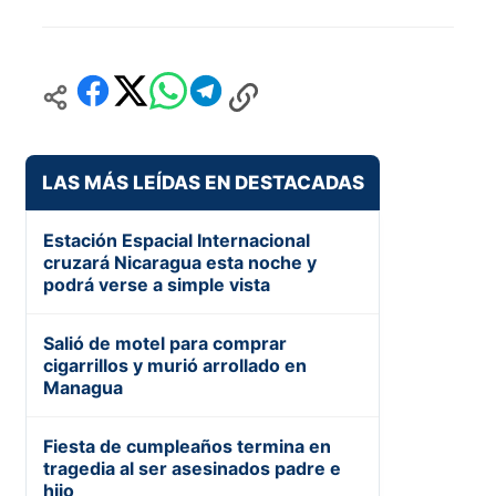
LAS MÁS LEÍDAS EN DESTACADAS
Estación Espacial Internacional
cruzará Nicaragua esta noche y
podrá verse a simple vista
Salió de motel para comprar
cigarrillos y murió arrollado en
Managua
Fiesta de cumpleaños termina en
tragedia al ser asesinados padre e
hijo