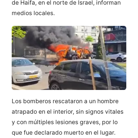
de Haifa, en el norte de Israel, informan
medios locales.
Los bomberos rescataron a un hombre
atrapado en el interior, sin signos vitales
y con múltiples lesiones graves, por lo
que fue declarado muerto en el lugar.