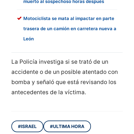
muerto al sospechoso horas después
Motociclista se mata al impactar en parte
trasera de un camión en carretera nueva a
León
La Policía investiga si se trató de un
accidente o de un posible atentado con
bomba y señaló que está revisando los
antecedentes de la víctima.
#ISRAEL
#ULTIMA HORA