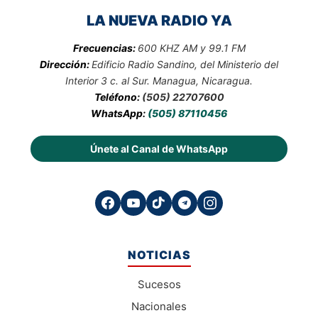
LA NUEVA RADIO YA
Frecuencias:
600 KHZ AM y 99.1 FM
Dirección:
Edificio Radio Sandino, del Ministerio del
Interior 3 c. al Sur. Managua, Nicaragua.
Teléfono:
(505) 22707600
WhatsApp:
(505) 87110456
Únete al Canal de WhatsApp
NOTICIAS
Sucesos
Nacionales