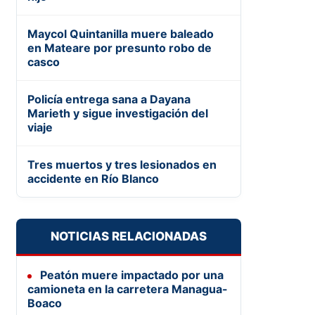
Maycol Quintanilla muere baleado
en Mateare por presunto robo de
casco
Policía entrega sana a Dayana
Marieth y sigue investigación del
viaje
Tres muertos y tres lesionados en
accidente en Río Blanco
NOTICIAS RELACIONADAS
Peatón muere impactado por una
camioneta en la carretera Managua-
Boaco