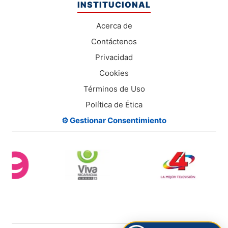
INSTITUCIONAL
Acerca de
Contáctenos
Privacidad
Cookies
Términos de Uso
Política de Ética
⚙️ Gestionar Consentimiento