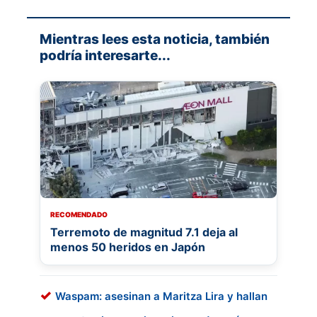
Mientras lees esta noticia, también
podría interesarte...
RECOMENDADO
Terremoto de magnitud 7.1 deja al
menos 50 heridos en Japón
Waspam: asesinan a Maritza Lira y hallan