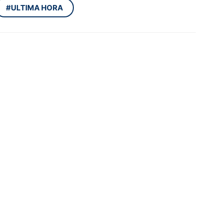
#ULTIMA HORA