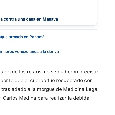
ta contra una casa en Masaya
taque armado en Panamá
rineros venezolanos a la deriva
tado de los restos, no se pudieron precisar
, por lo que el cuerpo fue recuperado con
 trasladado a la morgue de Medicina Legal
n Carlos Medina para realizar la debida