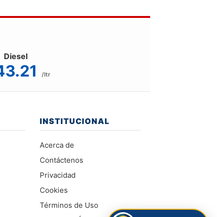
Diesel
43.21
/ltr
INSTITUCIONAL
Acerca de
Contáctenos
Privacidad
Cookies
Términos de Uso