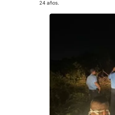
24 años.