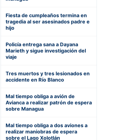
Fiesta de cumpleaños termina en
tragedia al ser asesinados padre e
hijo
Policía entrega sana a Dayana
Marieth y sigue investigación del
viaje
Tres muertos y tres lesionados en
accidente en Río Blanco
Mal tiempo obliga a avión de
Avianca a realizar patrón de espera
sobre Managua
Mal tiempo obliga a dos aviones a
realizar maniobras de espera
sobre el Lago Xolotlán