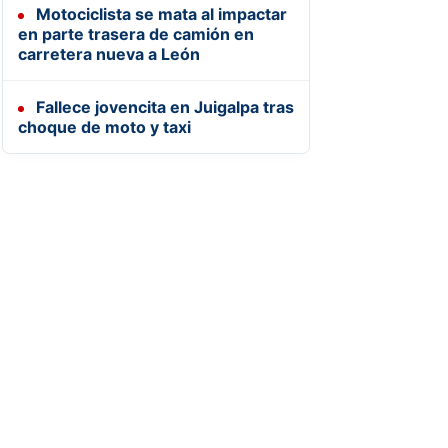
Motociclista se mata al impactar
en parte trasera de camión en
carretera nueva a León
Fallece jovencita en Juigalpa tras
choque de moto y taxi