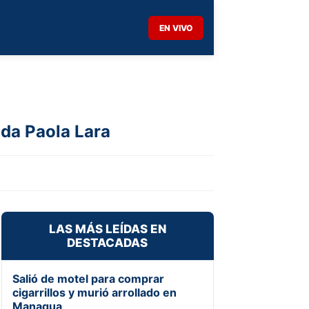
EN VIVO
ida Paola Lara
LAS MÁS LEÍDAS EN
DESTACADAS
Salió de motel para comprar
cigarrillos y murió arrollado en
Managua