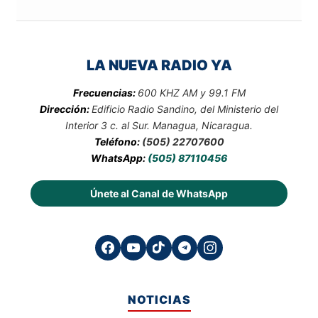
LA NUEVA RADIO YA
Frecuencias:
600 KHZ AM y 99.1 FM
Dirección:
Edificio Radio Sandino, del Ministerio del
Interior 3 c. al Sur. Managua, Nicaragua.
Teléfono:
(505) 22707600
WhatsApp:
(505) 87110456
Únete al Canal de WhatsApp
NOTICIAS