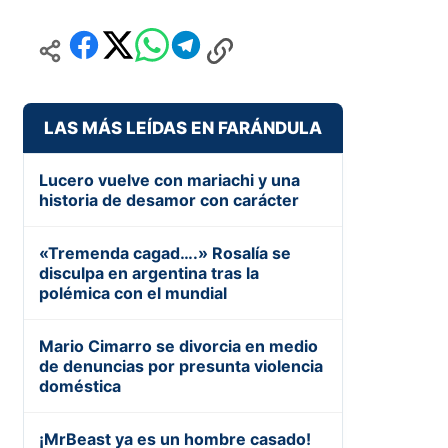
LAS MÁS LEÍDAS EN FARÁNDULA
Lucero vuelve con mariachi y una
historia de desamor con carácter
«Tremenda cagad….» Rosalía se
disculpa en argentina tras la
polémica con el mundial
Mario Cimarro se divorcia en medio
de denuncias por presunta violencia
doméstica
¡MrBeast ya es un hombre casado!