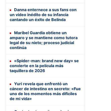
Danna enternece a sus fans con
un video inédito de su infancia
cantando un éxito de Belinda
Maribel Guardia obtiene un
amparo y se mantiene como tutora
legal de su nieto; proceso judicial
continúa
«Spider-man: brand new day» se
convierte en la película más
taquillera de 2026
Yuri revela que enfrentó un
cáncer de intestino en secreto: «Fue
uno de los momentos más difíciles
de mi vida»