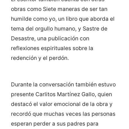
obras como Siete maneras de ser tan
humilde como yo, un libro que aborda el
tema del orgullo humano, y Sastre de
Desastre, una publicación con
reflexiones espirituales sobre la
redención y el perdón.
Durante la conversación también estuvo
presente Carlitos Martínez Gallo, quien
destacó el valor emocional de la obra y
recordó que muchas veces las personas
esperan perder a sus padres para