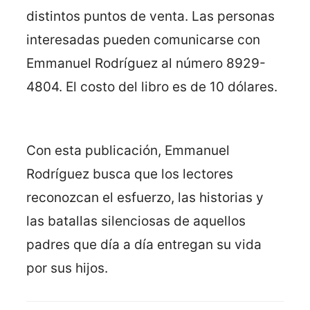
distintos puntos de venta. Las personas
interesadas pueden comunicarse con
Emmanuel Rodríguez al número 8929-
4804. El costo del libro es de 10 dólares.
Con esta publicación, Emmanuel
Rodríguez busca que los lectores
reconozcan el esfuerzo, las historias y
las batallas silenciosas de aquellos
padres que día a día entregan su vida
por sus hijos.