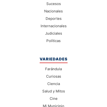
Sucesos
Nacionales
Deportes
Internacionales
Judiciales
Políticas
VARIEDADES
Farándula
Curiosas
Ciencia
Salud y Mitos
Cine
Mi Municipio