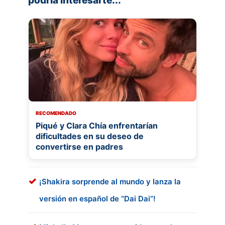
podría interesarte...
RECOMENDADO
Piqué y Clara Chía enfrentarían
dificultades en su deseo de
convertirse en padres
¡Shakira sorprende al mundo y lanza la
versión en español de “Dai Dai”!