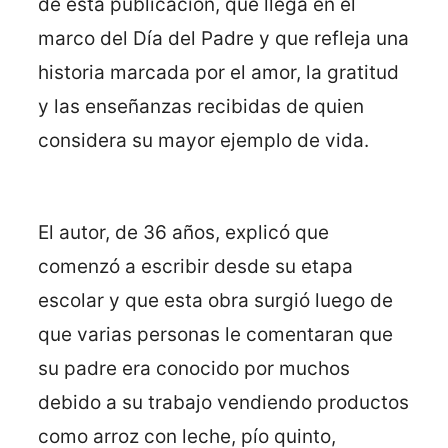
de esta publicación, que llega en el
marco del Día del Padre y que refleja una
historia marcada por el amor, la gratitud
y las enseñanzas recibidas de quien
considera su mayor ejemplo de vida.
El autor, de 36 años, explicó que
comenzó a escribir desde su etapa
escolar y que esta obra surgió luego de
que varias personas le comentaran que
su padre era conocido por muchos
debido a su trabajo vendiendo productos
como arroz con leche, pío quinto,