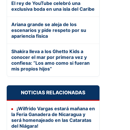
El rey de YouTube celebró una
exclusiva boda en una isla del Caribe
Ariana grande se aleja de los
escenarios y pide respeto por su
apariencia física
Shakira lleva a los Ghetto Kids a
conocer el mar por primera vez y
confiesa: “Los amo como si fueran
mis propios hijos”
NOTICIAS RELACIONADAS
¡Wilfrido Vargas estará mañana en
la Feria Ganadera de Nicaragua y
será homenajeado en las Cataratas
del Niágara!