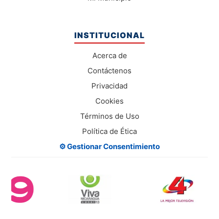
INSTITUCIONAL
Acerca de
Contáctenos
Privacidad
Cookies
Términos de Uso
Política de Ética
⚙️ Gestionar Consentimiento