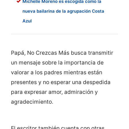
Michelle Moreno es escogida como la
nueva bailarina de la agrupación Costa
Azul
Papá, No Crezcas Más busca transmitir
un mensaje sobre la importancia de
valorar a los padres mientras están
presentes y no esperar una despedida
para expresar amor, admiración y
agradecimiento.
El escritor también cuenta con otras