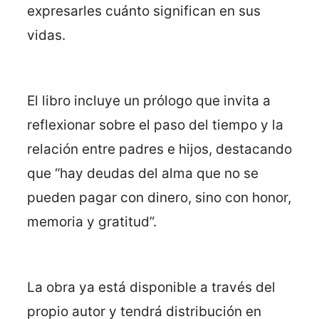
expresarles cuánto significan en sus
vidas.
El libro incluye un prólogo que invita a
reflexionar sobre el paso del tiempo y la
relación entre padres e hijos, destacando
que “hay deudas del alma que no se
pueden pagar con dinero, sino con honor,
memoria y gratitud”.
La obra ya está disponible a través del
propio autor y tendrá distribución en