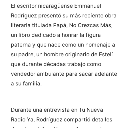
El escritor nicaragüense Emmanuel
Rodríguez presentó su más reciente obra
literaria titulada Papá, No Crezcas Más,
un libro dedicado a honrar la figura
paterna y que nace como un homenaje a
su padre, un hombre originario de Estelí
que durante décadas trabajó como
vendedor ambulante para sacar adelante
a su familia.
Durante una entrevista en Tu Nueva
Radio Ya, Rodríguez compartió detalles