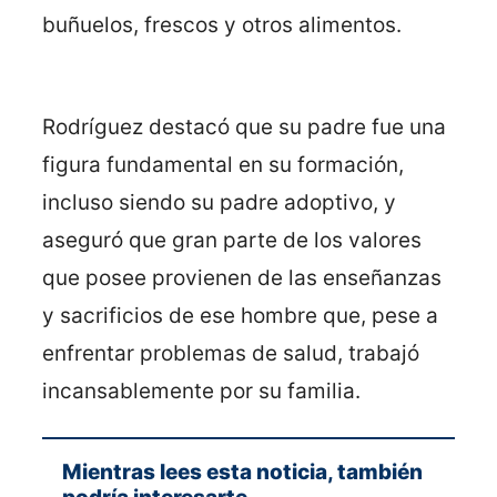
buñuelos, frescos y otros alimentos.
Rodríguez destacó que su padre fue una
figura fundamental en su formación,
incluso siendo su padre adoptivo, y
aseguró que gran parte de los valores
que posee provienen de las enseñanzas
y sacrificios de ese hombre que, pese a
enfrentar problemas de salud, trabajó
incansablemente por su familia.
Mientras lees esta noticia, también