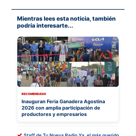
Mientras lees esta noticia, también
podría interesarte...
RECOMENDADO
Inauguran Feria Ganadera Agostina
2026 con amplia participación de
productores y empresarios
Staff de Tu Nueva Radio Ya, el más querido