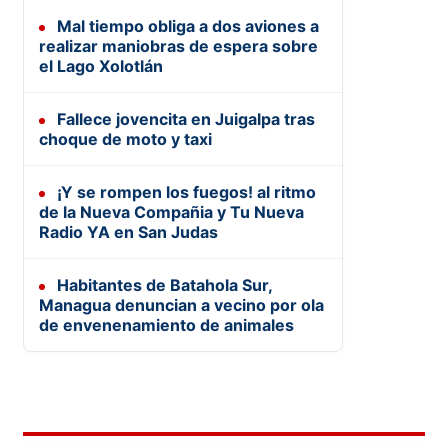
Mal tiempo obliga a dos aviones a
realizar maniobras de espera sobre
el Lago Xolotlán
Fallece jovencita en Juigalpa tras
choque de moto y taxi
¡Y se rompen los fuegos! al ritmo
de la Nueva Compañia y Tu Nueva
Radio YA en San Judas
Habitantes de Batahola Sur,
Managua denuncian a vecino por ola
de envenenamiento de animales