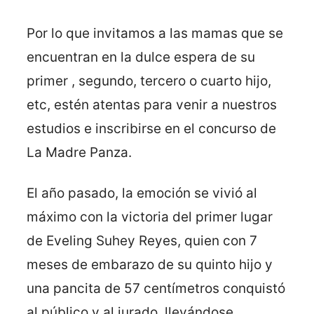
Por lo que invitamos a las mamas que se
encuentran en la dulce espera de su
primer , segundo, tercero o cuarto hijo,
etc, estén atentas para venir a nuestros
estudios e inscribirse en el concurso de
La Madre Panza.
El año pasado, la emoción se vivió al
máximo con la victoria del primer lugar
de Eveling Suhey Reyes, quien con 7
meses de embarazo de su quinto hijo y
una pancita de 57 centímetros conquistó
al público y al jurado, llevándose