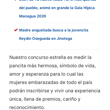
del pueblo, animó en grande la Gala Hípica
Managua 2026
Madre angustiada busca a la jovencita
Keydin Osegueda en Jinotega
Nuestro concurso estrella es medir la
pancita más hermosa, símbolo de vida,
amor y esperanza para lo cual las
mujeres embarazadas de todo el país
podrán inscribirse y vivir una experiencia
única, llena de premios, cariño y
reconocimiento.