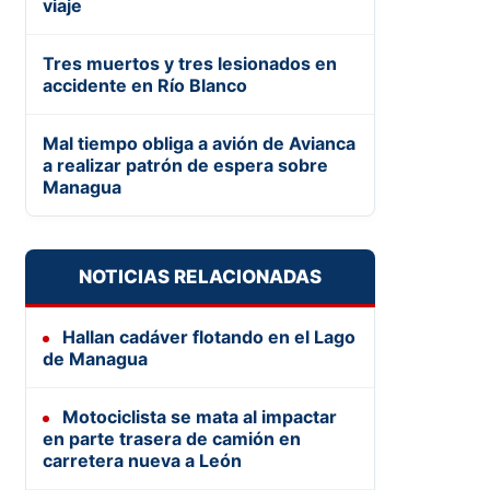
viaje
Tres muertos y tres lesionados en
accidente en Río Blanco
Mal tiempo obliga a avión de Avianca
a realizar patrón de espera sobre
Managua
NOTICIAS RELACIONADAS
Hallan cadáver flotando en el Lago
de Managua
Motociclista se mata al impactar
en parte trasera de camión en
carretera nueva a León