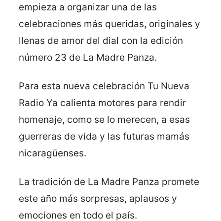
empieza a organizar una de las
celebraciones más queridas, originales y
llenas de amor del dial con la edición
número 23 de La Madre Panza.
Para esta nueva celebración Tu Nueva
Radio Ya calienta motores para rendir
homenaje, como se lo merecen, a esas
guerreras de vida y las futuras mamás
nicaragüenses.
La tradición de La Madre Panza promete
este año más sorpresas, aplausos y
emociones en todo el país.