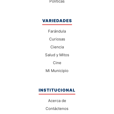
Políticas
VARIEDADES
Farándula
Curiosas
Ciencia
Salud y Mitos
Cine
Mi Municipio
INSTITUCIONAL
Acerca de
Contáctenos