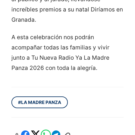
increíbles premios a su natal Diríamos en
Granada.
A esta celebración nos podrán
acompañar todas las familias y vivir
junto a Tu Nueva Radio Ya La Madre
Panza 2026 con toda la alegría.
#LA MADRE PANZA