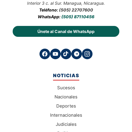
Interior 3 c. al Sur. Managua, Nicaragua.
Teléfono:
(505) 22707600
WhatsApp:
(505) 87110456
Únete al Canal de WhatsApp
NOTICIAS
Sucesos
Nacionales
Deportes
Internacionales
Judiciales