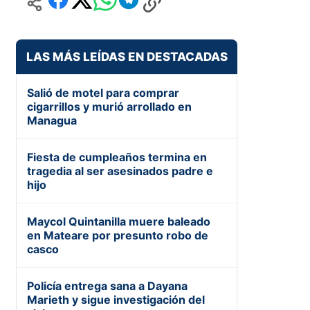
LAS MÁS LEÍDAS EN DESTACADAS
Salió de motel para comprar
cigarrillos y murió arrollado en
Managua
Fiesta de cumpleaños termina en
tragedia al ser asesinados padre e
hijo
Maycol Quintanilla muere baleado
en Mateare por presunto robo de
casco
Policía entrega sana a Dayana
Marieth y sigue investigación del