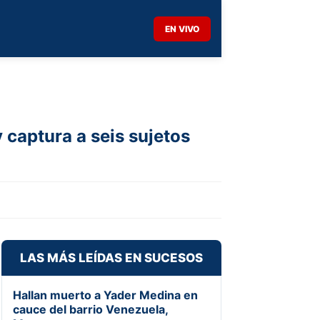
EN VIVO
captura a seis sujetos
LAS MÁS LEÍDAS EN SUCESOS
Hallan muerto a Yader Medina en
cauce del barrio Venezuela,