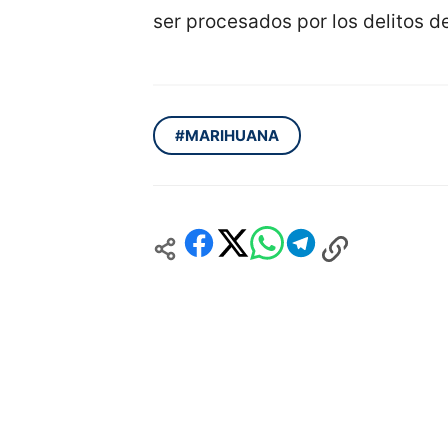
ser procesados por los delitos de
#MARIHUANA