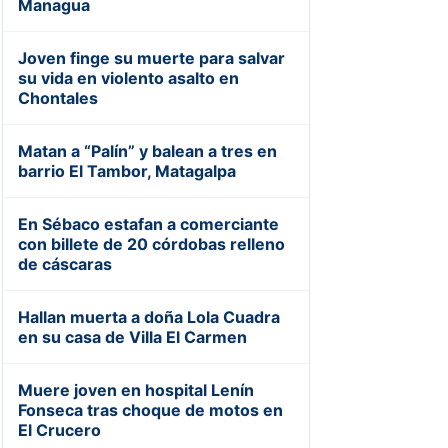
Managua
Joven finge su muerte para salvar
su vida en violento asalto en
Chontales
Matan a “Palín” y balean a tres en
barrio El Tambor, Matagalpa
En Sébaco estafan a comerciante
con billete de 20 córdobas relleno
de cáscaras
Hallan muerta a doña Lola Cuadra
en su casa de Villa El Carmen
Muere joven en hospital Lenín
Fonseca tras choque de motos en
El Crucero