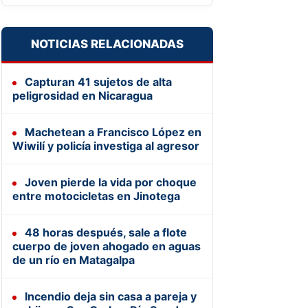
NOTICIAS RELACIONADAS
Capturan 41 sujetos de alta
peligrosidad en Nicaragua
Machetean a Francisco López en
Wiwilí y policía investiga al agresor
Joven pierde la vida por choque
entre motocicletas en Jinotega
48 horas después, sale a flote
cuerpo de joven ahogado en aguas
de un río en Matagalpa
Incendio deja sin casa a pareja y