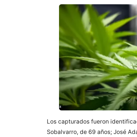
Los capturados fueron identific
Sobalvarro, de 69 años; José Ad