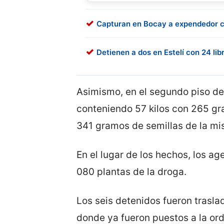
Capturan en Bocay a expendedor 
Detienen a dos en Estelí con 24 li
Asimismo, en el segundo piso de
conteniendo 57 kilos con 265 gr
341 gramos de semillas de la mi
En el lugar de los hechos, los ag
080 plantas de la droga.
Los seis detenidos fueron trasla
donde ya fueron puestos a la or