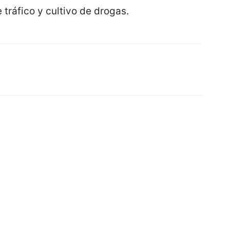
 tráfico y cultivo de drogas.