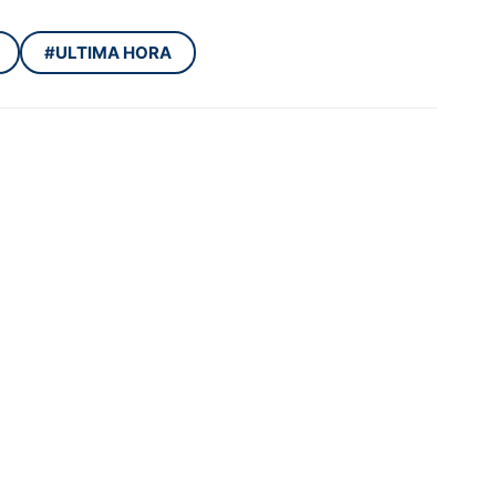
#ULTIMA HORA