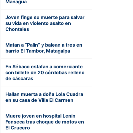
Managua
Joven finge su muerte para salvar
su vida en violento asalto en
Chontales
Matan a “Palín” y balean a tres en
barrio El Tambor, Matagalpa
En Sébaco estafan a comerciante
con billete de 20 córdobas relleno
de cáscaras
Hallan muerta a doña Lola Cuadra
en su casa de Villa El Carmen
Muere joven en hospital Lenín
Fonseca tras choque de motos en
El Crucero