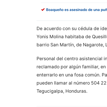
Boaqueño es asesinado de una puñ
De acuerdo con su cédula de ide
Yonis Molina habitaba de Quesill
barrio San Martín, de Nagarote, 
Personal del centro asistencial 
reclamado por algún familiar, en
enterrarlo en una fosa común. Pa
pueden llamar al número 504 22
Tegucigalpa, Honduras.