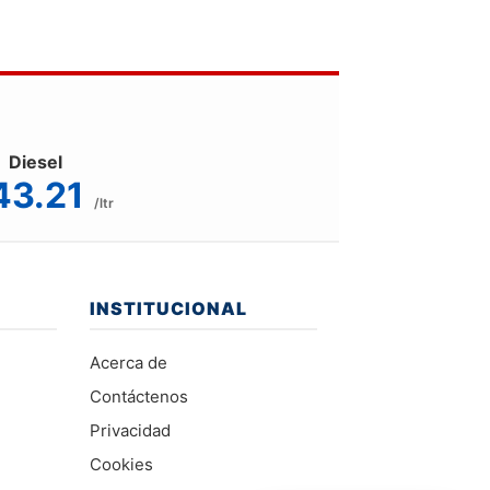
Diesel
43.21
/ltr
INSTITUCIONAL
Acerca de
Contáctenos
Privacidad
Cookies