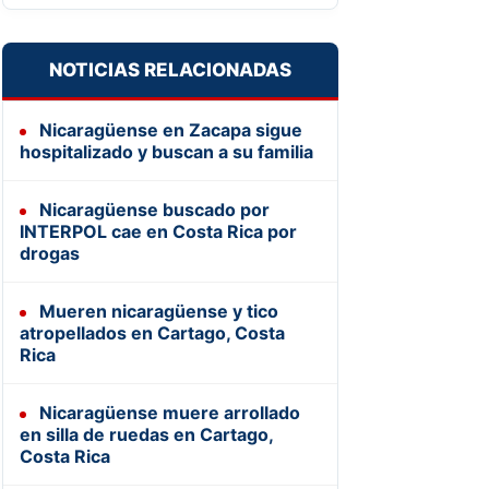
NOTICIAS RELACIONADAS
Nicaragüense en Zacapa sigue
hospitalizado y buscan a su familia
Nicaragüense buscado por
INTERPOL cae en Costa Rica por
drogas
Mueren nicaragüense y tico
atropellados en Cartago, Costa
Rica
Nicaragüense muere arrollado
en silla de ruedas en Cartago,
Costa Rica