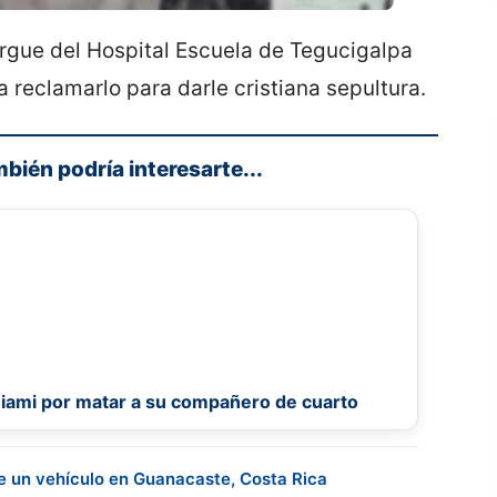
rgue del Hospital Escuela de Tegucigalpa
 reclamarlo para darle cristiana sepultura.
mbién podría interesarte...
Miami por matar a su compañero de cuarto
e un vehículo en Guanacaste, Costa Rica