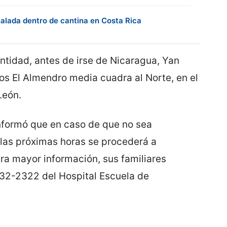
alada dentro de cantina en Costa Rica
ntidad, antes de irse de Nicaragua, Yan
os El Almendro media cuadra al Norte, en el
León.
informó que en caso de que no sea
 las próximas horas se procederá a
ra mayor información, sus familiares
32-2322 del Hospital Escuela de