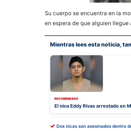
Su cuerpo se encuentra en la mo
en espera de que alguien llegue a
Mientras lees esta noticia, ta
RECOMENDADO
El nica Eddy Rivas arrestado en 
Dos nicas son asesinados dentro d