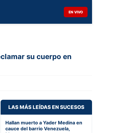
EN VIVO
reclamar su cuerpo en
LAS MÁS LEÍDAS EN SUCESOS
Hallan muerto a Yader Medina en
cauce del barrio Venezuela,