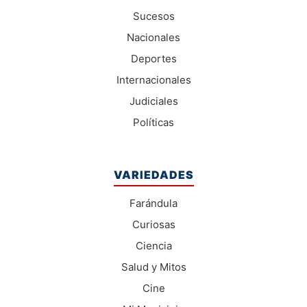
Sucesos
Nacionales
Deportes
Internacionales
Judiciales
Políticas
VARIEDADES
Farándula
Curiosas
Ciencia
Salud y Mitos
Cine