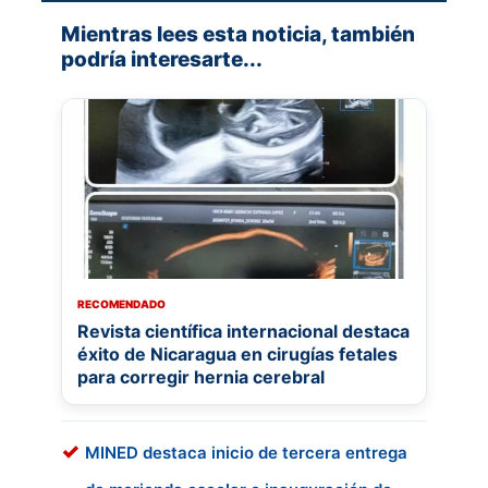
Mientras lees esta noticia, también
podría interesarte...
RECOMENDADO
Revista científica internacional destaca
éxito de Nicaragua en cirugías fetales
para corregir hernia cerebral
MINED destaca inicio de tercera entrega