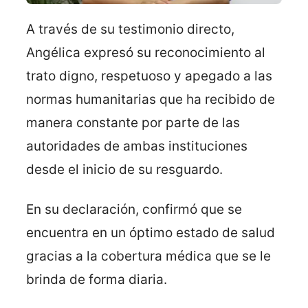
A través de su testimonio directo,
Angélica expresó su reconocimiento al
trato digno, respetuoso y apegado a las
normas humanitarias que ha recibido de
manera constante por parte de las
autoridades de ambas instituciones
desde el inicio de su resguardo.
En su declaración, confirmó que se
encuentra en un óptimo estado de salud
gracias a la cobertura médica que se le
brinda de forma diaria.