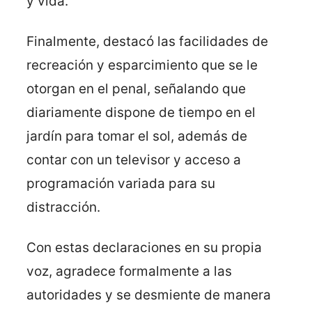
y vida.
Finalmente, destacó las facilidades de
recreación y esparcimiento que se le
otorgan en el penal, señalando que
diariamente dispone de tiempo en el
jardín para tomar el sol, además de
contar con un televisor y acceso a
programación variada para su
distracción.
Con estas declaraciones en su propia
voz, agradece formalmente a las
autoridades y se desmiente de manera