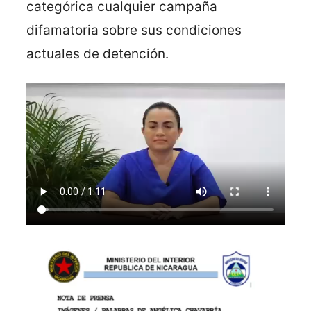
categórica cualquier campaña
difamatoria sobre sus condiciones
actuales de detención.