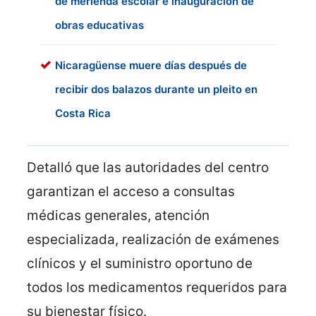
de merienda escolar e inauguración de
obras educativas
Nicaragüense muere días después de
recibir dos balazos durante un pleito en
Costa Rica
Detalló que las autoridades del centro
garantizan el acceso a consultas
médicas generales, atención
especializada, realización de exámenes
clínicos y el suministro oportuno de
todos los medicamentos requeridos para
su bienestar físico.