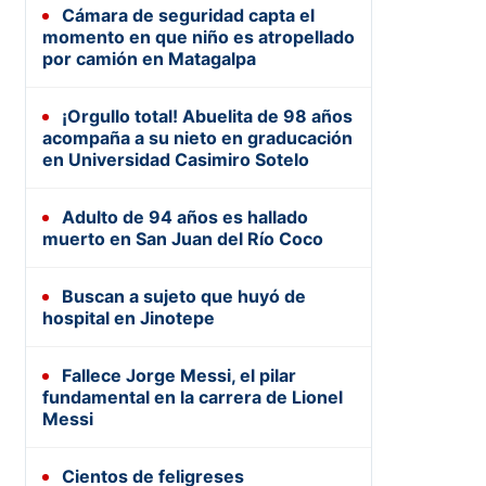
Cámara de seguridad capta el
momento en que niño es atropellado
por camión en Matagalpa
¡Orgullo total! Abuelita de 98 años
acompaña a su nieto en graducación
en Universidad Casimiro Sotelo
Adulto de 94 años es hallado
muerto en San Juan del Río Coco
Buscan a sujeto que huyó de
hospital en Jinotepe
Fallece Jorge Messi, el pilar
fundamental en la carrera de Lionel
Messi
Cientos de feligreses