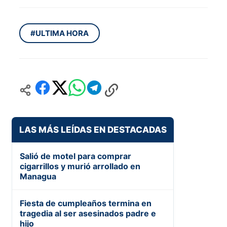
#ULTIMA HORA
LAS MÁS LEÍDAS EN DESTACADAS
Salió de motel para comprar
cigarrillos y murió arrollado en
Managua
Fiesta de cumpleaños termina en
tragedia al ser asesinados padre e
hijo