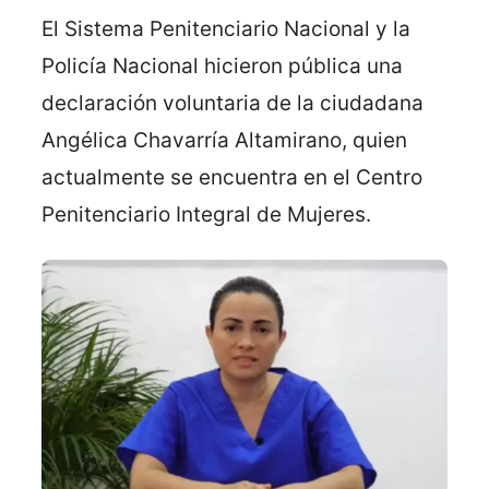
El Sistema Penitenciario Nacional y la
Policía Nacional hicieron pública una
declaración voluntaria de la ciudadana
Angélica Chavarría Altamirano, quien
actualmente se encuentra en el Centro
Penitenciario Integral de Mujeres.