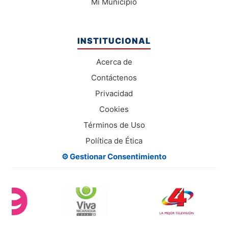
Mi Municipio
INSTITUCIONAL
Acerca de
Contáctenos
Privacidad
Cookies
Términos de Uso
Política de Ética
⚙️ Gestionar Consentimiento