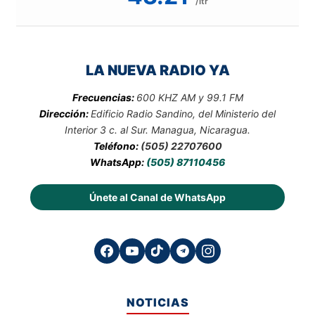
/ltr
LA NUEVA RADIO YA
Frecuencias:
600 KHZ AM y 99.1 FM
Dirección:
Edificio Radio Sandino, del Ministerio del
Interior 3 c. al Sur. Managua, Nicaragua.
Teléfono:
(505) 22707600
WhatsApp:
(505) 87110456
Únete al Canal de WhatsApp
NOTICIAS