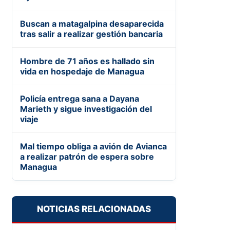
Buscan a matagalpina desaparecida
tras salir a realizar gestión bancaria
Hombre de 71 años es hallado sin
vida en hospedaje de Managua
Policía entrega sana a Dayana
Marieth y sigue investigación del
viaje
Mal tiempo obliga a avión de Avianca
a realizar patrón de espera sobre
Managua
NOTICIAS RELACIONADAS