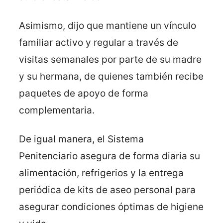
Asimismo, dijo que mantiene un vínculo
familiar activo y regular a través de
visitas semanales por parte de su madre
y su hermana, de quienes también recibe
paquetes de apoyo de forma
complementaria.
De igual manera, el Sistema
Penitenciario asegura de forma diaria su
alimentación, refrigerios y la entrega
periódica de kits de aseo personal para
asegurar condiciones óptimas de higiene