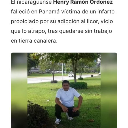
El nicaragüense
Henry Ramón Ordoñez
falleció en Panamá víctima de un infarto
propiciado por su adicción al licor, vicio
que lo atrapo, tras quedarse sin trabajo
en tierra canalera.