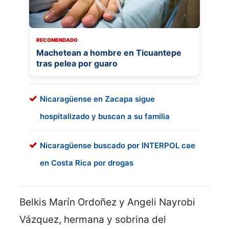
RECOMENDADO
Machetean a hombre en Ticuantepe
tras pelea por guaro
Nicaragüense en Zacapa sigue
hospitalizado y buscan a su familia
Nicaragüense buscado por INTERPOL cae
en Costa Rica por drogas
Belkis Marín Ordoñez y Angeli Nayrobi
Vázquez, hermana y sobrina del