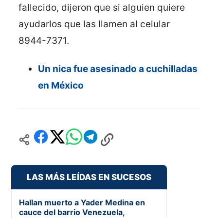
fallecido, dijeron que si alguien quiere
ayudarlos que las llamen al celular
8944-7371.
Un nica fue asesinado a cuchilladas
en México
LAS MÁS LEÍDAS EN SUCESOS
Hallan muerto a Yader Medina en
cauce del barrio Venezuela,