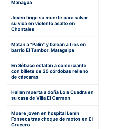
Managua
Joven finge su muerte para salvar
su vida en violento asalto en
Chontales
Matan a “Palín” y balean a tres en
barrio El Tambor, Matagalpa
En Sébaco estafan a comerciante
con billete de 20 córdobas relleno
de cáscaras
Hallan muerta a doña Lola Cuadra en
su casa de Villa El Carmen
Muere joven en hospital Lenín
Fonseca tras choque de motos en El
Crucero