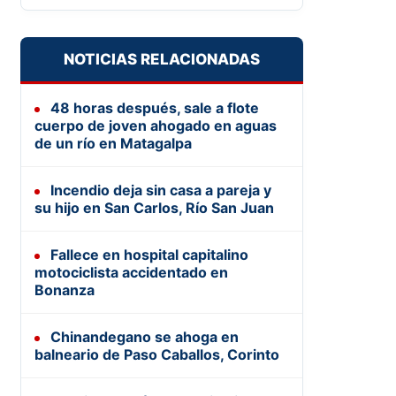
NOTICIAS RELACIONADAS
48 horas después, sale a flote
cuerpo de joven ahogado en aguas
de un río en Matagalpa
Incendio deja sin casa a pareja y
su hijo en San Carlos, Río San Juan
Fallece en hospital capitalino
motociclista accidentado en
Bonanza
Chinandegano se ahoga en
balneario de Paso Caballos, Corinto