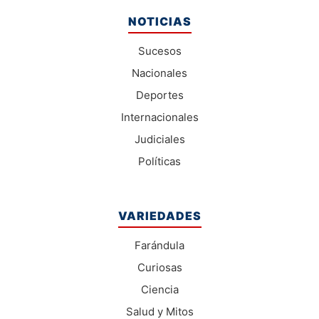
NOTICIAS
Sucesos
Nacionales
Deportes
Internacionales
Judiciales
Políticas
VARIEDADES
Farándula
Curiosas
Ciencia
Salud y Mitos