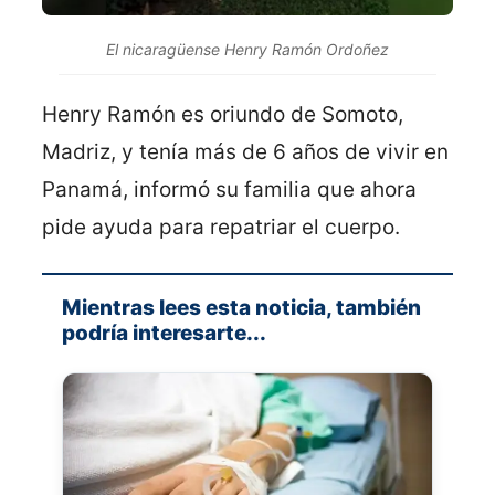
El nicaragüense Henry Ramón Ordoñez
Henry Ramón es oriundo de Somoto,
Madriz, y tenía más de 6 años de vivir en
Panamá, informó su familia que ahora
pide ayuda para repatriar el cuerpo.
Mientras lees esta noticia, también
podría interesarte...