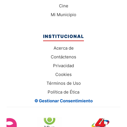
Cine
Mi Municipio
INSTITUCIONAL
Acerca de
Contáctenos
Privacidad
Cookies
Términos de Uso
Política de Ética
⚙️ Gestionar Consentimiento