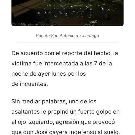
Puente San Antonio de Jinotega
De acuerdo con el reporte del hecho, la
víctima fue interceptada a las 7 de la
noche de ayer lunes por los
delincuentes.
Sin mediar palabras, uno de los
asaltantes le propinó un fuerte golpe en
el ojo izquierdo, agresión que provocó
que don José cayera indefenso al suelo.