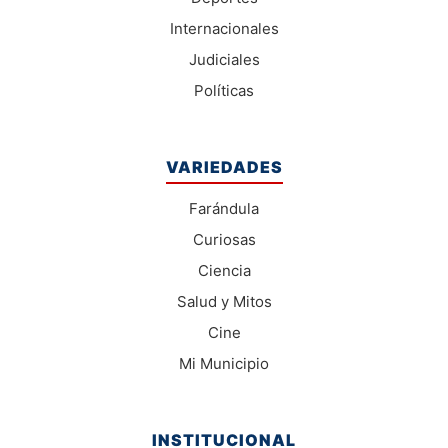
Internacionales
Judiciales
Políticas
VARIEDADES
Farándula
Curiosas
Ciencia
Salud y Mitos
Cine
Mi Municipio
INSTITUCIONAL