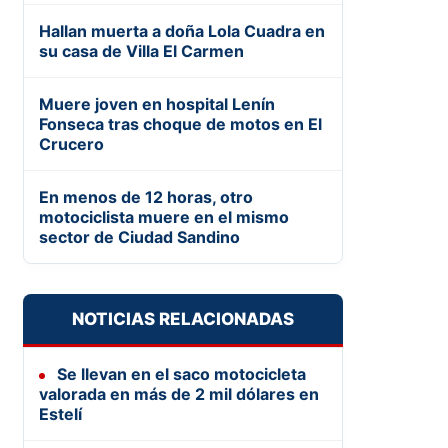
Hallan muerta a doña Lola Cuadra en
su casa de Villa El Carmen
Muere joven en hospital Lenín
Fonseca tras choque de motos en El
Crucero
En menos de 12 horas, otro
motociclista muere en el mismo
sector de Ciudad Sandino
NOTICIAS RELACIONADAS
Se llevan en el saco motocicleta
valorada en más de 2 mil dólares en
Estelí