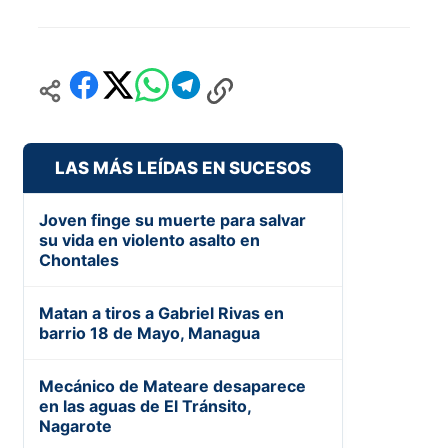
LAS MÁS LEÍDAS EN SUCESOS
Joven finge su muerte para salvar
su vida en violento asalto en
Chontales
Matan a tiros a Gabriel Rivas en
barrio 18 de Mayo, Managua
Mecánico de Mateare desaparece
en las aguas de El Tránsito,
Nagarote