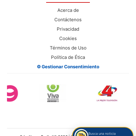
Acerca de
Contáctenos
Privacidad
Cookies
Términos de Uso
Política de Ética
⚙️ Gestionar Consentimiento
Busca una noticia