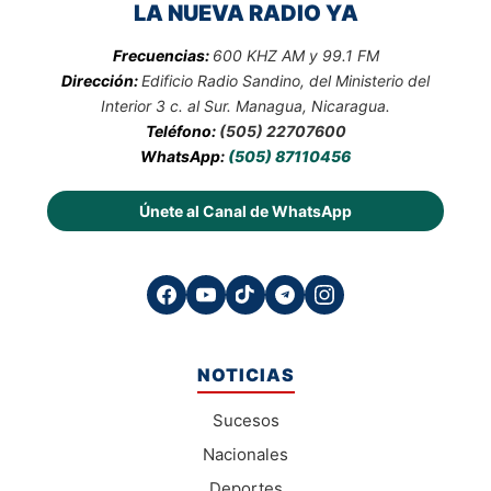
LA NUEVA RADIO YA
Frecuencias:
600 KHZ AM y 99.1 FM
Dirección:
Edificio Radio Sandino, del Ministerio del
Interior 3 c. al Sur. Managua, Nicaragua.
Teléfono:
(505) 22707600
WhatsApp:
(505) 87110456
Únete al Canal de WhatsApp
NOTICIAS
Sucesos
Nacionales
Deportes