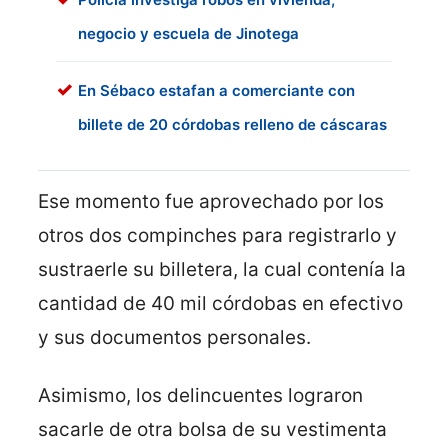
negocio y escuela de Jinotega
En Sébaco estafan a comerciante con
billete de 20 córdobas relleno de cáscaras
Ese momento fue aprovechado por los
otros dos compinches para registrarlo y
sustraerle su billetera, la cual contenía la
cantidad de 40 mil córdobas en efectivo
y sus documentos personales.
Asimismo, los delincuentes lograron
sacarle de otra bolsa de su vestimenta