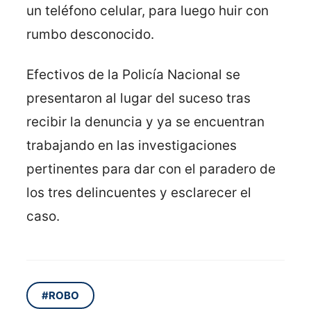
un teléfono celular, para luego huir con
rumbo desconocido.
Efectivos de la Policía Nacional se
presentaron al lugar del suceso tras
recibir la denuncia y ya se encuentran
trabajando en las investigaciones
pertinentes para dar con el paradero de
los tres delincuentes y esclarecer el
caso.
#ROBO