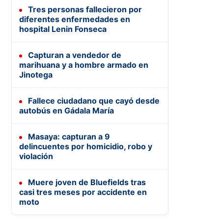
Tres personas fallecieron por
diferentes enfermedades en
hospital Lenin Fonseca
Capturan a vendedor de
marihuana y a hombre armado en
Jinotega
Fallece ciudadano que cayó desde
autobús en Gádala María
Masaya: capturan a 9
delincuentes por homicidio, robo y
violación
Muere joven de Bluefields tras
casi tres meses por accidente en
moto