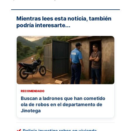
Mientras lees esta noticia, también
podría interesarte...
RECOMENDADO
Buscan a ladrones que han cometido
ola de robos en el departamento de
Jinotega
Policía investiga robos en vivienda,