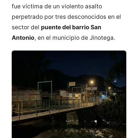
fue víctima de un violento asalto
perpetrado por tres desconocidos en el
sector del
puente del barrio San
Antonio
, en el municipio de Jinotega.