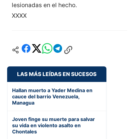
lesionadas en el hecho.
XXXX
LAS MÁS LEÍDAS EN SUCESOS
Hallan muerto a Yader Medina en
cauce del barrio Venezuela,
Managua
Joven finge su muerte para salvar
su vida en violento asalto en
Chontales