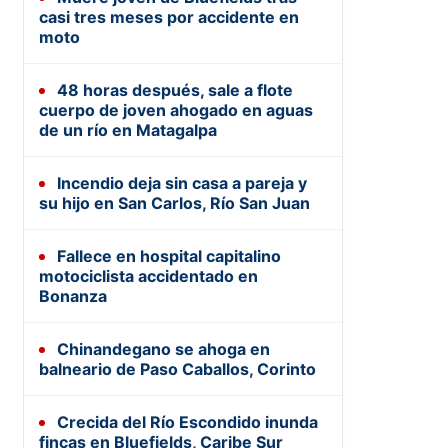
casi tres meses por accidente en
moto
48 horas después, sale a flote
cuerpo de joven ahogado en aguas
de un río en Matagalpa
Incendio deja sin casa a pareja y
su hijo en San Carlos, Río San Juan
Fallece en hospital capitalino
motociclista accidentado en
Bonanza
Chinandegano se ahoga en
balneario de Paso Caballos, Corinto
Crecida del Río Escondido inunda
fincas en Bluefields, Caribe Sur