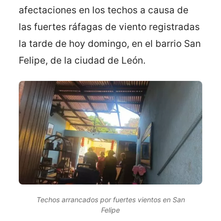
afectaciones en los techos a causa de
las fuertes ráfagas de viento registradas
la tarde de hoy domingo, en el barrio San
Felipe, de la ciudad de León.
Techos arrancados por fuertes vientos en San
Felipe