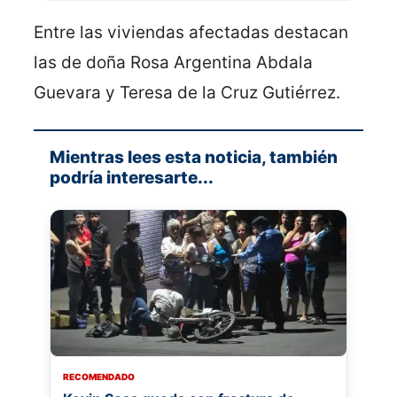
Entre las viviendas afectadas destacan
las de doña Rosa Argentina Abdala
Guevara y Teresa de la Cruz Gutiérrez.
Mientras lees esta noticia, también
podría interesarte...
RECOMENDADO