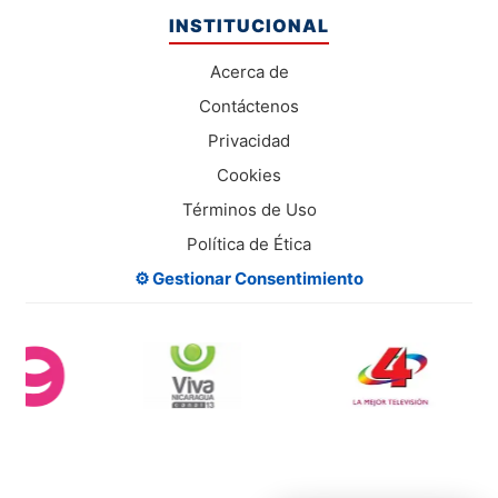
INSTITUCIONAL
Acerca de
Contáctenos
Privacidad
Cookies
Términos de Uso
Política de Ética
⚙️ Gestionar Consentimiento