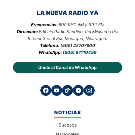
LA NUEVA RADIO YA
Frecuencias:
600 KHZ AM y 99.1 FM
Dirección:
Edificio Radio Sandino, del Ministerio del
Interior 3 c. al Sur. Managua, Nicaragua.
Teléfono:
(505) 22707600
WhatsApp:
(505) 87110456
Únete al Canal de WhatsApp
NOTICIAS
Sucesos
Nacionales