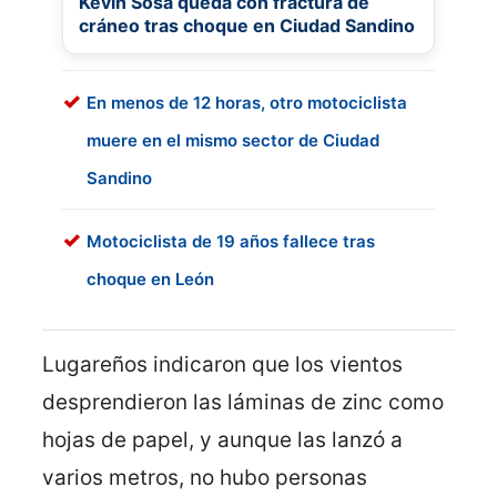
Kevin Sosa queda con fractura de
cráneo tras choque en Ciudad Sandino
En menos de 12 horas, otro motociclista
muere en el mismo sector de Ciudad
Sandino
Motociclista de 19 años fallece tras
choque en León
Lugareños indicaron que los vientos
desprendieron las láminas de zinc como
hojas de papel, y aunque las lanzó a
varios metros, no hubo personas