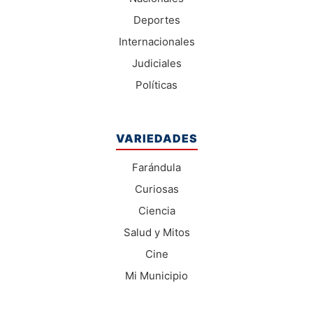
Deportes
Internacionales
Judiciales
Políticas
VARIEDADES
Farándula
Curiosas
Ciencia
Salud y Mitos
Cine
Mi Municipio