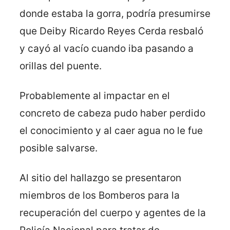
donde estaba la gorra, podría presumirse
que Deiby Ricardo Reyes Cerda resbaló
y cayó al vacío cuando iba pasando a
orillas del puente.
Probablemente al impactar en el
concreto de cabeza pudo haber perdido
el conocimiento y al caer agua no le fue
posible salvarse.
Al sitio del hallazgo se presentaron
miembros de los Bomberos para la
recuperación del cuerpo y agentes de la