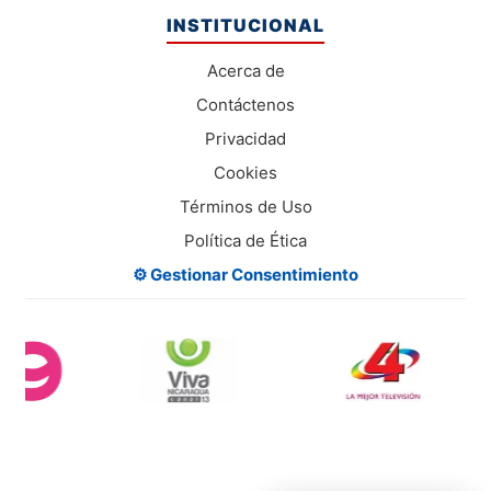
INSTITUCIONAL
Acerca de
Contáctenos
Privacidad
Cookies
Términos de Uso
Política de Ética
⚙️ Gestionar Consentimiento