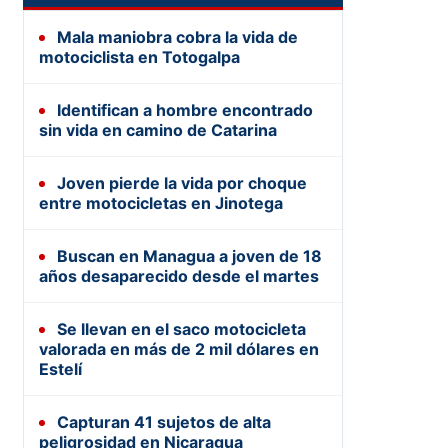
Mala maniobra cobra la vida de
motociclista en Totogalpa
Identifican a hombre encontrado
sin vida en camino de Catarina
Joven pierde la vida por choque
entre motocicletas en Jinotega
Buscan en Managua a joven de 18
años desaparecido desde el martes
Se llevan en el saco motocicleta
valorada en más de 2 mil dólares en
Estelí
Capturan 41 sujetos de alta
peligrosidad en Nicaragua