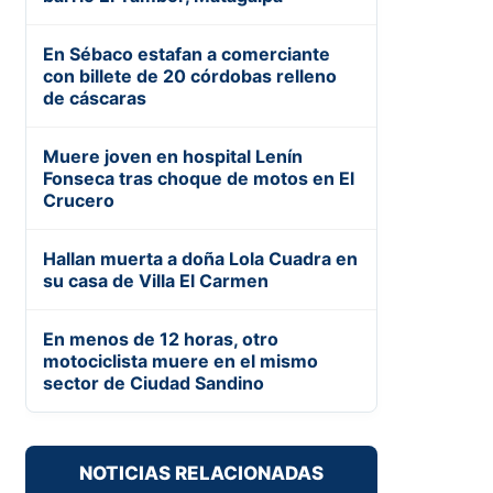
En Sébaco estafan a comerciante
con billete de 20 córdobas relleno
de cáscaras
Muere joven en hospital Lenín
Fonseca tras choque de motos en El
Crucero
Hallan muerta a doña Lola Cuadra en
su casa de Villa El Carmen
En menos de 12 horas, otro
motociclista muere en el mismo
sector de Ciudad Sandino
NOTICIAS RELACIONADAS