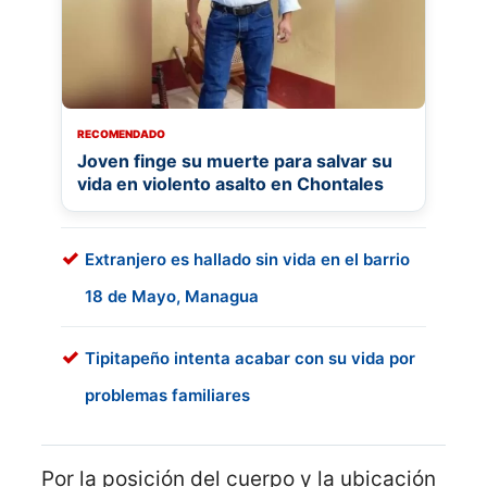
RECOMENDADO
Joven finge su muerte para salvar su
vida en violento asalto en Chontales
Extranjero es hallado sin vida en el barrio
18 de Mayo, Managua
Tipitapeño intenta acabar con su vida por
problemas familiares
Por la posición del cuerpo y la ubicación