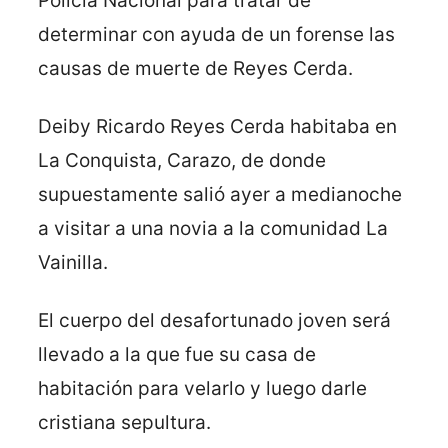
Policía Nacional para tratar de
determinar con ayuda de un forense las
causas de muerte de Reyes Cerda.
Deiby Ricardo Reyes Cerda habitaba en
La Conquista, Carazo, de donde
supuestamente salió ayer a medianoche
a visitar a una novia a la comunidad La
Vainilla.
El cuerpo del desafortunado joven será
llevado a la que fue su casa de
habitación para velarlo y luego darle
cristiana sepultura.