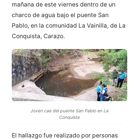
mañana de este viernes dentro de un
charco de agua bajo el puente San
Pablo, en la comunidad La Vainilla, de La
Conquista, Carazo.
Joven cae del puente San Pablo en La
Conquista
El hallazgo fue realizado por personas