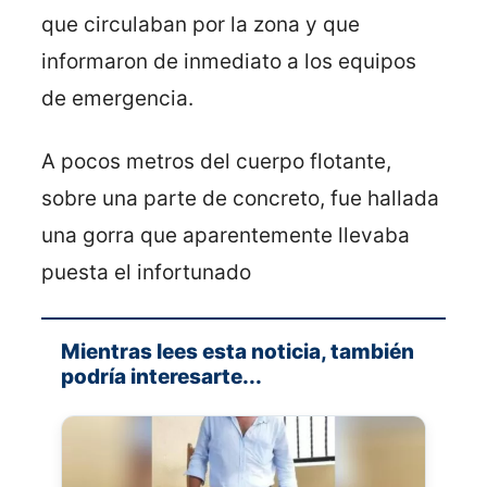
que circulaban por la zona y que
informaron de inmediato a los equipos
de emergencia.
A pocos metros del cuerpo flotante,
sobre una parte de concreto, fue hallada
una gorra que aparentemente llevaba
puesta el infortunado
Mientras lees esta noticia, también
podría interesarte...