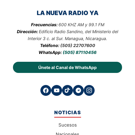
LA NUEVA RADIO YA
Frecuencias:
600 KHZ AM y 99.1 FM
Dirección:
Edificio Radio Sandino, del Ministerio del
Interior 3 c. al Sur. Managua, Nicaragua.
Teléfono:
(505) 22707600
WhatsApp:
(505) 87110456
Únete al Canal de WhatsApp
NOTICIAS
Sucesos
Nacionales