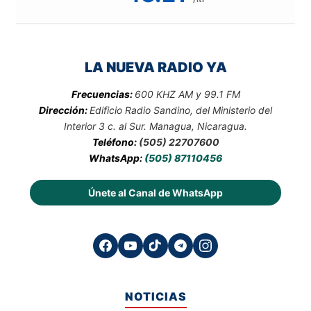
LA NUEVA RADIO YA
Frecuencias:
600 KHZ AM y 99.1 FM
Dirección:
Edificio Radio Sandino, del Ministerio del
Interior 3 c. al Sur. Managua, Nicaragua.
Teléfono:
(505) 22707600
WhatsApp:
(505) 87110456
Únete al Canal de WhatsApp
NOTICIAS