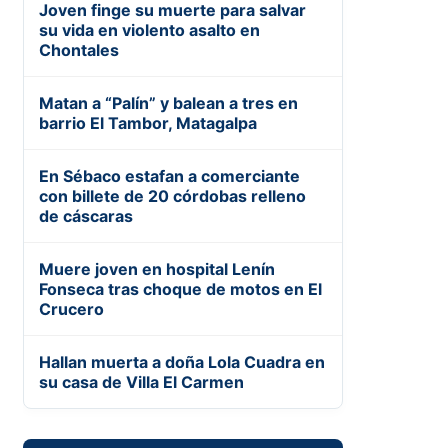
Joven finge su muerte para salvar
su vida en violento asalto en
Chontales
Matan a “Palín” y balean a tres en
barrio El Tambor, Matagalpa
En Sébaco estafan a comerciante
con billete de 20 córdobas relleno
de cáscaras
Muere joven en hospital Lenín
Fonseca tras choque de motos en El
Crucero
Hallan muerta a doña Lola Cuadra en
su casa de Villa El Carmen