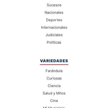
Sucesos
Nacionales
Deportes
Internacionales
Judiciales
Políticas
VARIEDADES
Farándula
Curiosas
Ciencia
Salud y Mitos
Cine