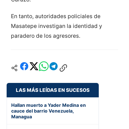
En tanto, autoridades policiales de
Masatepe investigan la identidad y
paradero de los agresores.
LAS MÁS LEÍDAS EN SUCESOS
Hallan muerto a Yader Medina en
cauce del barrio Venezuela,
Managua