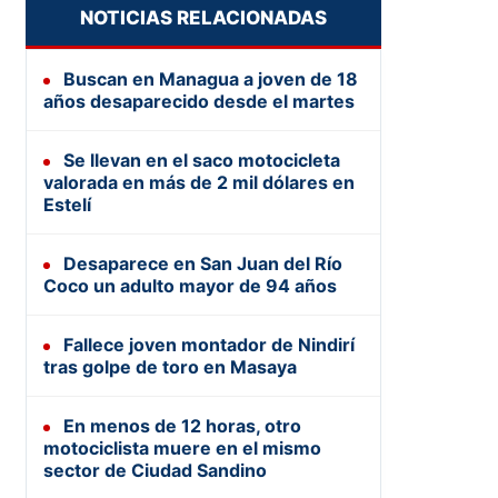
NOTICIAS RELACIONADAS
Buscan en Managua a joven de 18
años desaparecido desde el martes
Se llevan en el saco motocicleta
valorada en más de 2 mil dólares en
Estelí
Desaparece en San Juan del Río
Coco un adulto mayor de 94 años
Fallece joven montador de Nindirí
tras golpe de toro en Masaya
En menos de 12 horas, otro
motociclista muere en el mismo
sector de Ciudad Sandino