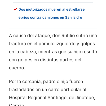
Dos motorizados mueren al estrellarse
ebrios contra camiones en San Isidro
A causa del ataque, don Rutilio sufrió una
fractura en el pómulo izquierdo y golpes
en la cabeza, mientras que su hijo resultó
con golpes en distintas partes del
cuerpo.
Por la cercanía, padre e hijo fueron
trasladados en un carro particular al
Hospital Regional Santiago, de Jinotepe,
Carazo.