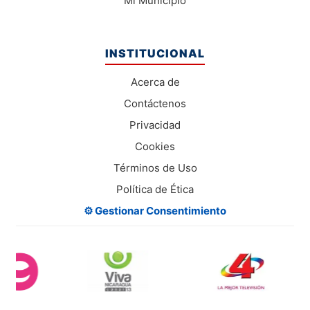
Mi Municipio
INSTITUCIONAL
Acerca de
Contáctenos
Privacidad
Cookies
Términos de Uso
Política de Ética
⚙️ Gestionar Consentimiento