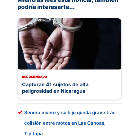
podría interesarte...
RECOMENDADO
Capturan 41 sujetos de alta
peligrosidad en Nicaragua
Señora muere y su hijo queda grave tras
colisión entre motos en Las Canoas,
Tipitapa