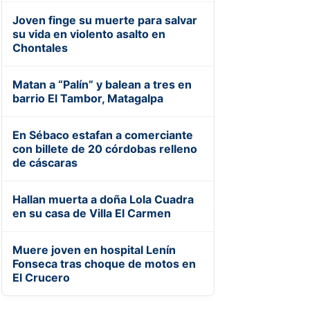
Joven finge su muerte para salvar
su vida en violento asalto en
Chontales
Matan a “Palín” y balean a tres en
barrio El Tambor, Matagalpa
En Sébaco estafan a comerciante
con billete de 20 córdobas relleno
de cáscaras
Hallan muerta a doña Lola Cuadra
en su casa de Villa El Carmen
Muere joven en hospital Lenín
Fonseca tras choque de motos en
El Crucero