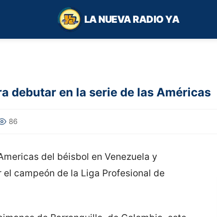
LA NUEVA RADIO YA
a debutar en la serie de las Américas
86
s Americas del béisbol en Venezuela y
 el campeón de la Liga Profesional de