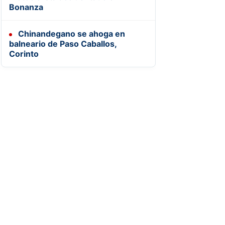
Bonanza
Chinandegano se ahoga en
balneario de Paso Caballos,
Corinto