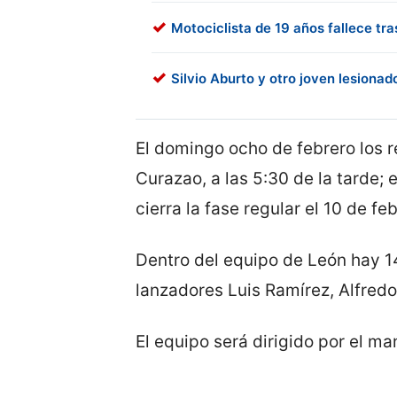
Motociclista de 19 años fallece tr
Silvio Aburto y otro joven lesiona
El domingo ocho de febrero los 
Curazao, a las 5:30 de la tarde; 
cierra la fase regular el 10 de fe
Dentro del equipo de León hay 14 
lanzadores Luis Ramírez, Alfredo 
El equipo será dirigido por el m