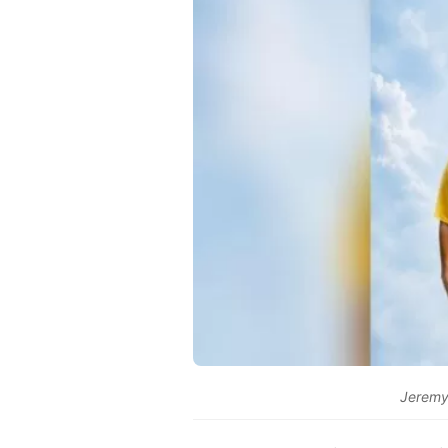
Jeremy