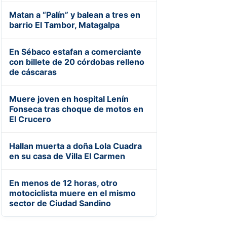
Matan a “Palín” y balean a tres en
barrio El Tambor, Matagalpa
En Sébaco estafan a comerciante
con billete de 20 córdobas relleno
de cáscaras
Muere joven en hospital Lenín
Fonseca tras choque de motos en
El Crucero
Hallan muerta a doña Lola Cuadra
en su casa de Villa El Carmen
En menos de 12 horas, otro
motociclista muere en el mismo
sector de Ciudad Sandino