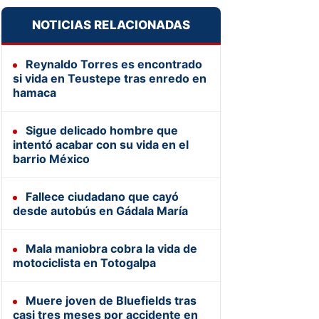
NOTICIAS RELACIONADAS
Reynaldo Torres es encontrado
si vida en Teustepe tras enredo en
hamaca
Sigue delicado hombre que
intentó acabar con su vida en el
barrio México
Fallece ciudadano que cayó
desde autobús en Gádala María
Mala maniobra cobra la vida de
motociclista en Totogalpa
Muere joven de Bluefields tras
casi tres meses por accidente en