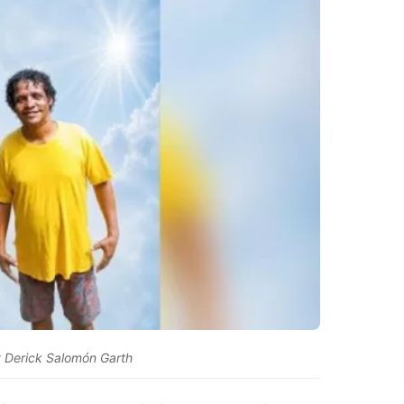
 Derick Salomón Garth