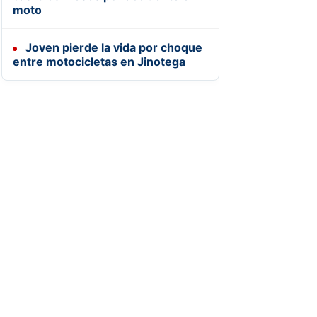
moto
Joven pierde la vida por choque
entre motocicletas en Jinotega