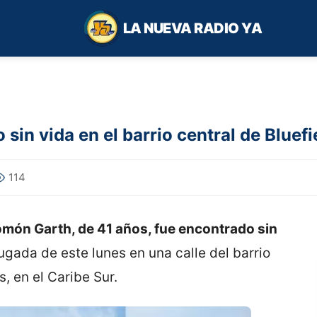
LA NUEVA RADIO YA
in vida en el barrio central de Bluefi
114
món Garth, de 41 años, fue encontrado sin
ugada de este lunes en una calle del barrio
s, en el Caribe Sur.