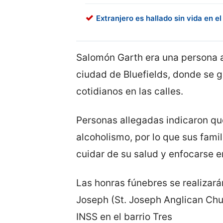
Extranjero es hallado sin vida en 
Salomón Garth era una persona 
ciudad de Bluefields, donde se 
cotidianos en las calles.
Personas allegadas indicaron q
alcoholismo, por lo que sus fam
cuidar de su salud y enfocarse e
Las honras fúnebres se realizará
Joseph (St. Joseph Anglican Chur
INSS en el barrio Tres