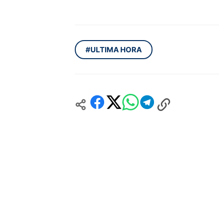
#ULTIMA HORA