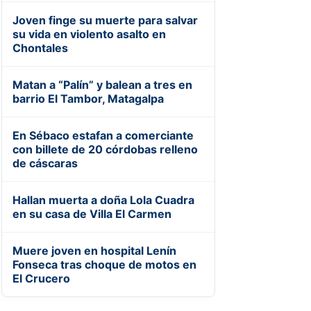
Joven finge su muerte para salvar
su vida en violento asalto en
Chontales
Matan a “Palín” y balean a tres en
barrio El Tambor, Matagalpa
En Sébaco estafan a comerciante
con billete de 20 córdobas relleno
de cáscaras
Hallan muerta a doña Lola Cuadra
en su casa de Villa El Carmen
Muere joven en hospital Lenín
Fonseca tras choque de motos en
El Crucero