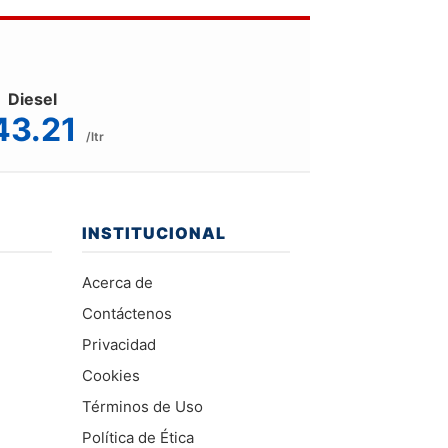
Diesel
43.21
/ltr
INSTITUCIONAL
Acerca de
Contáctenos
Privacidad
Cookies
Términos de Uso
Política de Ética