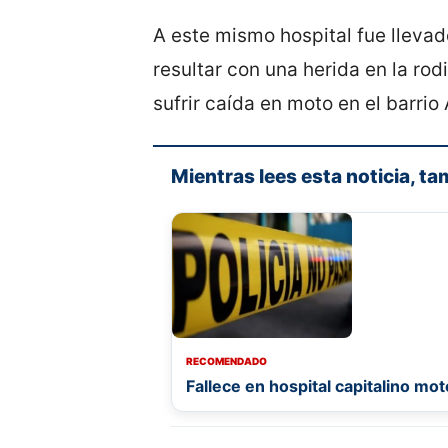
A este mismo hospital fue llevad
resultar con una herida en la rod
sufrir caída en moto en el barrio 
Mientras lees esta noticia, ta
RECOMENDADO
Fallece en hospital capitalino mo