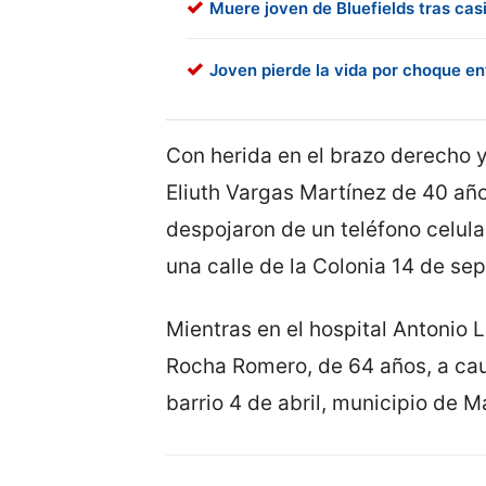
Muere joven de Bluefields tras cas
Joven pierde la vida por choque en
Con herida en el brazo derecho 
Eliuth Vargas Martínez de 40 año
despojaron de un teléfono celul
una calle de la Colonia 14 de se
Mientras en el hospital Antonio 
Rocha Romero, de 64 años, a cau
barrio 4 de abril, municipio de M