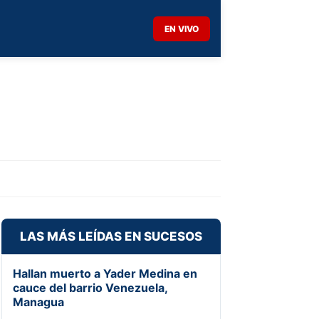
EN VIVO
LAS MÁS LEÍDAS EN SUCESOS
Hallan muerto a Yader Medina en
cauce del barrio Venezuela,
Managua