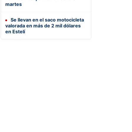
martes
Se llevan en el saco motocicleta
valorada en más de 2 mil dólares
en Estelí