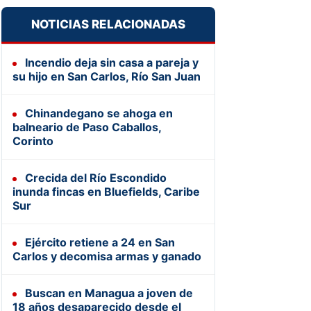
NOTICIAS RELACIONADAS
Incendio deja sin casa a pareja y
su hijo en San Carlos, Río San Juan
Chinandegano se ahoga en
balneario de Paso Caballos,
Corinto
Crecida del Río Escondido
inunda fincas en Bluefields, Caribe
Sur
Ejército retiene a 24 en San
Carlos y decomisa armas y ganado
Buscan en Managua a joven de
18 años desaparecido desde el