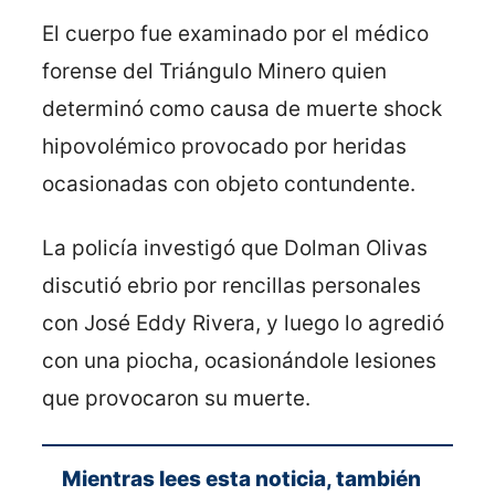
El cuerpo fue examinado por el médico
forense del Triángulo Minero quien
determinó como causa de muerte shock
hipovolémico provocado por heridas
ocasionadas con objeto contundente.
La policía investigó que Dolman Olivas
discutió ebrio por rencillas personales
con José Eddy Rivera, y luego lo agredió
con una piocha, ocasionándole lesiones
que provocaron su muerte.
Mientras lees esta noticia, también