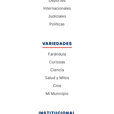
Deportes
Internacionales
Judiciales
Políticas
VARIEDADES
Farándula
Curiosas
Ciencia
Salud y Mitos
Cine
Mi Municipio
INSTITUCIONAL