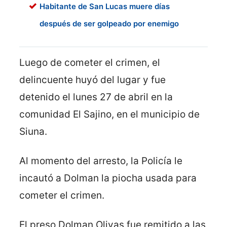
Habitante de San Lucas muere días
después de ser golpeado por enemigo
Luego de cometer el crimen, el
delincuente huyó del lugar y fue
detenido el lunes 27 de abril en la
comunidad El Sajino, en el municipio de
Siuna.
Al momento del arresto, la Policía le
incautó a Dolman la piocha usada para
cometer el crimen.
El preso Dolman Olivas fue remitido a las