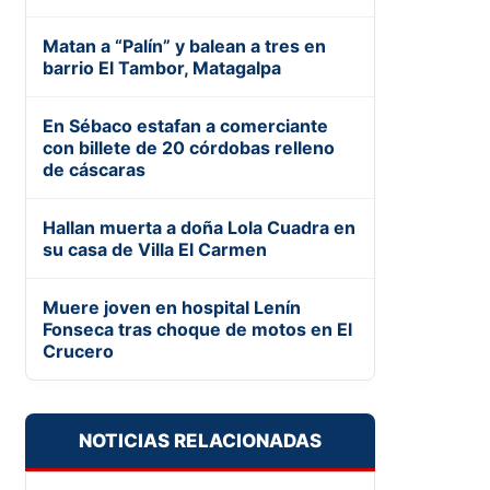
Matan a “Palín” y balean a tres en
barrio El Tambor, Matagalpa
En Sébaco estafan a comerciante
con billete de 20 córdobas relleno
de cáscaras
Hallan muerta a doña Lola Cuadra en
su casa de Villa El Carmen
Muere joven en hospital Lenín
Fonseca tras choque de motos en El
Crucero
NOTICIAS RELACIONADAS