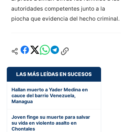
autoridades competentes junto a la
piocha que evidencia del hecho criminal.
LAS MÁS LEÍDAS EN SUCESOS
Hallan muerto a Yader Medina en
cauce del barrio Venezuela,
Managua
Joven finge su muerte para salvar
su vida en violento asalto en
Chontales