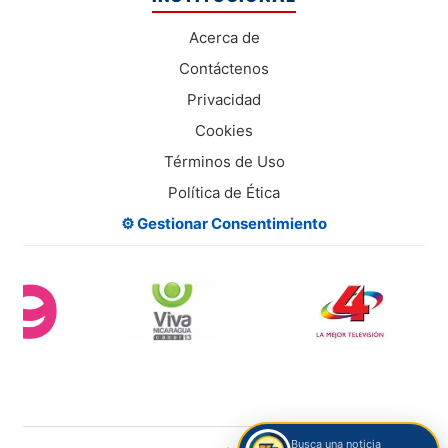
Acerca de
Contáctenos
Privacidad
Cookies
Términos de Uso
Política de Ética
⚙️ Gestionar Consentimiento
Busca una noticia