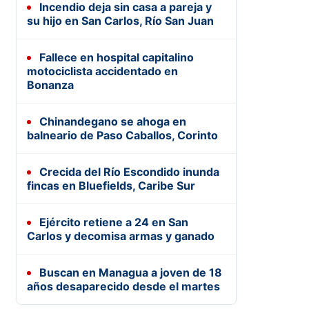
Incendio deja sin casa a pareja y
su hijo en San Carlos, Río San Juan
Fallece en hospital capitalino
motociclista accidentado en
Bonanza
Chinandegano se ahoga en
balneario de Paso Caballos, Corinto
Crecida del Río Escondido inunda
fincas en Bluefields, Caribe Sur
Ejército retiene a 24 en San
Carlos y decomisa armas y ganado
Buscan en Managua a joven de 18
años desaparecido desde el martes