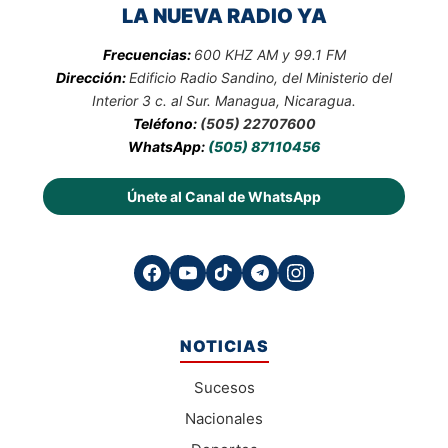
LA NUEVA RADIO YA
Frecuencias:
600 KHZ AM y 99.1 FM
Dirección:
Edificio Radio Sandino, del Ministerio del
Interior 3 c. al Sur. Managua, Nicaragua.
Teléfono:
(505) 22707600
WhatsApp:
(505) 87110456
Únete al Canal de WhatsApp
NOTICIAS
Sucesos
Nacionales