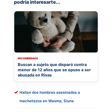
podría interesarte...
RECOMENDADO
Buscan a sujeto que disparó contra
menor de 12 años que se opuso a ser
abusada en Rivas
Hallan dos hombres asesinados a
machetazos en Wasma, Siuna