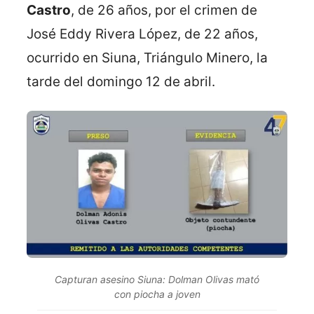
Castro
, de 26 años, por el crimen de
José Eddy Rivera López, de 22 años,
ocurrido en Siuna, Triángulo Minero, la
tarde del domingo 12 de abril.
Capturan asesino Siuna: Dolman Olivas mató
con piocha a joven