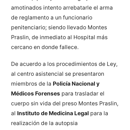
amotinados intento arrebatarle el arma
de reglamento a un funcionario
penitenciario; siendo llevado Montes
Praslin, de inmediato al Hospital más
cercano en donde fallece.
De acuerdo a los procedimientos de Ley,
al centro asistencial se presentaron
miembros de la
Policía Nacional y
Médicos Forenses
para trasladar el
cuerpo sin vida del preso Montes Praslin,
al
Instituto de Medicina Legal
para la
realización de la autopsia