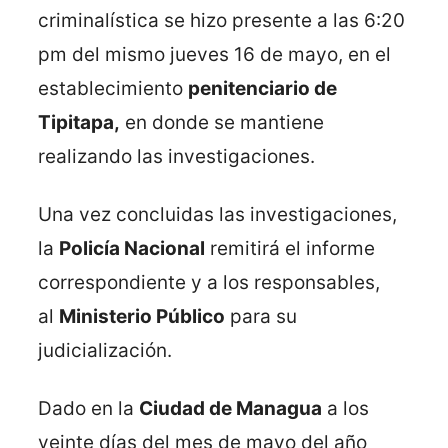
criminalística se hizo presente a las 6:20
pm del mismo jueves 16 de mayo, en el
establecimiento
penitenciario de
Tipitapa,
en donde se mantiene
realizando las investigaciones.
Una vez concluidas las investigaciones,
la
Policía Nacional
remitirá el informe
correspondiente y a los responsables,
al
Ministerio Público
para su
judicialización.
Dado en la
Ciudad de Managua
a los
veinte días del mes de mayo del año