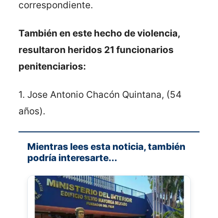
correspondiente.
También en este hecho de violencia,
resultaron heridos 21 funcionarios
penitenciarios:
1. Jose Antonio Chacón Quintana, (54
años).
Mientras lees esta noticia, también
podría interesarte...