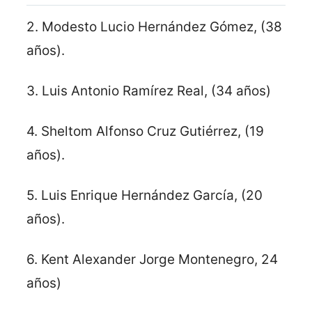
2. Modesto Lucio Hernández Gómez, (38
años).
3. Luis Antonio Ramírez Real, (34 años)
4. Sheltom Alfonso Cruz Gutiérrez, (19
años).
5. Luis Enrique Hernández García, (20
años).
6. Kent Alexander Jorge Montenegro, 24
años)