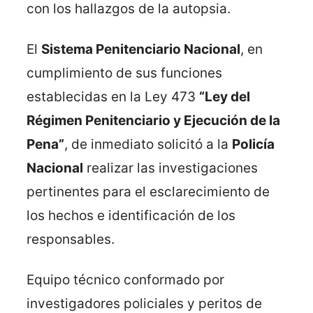
con los hallazgos de la autopsia.
El
Sistema Penitenciario Nacional
, en
cumplimiento de sus funciones
establecidas en la Ley 473
“Ley del
Régimen Penitenciario y Ejecución de la
Pena”
, de inmediato solicitó a la
Policía
Nacional
realizar las investigaciones
pertinentes para el esclarecimiento de
los hechos e identificación de los
responsables.
Equipo técnico conformado por
investigadores policiales y peritos de