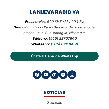
LA NUEVA RADIO YA
Frecuencias:
600 KHZ AM y 99.1 FM
Dirección:
Edificio Radio Sandino, del Ministerio del
Interior 3 c. al Sur. Managua, Nicaragua.
Teléfono:
(505) 22707600
WhatsApp:
(505) 87110456
Únete al Canal de WhatsApp
NOTICIAS
Sucesos