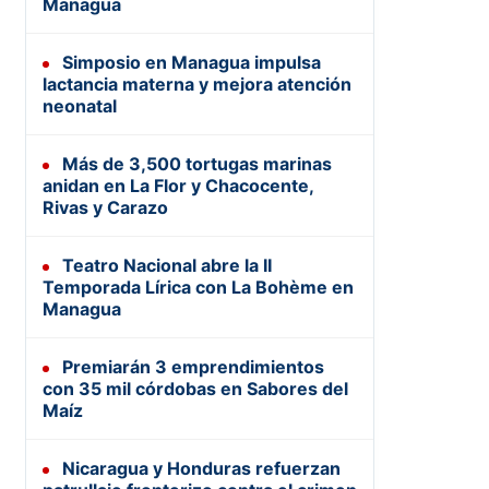
Managua
Simposio en Managua impulsa
lactancia materna y mejora atención
neonatal
Más de 3,500 tortugas marinas
anidan en La Flor y Chacocente,
Rivas y Carazo
Teatro Nacional abre la II
Temporada Lírica con La Bohème en
Managua
Premiarán 3 emprendimientos
con 35 mil córdobas en Sabores del
Maíz
Nicaragua y Honduras refuerzan