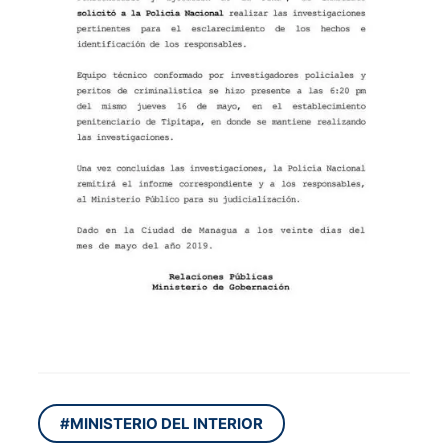
#MINISTERIO DEL INTERIOR