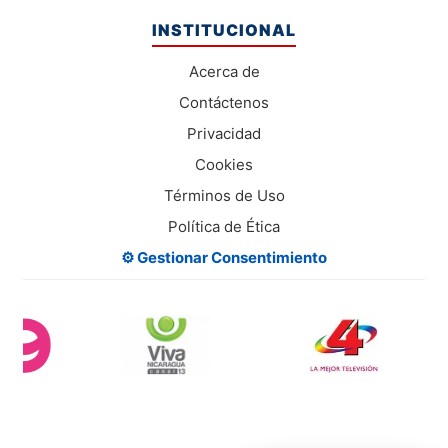
INSTITUCIONAL
Acerca de
Contáctenos
Privacidad
Cookies
Términos de Uso
Política de Ética
⚙️ Gestionar Consentimiento