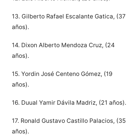
13. Gilberto Rafael Escalante Gatica, (37
años).
14. Dixon Alberto Mendoza Cruz, (24
años).
15. Yordin José Centeno Gómez, (19
años).
16. Duual Yamir Dávila Madriz, (21 años).
17. Ronald Gustavo Castillo Palacios, (35
años).