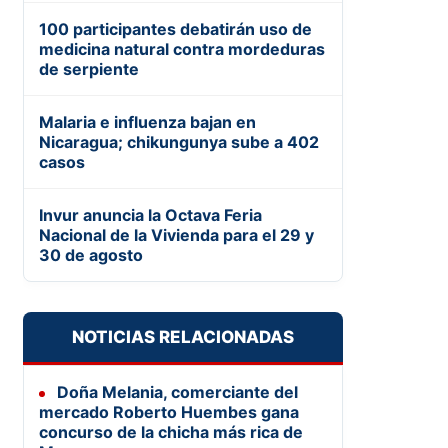
100 participantes debatirán uso de
medicina natural contra mordeduras
de serpiente
Malaria e influenza bajan en
Nicaragua; chikungunya sube a 402
casos
Invur anuncia la Octava Feria
Nacional de la Vivienda para el 29 y
30 de agosto
NOTICIAS RELACIONADAS
Doña Melania, comerciante del
mercado Roberto Huembes gana
concurso de la chicha más rica de