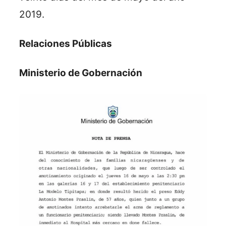
2019.
Relaciones Públicas
Ministerio de Gobernación