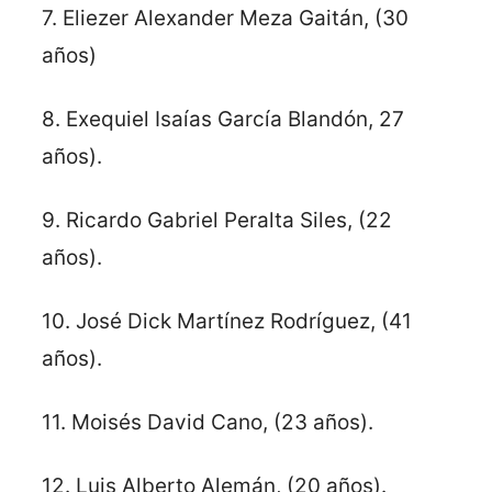
7. Eliezer Alexander Meza Gaitán, (30
años)
8. Exequiel Isaías García Blandón, 27
años).
9. Ricardo Gabriel Peralta Siles, (22
años).
10. José Dick Martínez Rodríguez, (41
años).
11. Moisés David Cano, (23 años).
12. Luis Alberto Alemán, (20 años).