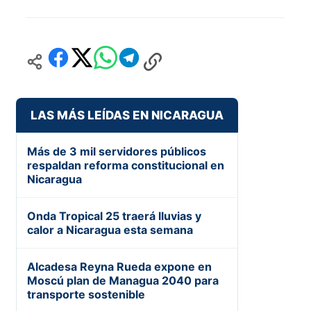
LAS MÁS LEÍDAS EN NICARAGUA
Más de 3 mil servidores públicos
respaldan reforma constitucional en
Nicaragua
Onda Tropical 25 traerá lluvias y
calor a Nicaragua esta semana
Alcadesa Reyna Rueda expone en
Moscú plan de Managua 2040 para
transporte sostenible