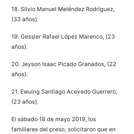
18. Silvio Manuel Meléndez Rodríguez,
(33 años).
19. Gessler Rafael López Marenco, (23
años).
20. Jeyson Isaac Picado Granados, (22
años).
21. Ewuing Santiago Acevedo Guerrero,
(23 años).
El sábado 18 de mayo 2019, los
familiares del preso, solicitaron que en