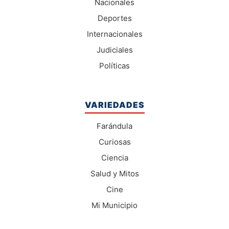
Nacionales
Deportes
Internacionales
Judiciales
Políticas
VARIEDADES
Farándula
Curiosas
Ciencia
Salud y Mitos
Cine
Mi Municipio