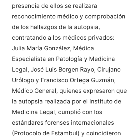
presencia de ellos se realizara
reconocimiento médico y comprobación
de los hallazgos de la autopsia,
contratando a los médicos privados:
Julia María González, Médica
Especialista en Patología y Medicina
Legal, José Luis Borgen Rayo, Cirujano
Urólogo y Francisco Ortega Guzmán,
Médico General, quienes expresaron que
la autopsia realizada por el Instituto de
Medicina Legal, cumplió con los
estándares forenses internacionales
(Protocolo de Estambul) y coincidieron