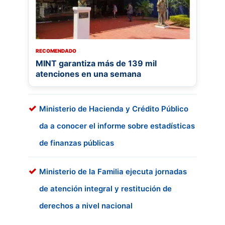
RECOMENDADO
MINT garantiza más de 139 mil
atenciones en una semana
Ministerio de Hacienda y Crédito Público
da a conocer el informe sobre estadísticas
de finanzas públicas
Ministerio de la Familia ejecuta jornadas
de atención integral y restitución de
derechos a nivel nacional