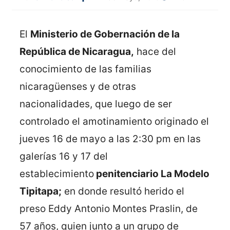
El
Ministerio de Gobernación de la
República de Nicaragua,
hace del
conocimiento de las familias
nicaragüenses y de otras
nacionalidades, que luego de ser
controlado el amotinamiento originado el
jueves 16 de mayo a las 2:30 pm en las
galerías 16 y 17 del
establecimiento
penitenciario La Modelo
Tipitapa;
en donde resultó herido el
preso Eddy Antonio Montes Praslin, de
57 años, quien junto a un grupo de