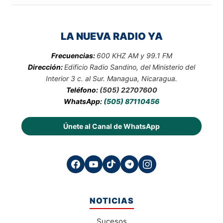
LA NUEVA RADIO YA
Frecuencias:
600 KHZ AM y 99.1 FM
Dirección:
Edificio Radio Sandino, del Ministerio del
Interior 3 c. al Sur. Managua, Nicaragua.
Teléfono:
(505) 22707600
WhatsApp:
(505) 87110456
Únete al Canal de WhatsApp
NOTICIAS
Sucesos