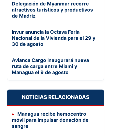
Delegación de Myanmar recorre
atractivos turísticos y productivos
de Madriz
Invur anuncia la Octava Feria
Nacional de la Vivienda para el 29 y
30 de agosto
Avianca Cargo inaugurará nueva
ruta de carga entre Miami y
Managua el 9 de agosto
NOTICIAS RELACIONADAS
Managua recibe hemocentro
móvil para impulsar donación de
sangre