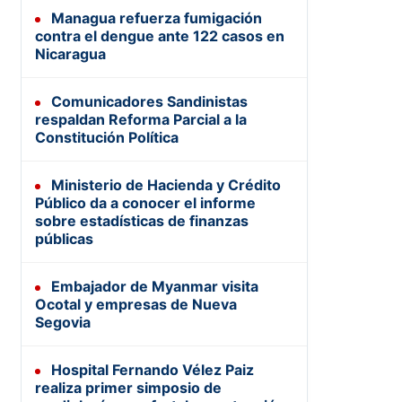
Managua refuerza fumigación
contra el dengue ante 122 casos en
Nicaragua
Comunicadores Sandinistas
respaldan Reforma Parcial a la
Constitución Política
Ministerio de Hacienda y Crédito
Público da a conocer el informe
sobre estadísticas de finanzas
públicas
Embajador de Myanmar visita
Ocotal y empresas de Nueva
Segovia
Hospital Fernando Vélez Paiz
realiza primer simposio de