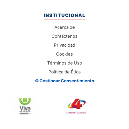
INSTITUCIONAL
Acerca de
Contáctenos
Privacidad
Cookies
Términos de Uso
Política de Ética
⚙️ Gestionar Consentimiento