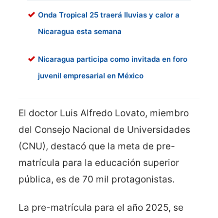
Onda Tropical 25 traerá lluvias y calor a
Nicaragua esta semana
Nicaragua participa como invitada en foro
juvenil empresarial en México
El doctor Luis Alfredo Lovato, miembro
del Consejo Nacional de Universidades
(CNU), destacó que la meta de pre-
matrícula para la educación superior
pública, es de 70 mil protagonistas.
La pre-matrícula para el año 2025, se