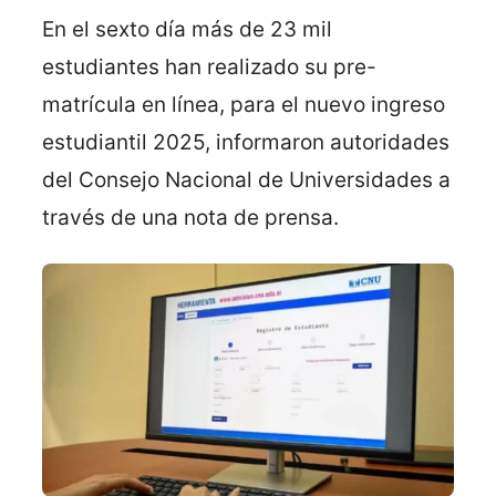
En el sexto día más de 23 mil
estudiantes han realizado su pre-
matrícula en línea, para el nuevo ingreso
estudiantil 2025, informaron autoridades
del Consejo Nacional de Universidades a
través de una nota de prensa.