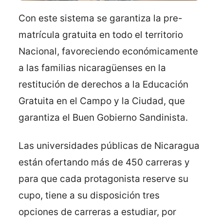
Con este sistema se garantiza la pre-
matrícula gratuita en todo el territorio
Nacional, favoreciendo económicamente
a las familias nicaragüenses en la
restitución de derechos a la Educación
Gratuita en el Campo y la Ciudad, que
garantiza el Buen Gobierno Sandinista.
Las universidades públicas de Nicaragua
están ofertando más de 450 carreras y
para que cada protagonista reserve su
cupo, tiene a su disposición tres
opciones de carreras a estudiar, por