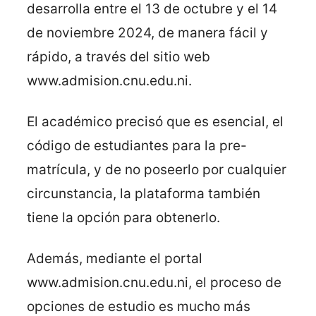
desarrolla entre el 13 de octubre y el 14
de noviembre 2024, de manera fácil y
rápido, a través del sitio web
www.admision.cnu.edu.ni.
El académico precisó que es esencial, el
código de estudiantes para la pre-
matrícula, y de no poseerlo por cualquier
circunstancia, la plataforma también
tiene la opción para obtenerlo.
Además, mediante el portal
www.admision.cnu.edu.ni, el proceso de
opciones de estudio es mucho más