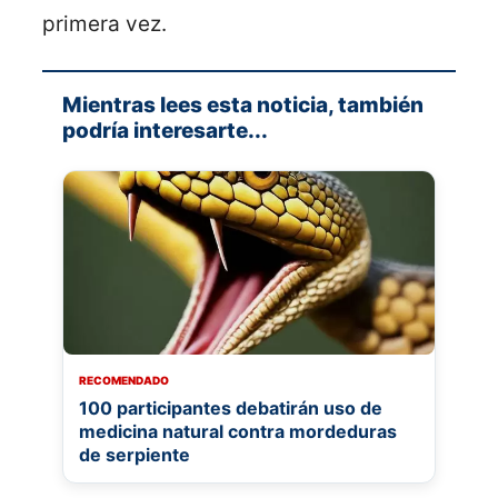
primera vez.
Mientras lees esta noticia, también
podría interesarte...
RECOMENDADO
100 participantes debatirán uso de
medicina natural contra mordeduras
de serpiente