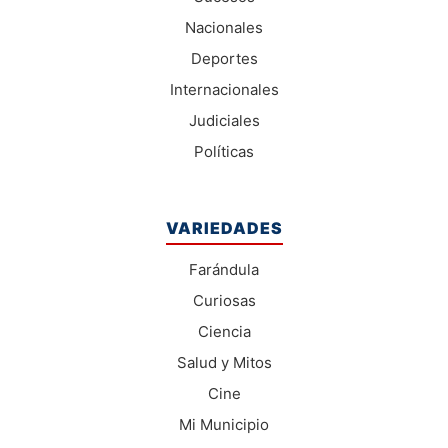
Nacionales
Deportes
Internacionales
Judiciales
Políticas
VARIEDADES
Farándula
Curiosas
Ciencia
Salud y Mitos
Cine
Mi Municipio