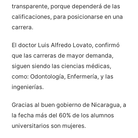
transparente, porque dependerá de las
calificaciones, para posicionarse en una
carrera.
El doctor Luis Alfredo Lovato, confirmó
que las carreras de mayor demanda,
siguen siendo las ciencias médicas,
como: Odontología, Enfermería, y las
ingenierías.
Gracias al buen gobierno de Nicaragua, a
la fecha más del 60% de los alumnos
universitarios son mujeres.