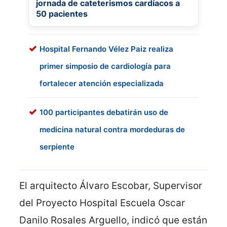
jornada de cateterismos cardíacos a
50 pacientes
Hospital Fernando Vélez Paiz realiza
primer simposio de cardiología para
fortalecer atención especializada
100 participantes debatirán uso de
medicina natural contra mordeduras de
serpiente
El arquitecto Álvaro Escobar, Supervisor
del Proyecto Hospital Escuela Oscar
Danilo Rosales Arguello, indicó que están