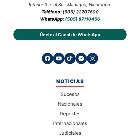
Interior 3 c. al Sur. Managua, Nicaragua.
Teléfono:
(505) 22707600
WhatsApp:
(505) 87110456
Únete al Canal de WhatsApp
NOTICIAS
Sucesos
Nacionales
Deportes
Internacionales
Judiciales