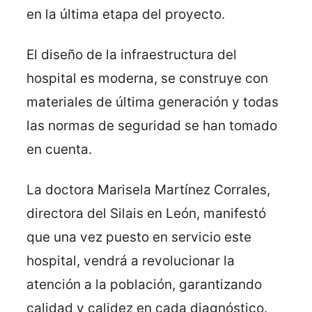
en la última etapa del proyecto.
El diseño de la infraestructura del
hospital es moderna, se construye con
materiales de última generación y todas
las normas de seguridad se han tomado
en cuenta.
La doctora Marisela Martínez Corrales,
directora del Silais en León, manifestó
que una vez puesto en servicio este
hospital, vendrá a revolucionar la
atención a la población, garantizando
calidad y calidez en cada diagnóstico.