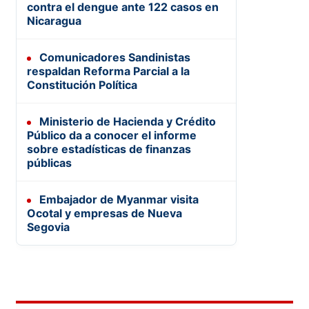
contra el dengue ante 122 casos en
Nicaragua
Comunicadores Sandinistas
respaldan Reforma Parcial a la
Constitución Política
Ministerio de Hacienda y Crédito
Público da a conocer el informe
sobre estadísticas de finanzas
públicas
Embajador de Myanmar visita
Ocotal y empresas de Nueva
Segovia