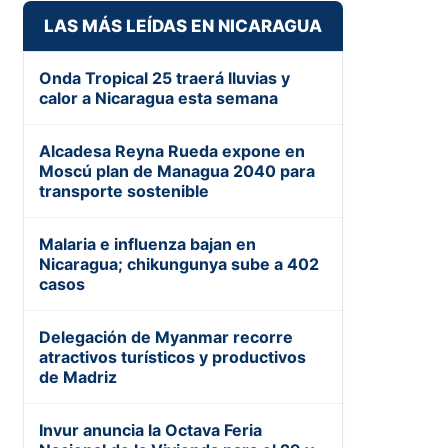
LAS MÁS LEÍDAS EN NICARAGUA
Onda Tropical 25 traerá lluvias y
calor a Nicaragua esta semana
Alcadesa Reyna Rueda expone en
Moscú plan de Managua 2040 para
transporte sostenible
Malaria e influenza bajan en
Nicaragua; chikungunya sube a 402
casos
Delegación de Myanmar recorre
atractivos turísticos y productivos
de Madriz
Invur anuncia la Octava Feria