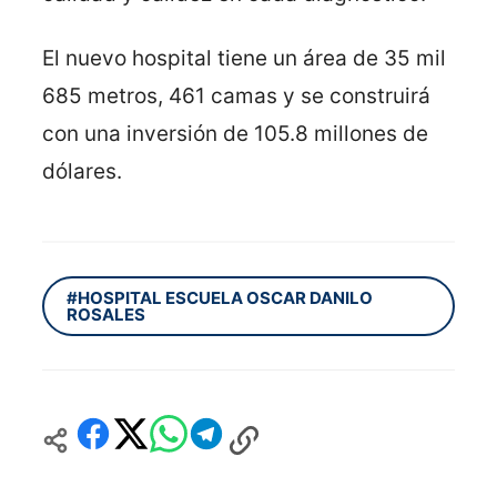
El nuevo hospital tiene un área de 35 mil
685 metros, 461 camas y se construirá
con una inversión de 105.8 millones de
dólares.
#HOSPITAL ESCUELA OSCAR DANILO
ROSALES