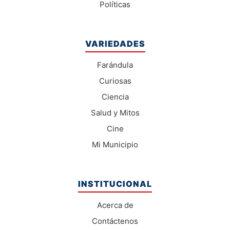
Políticas
VARIEDADES
Farándula
Curiosas
Ciencia
Salud y Mitos
Cine
Mi Municipio
INSTITUCIONAL
Acerca de
Contáctenos