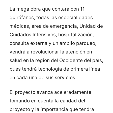
La mega obra que contará con 11
quirófanos, todas las especialidades
médicas, área de emergencia, Unidad de
Cuidados Intensivos, hospitalización,
consulta externa y un amplio parqueo,
vendrá a revolucionar la atención en
salud en la región del Occidente del país,
pues tendrá tecnología de primera línea
en cada una de sus servicios.
El proyecto avanza aceleradamente
tomando en cuenta la calidad del
proyecto y la importancia que tendrá