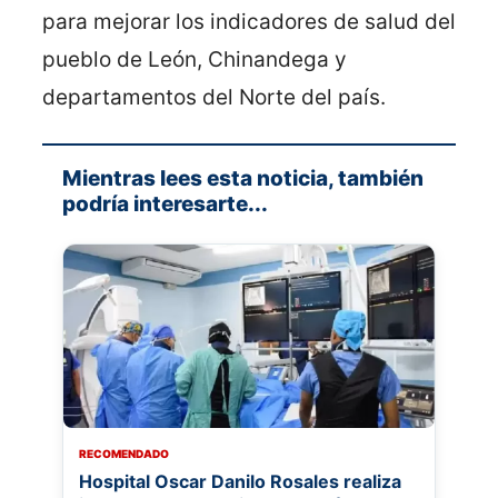
para mejorar los indicadores de salud del
pueblo de León, Chinandega y
departamentos del Norte del país.
Mientras lees esta noticia, también
podría interesarte...
RECOMENDADO
Hospital Oscar Danilo Rosales realiza