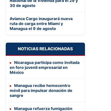
Nacional de la Vivienda para el 29 y
30 de agosto
Avianca Cargo inaugurará nueva
ruta de carga entre Miami y
Managua el 9 de agosto
NOTICIAS RELACIONADAS
Nicaragua participa como invitada
en foro juvenil empresarial en
México
Managua recibe hemocentro
móvil para impulsar donación de
sangre
Managua refuerza fumigación