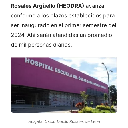
Rosales Argüello (HEODRA)
avanza
conforme a los plazos establecidos para
ser inaugurado en el primer semestre del
2024. Ahí serán atendidas un promedio
de mil personas diarias.
Hospital Oscar Danilo Rosales de León