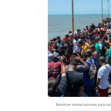
Bendicen embarcaciones para inic