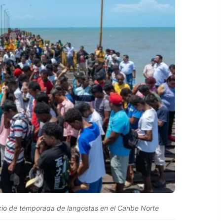
io de temporada de langostas en el Caribe Norte