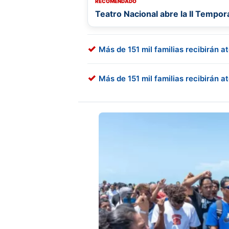
RECOMENDADO
Teatro Nacional abre la II Temp
Más de 151 mil familias recibirán 
Más de 151 mil familias recibirán a