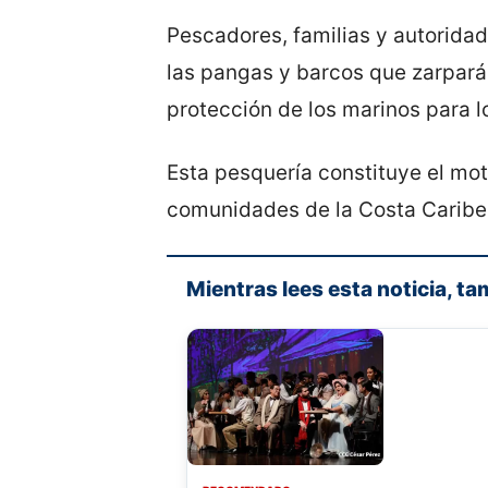
Pescadores, familias y autorida
las pangas y barcos que zarpará
protección de los marinos para 
Esta pesquería constituye el mo
comunidades de la Costa Caribe
Mientras lees esta noticia, ta