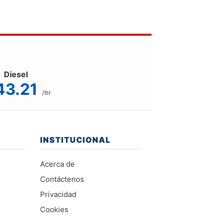
Diesel
43.21
/ltr
INSTITUCIONAL
Acerca de
Contáctenos
Privacidad
Cookies