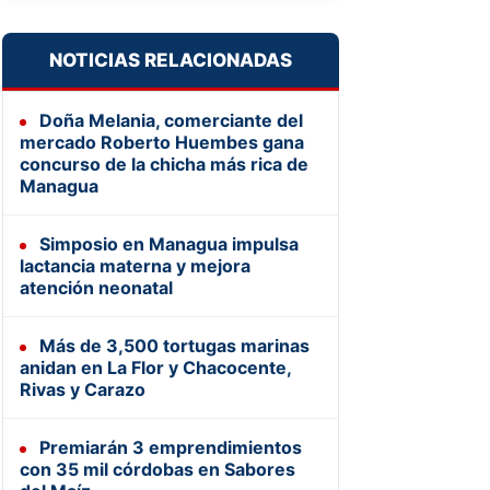
NOTICIAS RELACIONADAS
Doña Melania, comerciante del
mercado Roberto Huembes gana
concurso de la chicha más rica de
Managua
Simposio en Managua impulsa
lactancia materna y mejora
atención neonatal
Más de 3,500 tortugas marinas
anidan en La Flor y Chacocente,
Rivas y Carazo
Premiarán 3 emprendimientos
con 35 mil córdobas en Sabores