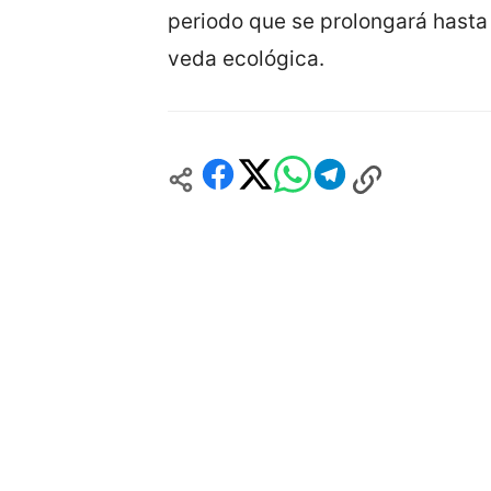
periodo que se prolongará hasta 
veda ecológica.