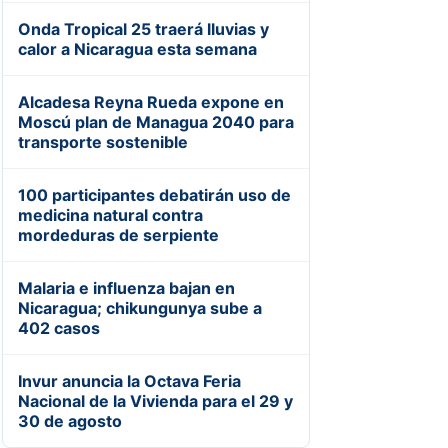
Onda Tropical 25 traerá lluvias y
calor a Nicaragua esta semana
Alcadesa Reyna Rueda expone en
Moscú plan de Managua 2040 para
transporte sostenible
100 participantes debatirán uso de
medicina natural contra
mordeduras de serpiente
Malaria e influenza bajan en
Nicaragua; chikungunya sube a
402 casos
Invur anuncia la Octava Feria
Nacional de la Vivienda para el 29 y
30 de agosto