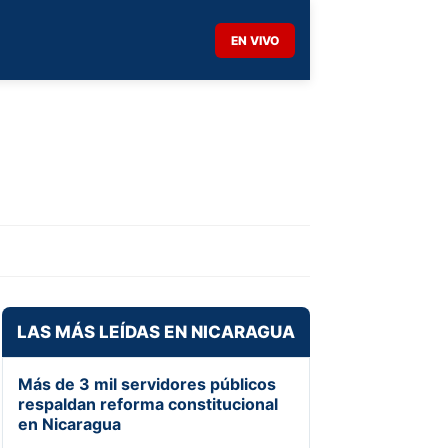
EN VIVO
LAS MÁS LEÍDAS EN NICARAGUA
Más de 3 mil servidores públicos
respaldan reforma constitucional
en Nicaragua