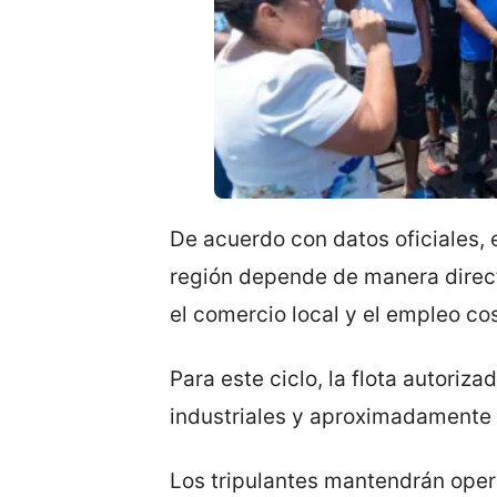
De acuerdo con datos oficiales, 
región depende de manera direct
el comercio local y el empleo co
Para este ciclo, la flota autor
industriales y aproximadamente
Los tripulantes mantendrán oper