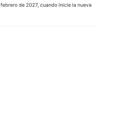
febrero de 2027, cuando inicie la nueva