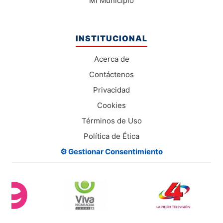
Mi Municipio
INSTITUCIONAL
Acerca de
Contáctenos
Privacidad
Cookies
Términos de Uso
Política de Ética
⚙️ Gestionar Consentimiento