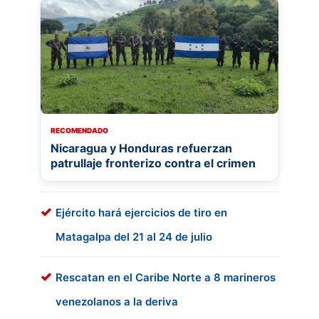
RECOMENDADO
Nicaragua y Honduras refuerzan
patrullaje fronterizo contra el crimen
Ejército hará ejercicios de tiro en
Matagalpa del 21 al 24 de julio
Rescatan en el Caribe Norte a 8 marineros
venezolanos a la deriva