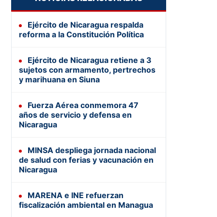
Ejército de Nicaragua respalda
reforma a la Constitución Política
Ejército de Nicaragua retiene a 3
sujetos con armamento, pertrechos
y marihuana en Siuna
Fuerza Aérea conmemora 47
años de servicio y defensa en
Nicaragua
MINSA despliega jornada nacional
de salud con ferias y vacunación en
Nicaragua
MARENA e INE refuerzan
fiscalización ambiental en Managua