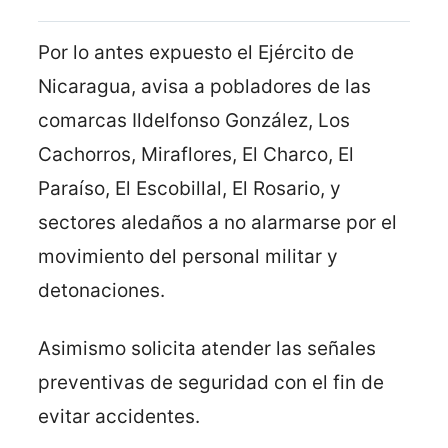
Por lo antes expuesto el Ejército de
Nicaragua, avisa a pobladores de las
comarcas Ildelfonso González, Los
Cachorros, Miraflores, El Charco, El
Paraíso, El Escobillal, El Rosario, y
sectores aledaños a no alarmarse por el
movimiento del personal militar y
detonaciones.
Asimismo solicita atender las señales
preventivas de seguridad con el fin de
evitar accidentes.