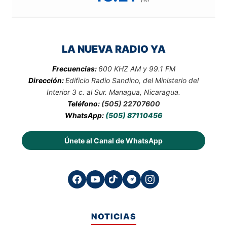
LA NUEVA RADIO YA
Frecuencias:
600 KHZ AM y 99.1 FM
Dirección:
Edificio Radio Sandino, del Ministerio del
Interior 3 c. al Sur. Managua, Nicaragua.
Teléfono:
(505) 22707600
WhatsApp:
(505) 87110456
Únete al Canal de WhatsApp
NOTICIAS