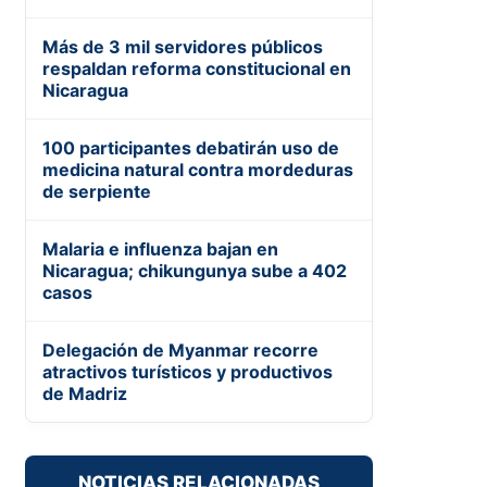
Más de 3 mil servidores públicos
respaldan reforma constitucional en
Nicaragua
100 participantes debatirán uso de
medicina natural contra mordeduras
de serpiente
Malaria e influenza bajan en
Nicaragua; chikungunya sube a 402
casos
Delegación de Myanmar recorre
atractivos turísticos y productivos
de Madriz
NOTICIAS RELACIONADAS