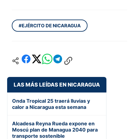
#EJÉRCITO DE NICARAGUA
LAS MÁS LEÍDAS EN NICARAGUA
Onda Tropical 25 traerá lluvias y
calor a Nicaragua esta semana
Alcadesa Reyna Rueda expone en
Moscú plan de Managua 2040 para
transporte sostenible