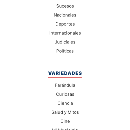
Sucesos
Nacionales
Deportes
Internacionales
Judiciales
Políticas
VARIEDADES
Farándula
Curiosas
Ciencia
Salud y Mitos
Cine