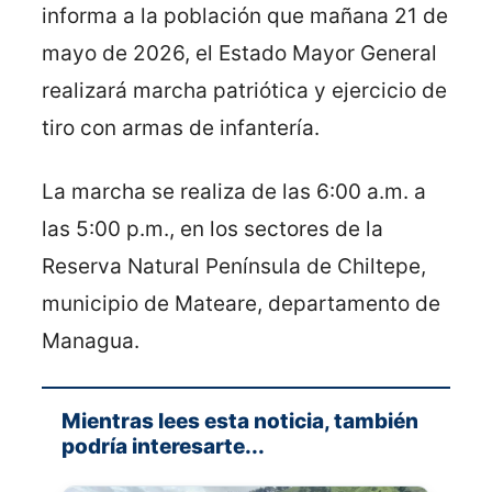
informa a la población que mañana 21 de
mayo de 2026, el Estado Mayor General
realizará marcha patriótica y ejercicio de
tiro con armas de infantería.
La marcha se realiza de las 6:00 a.m. a
las 5:00 p.m., en los sectores de la
Reserva Natural Península de Chiltepe,
municipio de Mateare, departamento de
Managua.
Mientras lees esta noticia, también
podría interesarte...