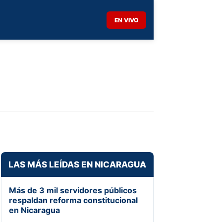
EN VIVO
LAS MÁS LEÍDAS EN NICARAGUA
Más de 3 mil servidores públicos
respaldan reforma constitucional
en Nicaragua