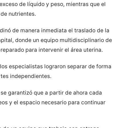
exceso de líquido y peso, mientras que el
 de nutrientes.
rdinó de manera inmediata el traslado de la
pital, donde un equipo multidisciplinario de
reparado para intervenir el área uterina.
 los especialistas lograron separar de forma
rtes independientes.
se garantizó que a partir de ahora cada
eos y el espacio necesario para continuar