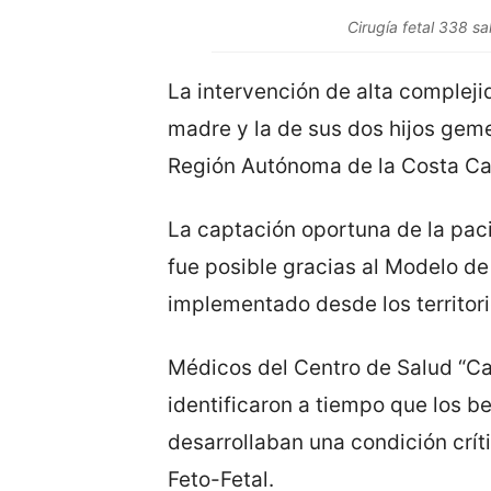
Cirugía fetal 338 
La intervención de alta compleji
madre y la de sus dos hijos gem
Región Autónoma de la Costa Ca
La captación oportuna de la paci
fue posible gracias al Modelo de
implementado desde los territori
Médicos del Centro de Salud “Ca
identificaron a tiempo que los 
desarrollaban una condición crí
Feto-Fetal.