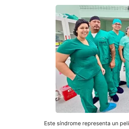
Este síndrome representa un peli