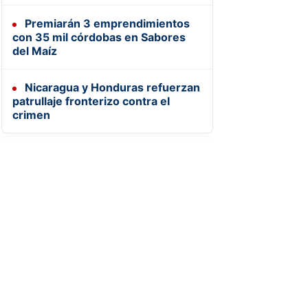
Premiarán 3 emprendimientos
con 35 mil córdobas en Sabores
del Maíz
Nicaragua y Honduras refuerzan
patrullaje fronterizo contra el
crimen