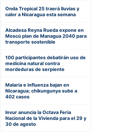
Onda Tropical 25 traerá lluvias y
calor a Nicaragua esta semana
Alcadesa Reyna Rueda expone en
Moscú plan de Managua 2040 para
transporte sostenible
100 participantes debatirán uso de
medicina natural contra
mordeduras de serpiente
Malaria e influenza bajan en
Nicaragua; chikungunya sube a
402 casos
Invur anuncia la Octava Feria
Nacional de la Vivienda para el 29 y
30 de agosto