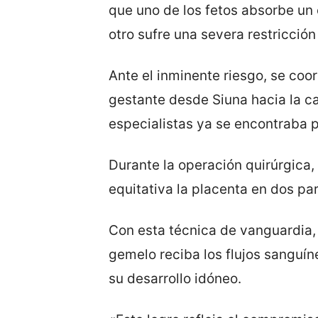
que uno de los fetos absorbe un 
otro sufre una severa restricción
Ante el inminente riesgo, se coo
gestante desde Siuna hacia la ca
especialistas ya se encontraba p
Durante la operación quirúrgica,
equitativa la placenta en dos pa
Con esta técnica de vanguardia, 
gemelo reciba los flujos sanguín
su desarrollo idóneo.