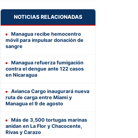
NOTICIAS RELACIONADAS
Managua recibe hemocentro
móvil para impulsar donación de
sangre
Managua refuerza fumigación
contra el dengue ante 122 casos
en Nicaragua
Avianca Cargo inaugurará nueva
ruta de carga entre Miami y
Managua el 9 de agosto
Más de 3,500 tortugas marinas
anidan en La Flor y Chacocente,
Rivas y Carazo