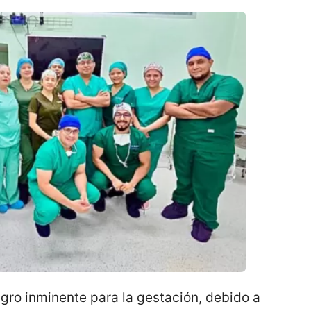
gro inminente para la gestación, debido a