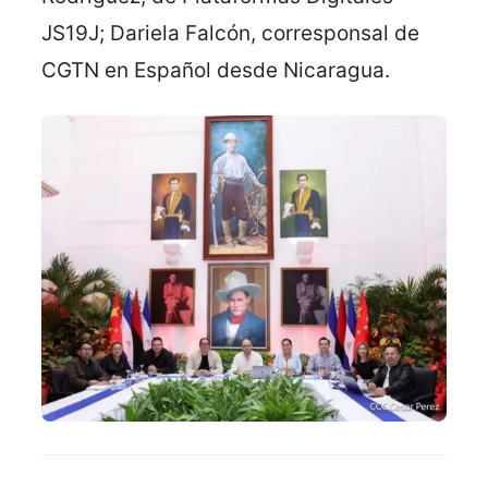
JS19J; Dariela Falcón, corresponsal de
CGTN en Español desde Nicaragua.