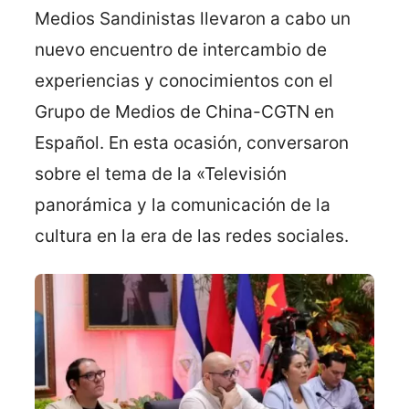
Medios Sandinistas llevaron a cabo un
nuevo encuentro de intercambio de
experiencias y conocimientos con el
Grupo de Medios de China-CGTN en
Español. En esta ocasión, conversaron
sobre el tema de la «Televisión
panorámica y la comunicación de la
cultura en la era de las redes sociales.