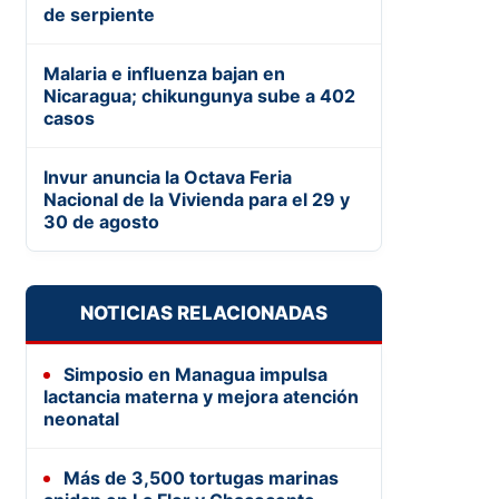
de serpiente
Malaria e influenza bajan en
Nicaragua; chikungunya sube a 402
casos
Invur anuncia la Octava Feria
Nacional de la Vivienda para el 29 y
30 de agosto
NOTICIAS RELACIONADAS
Simposio en Managua impulsa
lactancia materna y mejora atención
neonatal
Más de 3,500 tortugas marinas