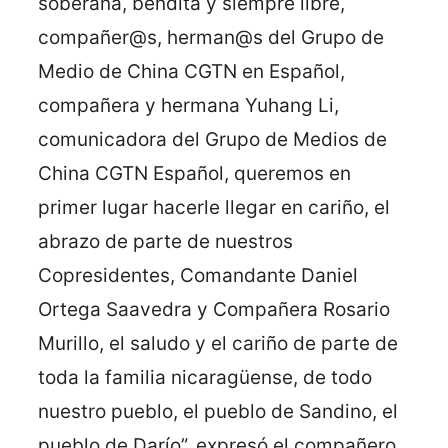
soberana, bendita y siempre libre,
compañer@s, herman@s del Grupo de
Medio de China CGTN en Español,
compañera y hermana Yuhang Li,
comunicadora del Grupo de Medios de
China CGTN Español, queremos en
primer lugar hacerle llegar en cariño, el
abrazo de parte de nuestros
Copresidentes, Comandante Daniel
Ortega Saavedra y Compañera Rosario
Murillo, el saludo y el cariño de parte de
toda la familia nicaragüense, de todo
nuestro pueblo, el pueblo de Sandino, el
pueblo de Darío”, expresó el compañero