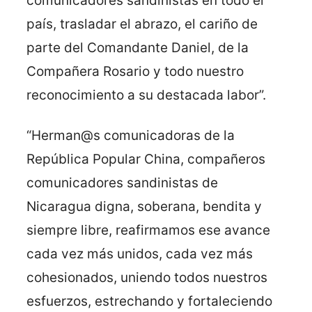
comunicadores sandinistas en todo el
país, trasladar el abrazo, el cariño de
parte del Comandante Daniel, de la
Compañera Rosario y todo nuestro
reconocimiento a su destacada labor”.
“Herman@s comunicadoras de la
República Popular China, compañeros
comunicadores sandinistas de
Nicaragua digna, soberana, bendita y
siempre libre, reafirmamos ese avance
cada vez más unidos, cada vez más
cohesionados, uniendo todos nuestros
esfuerzos, estrechando y fortaleciendo