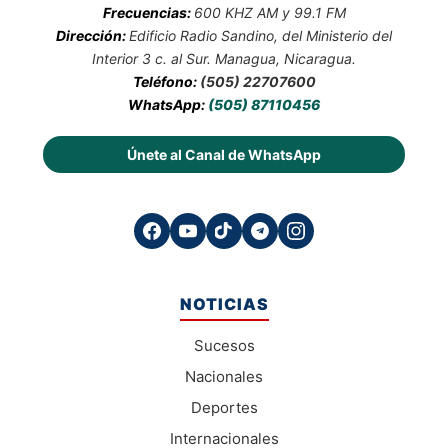
Frecuencias:
600 KHZ AM y 99.1 FM
Dirección:
Edificio Radio Sandino, del Ministerio del
Interior 3 c. al Sur. Managua, Nicaragua.
Teléfono:
(505) 22707600
WhatsApp:
(505) 87110456
Únete al Canal de WhatsApp
NOTICIAS
Sucesos
Nacionales
Deportes
Internacionales