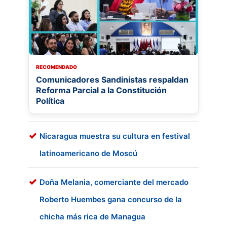
RECOMENDADO
Comunicadores Sandinistas respaldan
Reforma Parcial a la Constitución
Política
Nicaragua muestra su cultura en festival
latinoamericano de Moscú
Doña Melania, comerciante del mercado
Roberto Huembes gana concurso de la
chicha más rica de Managua