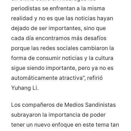
periodistas se enfrentan a la misma
realidad y no es que las noticias hayan
dejado de ser importantes, sino que
cada día encontramos más desafíos
porque las redes sociales cambiaron la
forma de consumir noticias y la cultura
sigue siendo importante, pero ya no es
automáticamente atractiva”, refirió
Yuhang Li.
Los compañeros de Medios Sandinistas
subrayaron la importancia de poder
tener un nuevo enfoque en este tema tan