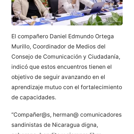
El compañero Daniel Edmundo Ortega
Murillo, Coordinador de Medios del
Consejo de Comunicación y Ciudadanía,
indicó que estos encuentros tienen el
objetivo de seguir avanzando en el
aprendizaje mutuo con el fortalecimiento
de capacidades.
“Compañer@s, herman@ comunicadores
sandinistas de Nicaragua digna,