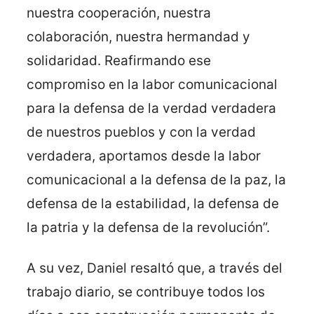
nuestra cooperación, nuestra
colaboración, nuestra hermandad y
solidaridad. Reafirmando ese
compromiso en la labor comunicacional
para la defensa de la verdad verdadera
de nuestros pueblos y con la verdad
verdadera, aportamos desde la labor
comunicacional a la defensa de la paz, la
defensa de la estabilidad, la defensa de
la patria y la defensa de la revolución”.
A su vez, Daniel resaltó que, a través del
trabajo diario, se contribuye todos los