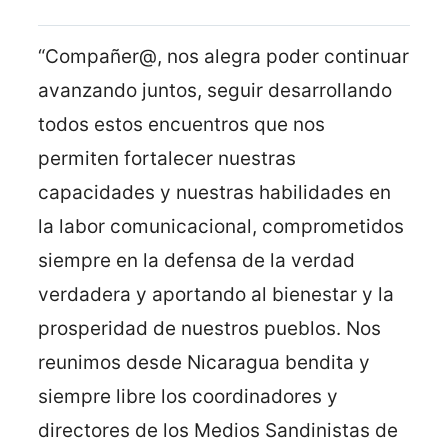
“Compañer@, nos alegra poder continuar
avanzando juntos, seguir desarrollando
todos estos encuentros que nos
permiten fortalecer nuestras
capacidades y nuestras habilidades en
la labor comunicacional, comprometidos
siempre en la defensa de la verdad
verdadera y aportando al bienestar y la
prosperidad de nuestros pueblos. Nos
reunimos desde Nicaragua bendita y
siempre libre los coordinadores y
directores de los Medios Sandinistas de