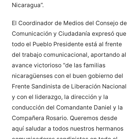
Nicaragua”.
El Coordinador de Medios del Consejo de
Comunicación y Ciudadanía expresó que
todo el Pueblo Presidente está al frente
del trabajo comunicacional, aportando al
avance victorioso “de las familias
nicaragüenses con el buen gobierno del
Frente Sandinista de Liberación Nacional
y con el liderazgo, la dirección y la
conducción del Comandante Daniel y la
Compañera Rosario. Queremos desde
aquí saludar a todos nuestros hermanos