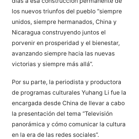
días a esa construcción permanente de
los nuevos triunfos del pueblo “siempre
unidos, siempre hermanados, China y
Nicaragua construyendo juntos el
porvenir en prosperidad y el bienestar,
avanzando siempre hacia las nuevas
victorias y siempre más allá”.
Por su parte, la periodista y productora
de programas culturales Yuhang Li fue la
encargada desde China de llevar a cabo
la presentación del tema “Televisión
panorámica y cómo comunicar la cultura
en la era de las redes sociales”.