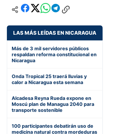
LAS MÁS LEÍDAS EN NICARAGUA
Más de 3 mil servidores públicos
respaldan reforma constitucional en
Nicaragua
Onda Tropical 25 traerá lluvias y
calor a Nicaragua esta semana
Alcadesa Reyna Rueda expone en
Moscú plan de Managua 2040 para
transporte sostenible
100 participantes debatirán uso de
medicina natural contra mordeduras