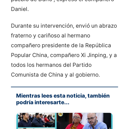
Daniel.
Durante su intervención, envió un abrazo
fraterno y cariñoso al hermano
compañero presidente de la República
Popular China, compañero Xi Jinping, y a
todos los hermanos del Partido
Comunista de China y al gobierno.
Mientras lees esta noticia, también
podría interesarte...