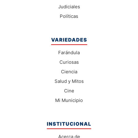
Judiciales
Políticas
VARIEDADES
Farándula
Curiosas
Ciencia
Salud y Mitos
Cine
Mi Municipio
INSTITUCIONAL
Acerca de