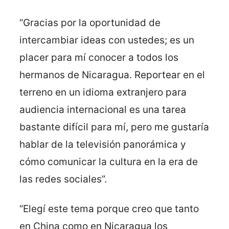
“Gracias por la oportunidad de
intercambiar ideas con ustedes; es un
placer para mí conocer a todos los
hermanos de Nicaragua. Reportear en el
terreno en un idioma extranjero para
audiencia internacional es una tarea
bastante difícil para mí, pero me gustaría
hablar de la televisión panorámica y
cómo comunicar la cultura en la era de
las redes sociales”.
“Elegí este tema porque creo que tanto
en China como en Nicaragua los