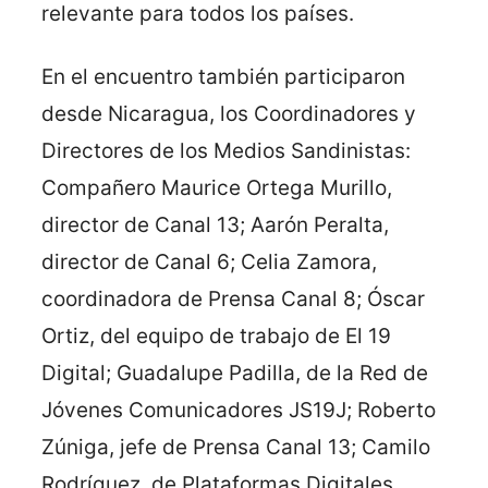
relevante para todos los países.
En el encuentro también participaron
desde Nicaragua, los Coordinadores y
Directores de los Medios Sandinistas:
Compañero Maurice Ortega Murillo,
director de Canal 13; Aarón Peralta,
director de Canal 6; Celia Zamora,
coordinadora de Prensa Canal 8; Óscar
Ortiz, del equipo de trabajo de El 19
Digital; Guadalupe Padilla, de la Red de
Jóvenes Comunicadores JS19J; Roberto
Zúniga, jefe de Prensa Canal 13; Camilo
Rodríguez, de Plataformas Digitales