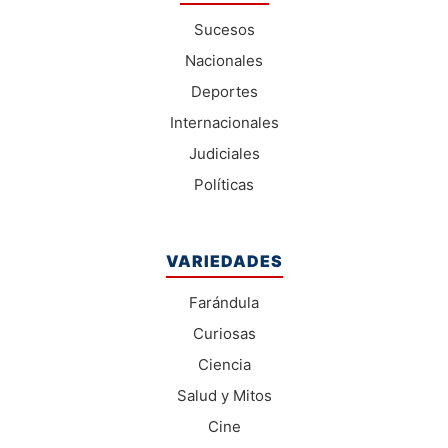
Sucesos
Nacionales
Deportes
Internacionales
Judiciales
Políticas
VARIEDADES
Farándula
Curiosas
Ciencia
Salud y Mitos
Cine