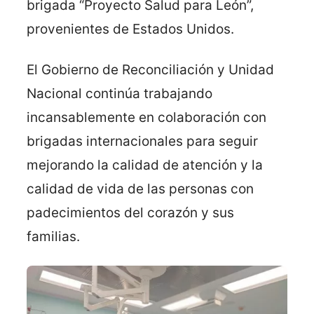
brigada “Proyecto Salud para León”,
provenientes de Estados Unidos.
El Gobierno de Reconciliación y Unidad
Nacional continúa trabajando
incansablemente en colaboración con
brigadas internacionales para seguir
mejorando la calidad de atención y la
calidad de vida de las personas con
padecimientos del corazón y sus
familias.