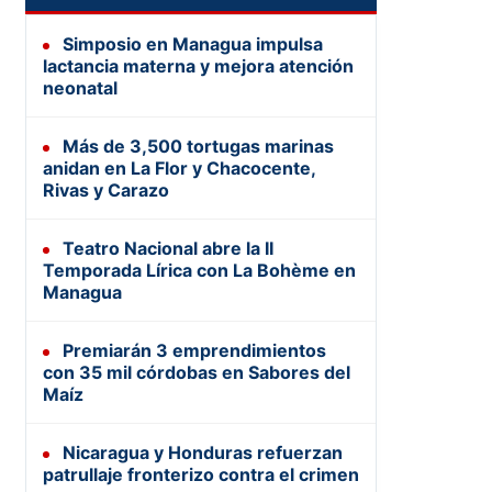
Simposio en Managua impulsa
lactancia materna y mejora atención
neonatal
Más de 3,500 tortugas marinas
anidan en La Flor y Chacocente,
Rivas y Carazo
Teatro Nacional abre la II
Temporada Lírica con La Bohème en
Managua
Premiarán 3 emprendimientos
con 35 mil córdobas en Sabores del
Maíz
Nicaragua y Honduras refuerzan
patrullaje fronterizo contra el crimen