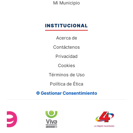
Mi Municipio
INSTITUCIONAL
Acerca de
Contáctenos
Privacidad
Cookies
Términos de Uso
Política de Ética
⚙️ Gestionar Consentimiento