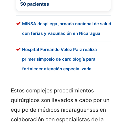
50 pacientes
MINSA despliega jornada nacional de salud
con ferias y vacunación en Nicaragua
Hospital Fernando Vélez Paiz realiza
primer simposio de cardiología para
fortalecer atención especializada
Estos complejos procedimientos
quirúrgicos son llevados a cabo por un
equipo de médicos nicaragüenses en
colaboración con especialistas de la