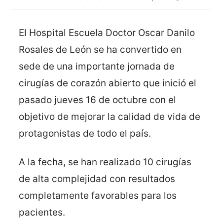
El Hospital Escuela Doctor Oscar Danilo
Rosales de León se ha convertido en
sede de una importante jornada de
cirugías de corazón abierto que inició el
pasado jueves 16 de octubre con el
objetivo de mejorar la calidad de vida de
protagonistas de todo el país.
A la fecha, se han realizado 10 cirugías
de alta complejidad con resultados
completamente favorables para los
pacientes.