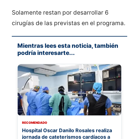
Solamente restan por desarrollar 6
cirugías de las previstas en el programa.
Mientras lees esta noticia, también
podría interesarte...
RECOMENDADO
Hospital Oscar Danilo Rosales realiza
jornada de cateterismos cardíacos a