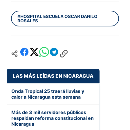
#HOSPITAL ESCUELA OSCAR DANILO
ROSALES
LAS MÁS LEÍDAS EN NICARAGUA
Onda Tropical 25 traerá lluvias y
calor a Nicaragua esta semana
Más de 3 mil servidores públicos
respaldan reforma constitucional en
Nicaragua