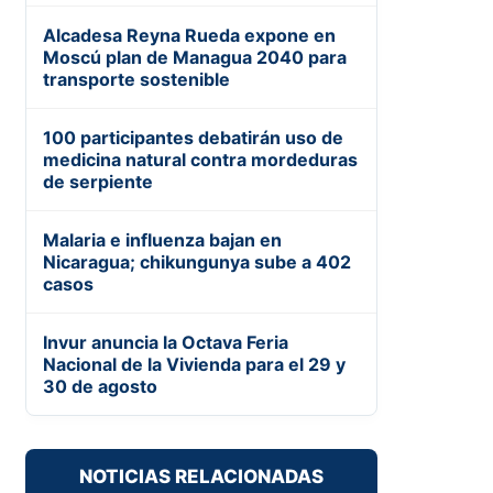
Alcadesa Reyna Rueda expone en
Moscú plan de Managua 2040 para
transporte sostenible
100 participantes debatirán uso de
medicina natural contra mordeduras
de serpiente
Malaria e influenza bajan en
Nicaragua; chikungunya sube a 402
casos
Invur anuncia la Octava Feria
Nacional de la Vivienda para el 29 y
30 de agosto
NOTICIAS RELACIONADAS