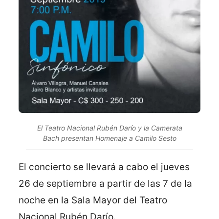
El Teatro Nacional Rubén Darío y la Camerata
Bach presentan Homenaje a Camilo Sesto
El concierto se llevará a cabo el jueves
26 de septiembre a partir de las 7 de la
noche en la Sala Mayor del Teatro
Nacional Rubén Darío.