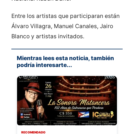
Entre los artistas que participaran están
Álvaro Villagra, Manuel Canales, Jairo
Blanco y artistas invitados.
Mientras lees esta noticia, también
podría interesarte...
RECOMENDADO