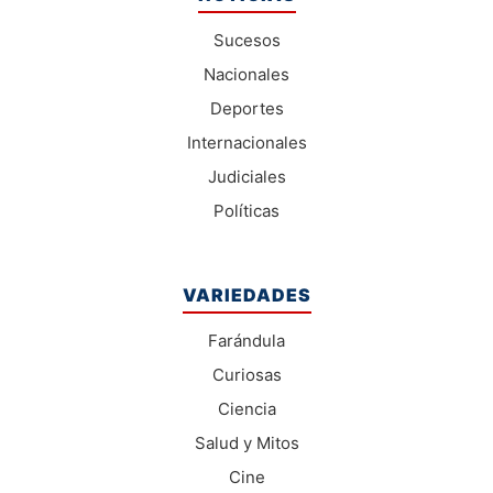
Sucesos
Nacionales
Deportes
Internacionales
Judiciales
Políticas
VARIEDADES
Farándula
Curiosas
Ciencia
Salud y Mitos
Cine