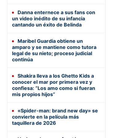
Danna enternece a sus fans con
un video inédito de su infancia
cantando un éxito de Belinda
Maribel Guardia obtiene un
amparo y se mantiene como tutora
legal de su nieto; proceso judicial
continúa
Shakira lleva a los Ghetto Kids a
conocer el mar por primera vez y
confiesa: “Los amo como si fueran
mis propios hijos”
«Spider-man: brand new day» se
convierte en la película más
taquillera de 2026