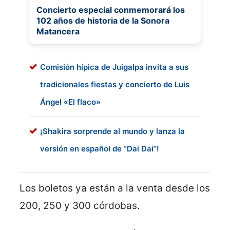
Concierto especial conmemorará los
102 años de historia de la Sonora
Matancera
Comisión hípica de Juigalpa invita a sus
tradicionales fiestas y concierto de Luis
Ángel «El flaco»
¡Shakira sorprende al mundo y lanza la
versión en español de “Dai Dai”!
Los boletos ya están a la venta desde los
200, 250 y 300 córdobas.