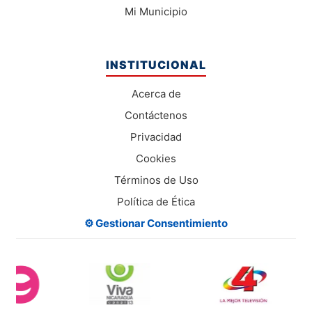
Mi Municipio
INSTITUCIONAL
Acerca de
Contáctenos
Privacidad
Cookies
Términos de Uso
Política de Ética
⚙️ Gestionar Consentimiento