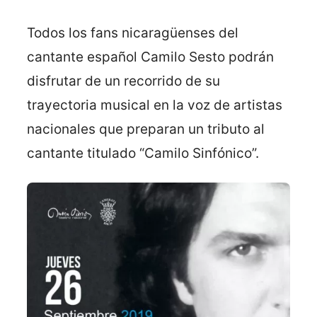
Todos los fans nicaragüenses del
cantante español Camilo Sesto podrán
disfrutar de un recorrido de su
trayectoria musical en la voz de artistas
nacionales que preparan un tributo al
cantante titulado “Camilo Sinfónico”.