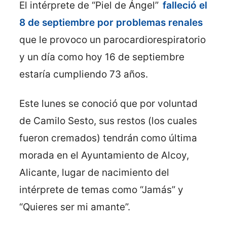
El intérprete de “Piel de Ángel”
falleció el
8 de septiembre por problemas renales
que le provoco un parocardiorespiratorio
y un día como hoy 16 de septiembre
estaría cumpliendo 73 años.
Este lunes se conoció que por voluntad
de Camilo Sesto, sus restos (los cuales
fueron cremados) tendrán como última
morada en el Ayuntamiento de Alcoy,
Alicante, lugar de nacimiento del
intérprete de temas como “Jamás” y
“Quieres ser mi amante”.