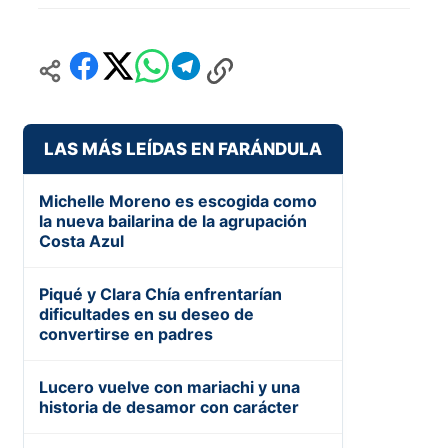
LAS MÁS LEÍDAS EN FARÁNDULA
Michelle Moreno es escogida como
la nueva bailarina de la agrupación
Costa Azul
Piqué y Clara Chía enfrentarían
dificultades en su deseo de
convertirse en padres
Lucero vuelve con mariachi y una
historia de desamor con carácter