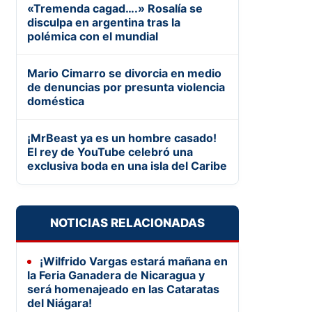
«Tremenda cagad….» Rosalía se
disculpa en argentina tras la
polémica con el mundial
Mario Cimarro se divorcia en medio
de denuncias por presunta violencia
doméstica
¡MrBeast ya es un hombre casado!
El rey de YouTube celebró una
exclusiva boda en una isla del Caribe
NOTICIAS RELACIONADAS
¡Wilfrido Vargas estará mañana en
la Feria Ganadera de Nicaragua y
será homenajeado en las Cataratas
del Niágara!