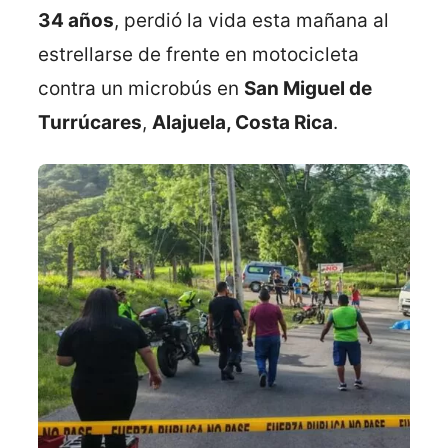
34 años
, perdió la vida esta mañana al
estrellarse de frente en motocicleta
contra un microbús en
San Miguel de
Turrúcares
,
Alajuela, Costa Rica
.