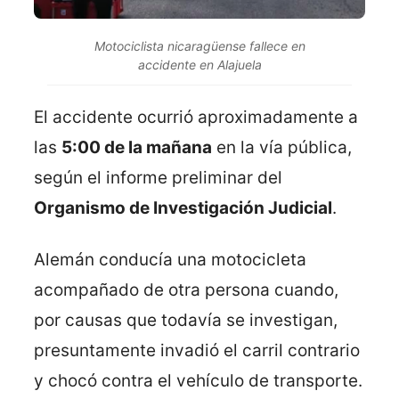
Motociclista nicaragüense fallece en
accidente en Alajuela
El accidente ocurrió aproximadamente a
las
5:00 de la mañana
en la vía pública,
según el informe preliminar del
Organismo de Investigación Judicial
.
Alemán conducía una motocicleta
acompañado de otra persona cuando,
por causas que todavía se investigan,
presuntamente invadió el carril contrario
y chocó contra el vehículo de transporte.