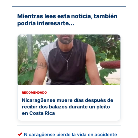
Mientras lees esta noticia, también
podría interesarte...
RECOMENDADO
Nicaragüense muere días después de
recibir dos balazos durante un pleito
en Costa Rica
Nicaragüense pierde la vida en accidente