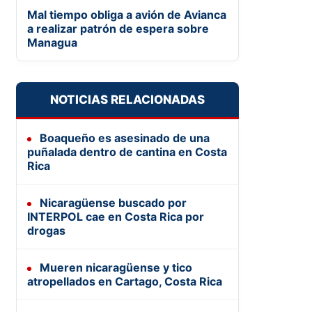
Mal tiempo obliga a avión de Avianca
a realizar patrón de espera sobre
Managua
NOTICIAS RELACIONADAS
Boaqueño es asesinado de una
puñalada dentro de cantina en Costa
Rica
Nicaragüense buscado por
INTERPOL cae en Costa Rica por
drogas
Mueren nicaragüense y tico
atropellados en Cartago, Costa Rica