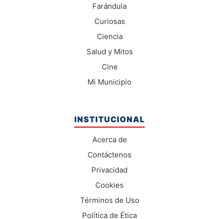
Farándula
Curiosas
Ciencia
Salud y Mitos
Cine
Mi Municipio
INSTITUCIONAL
Acerca de
Contáctenos
Privacidad
Cookies
Términos de Uso
Política de Ética