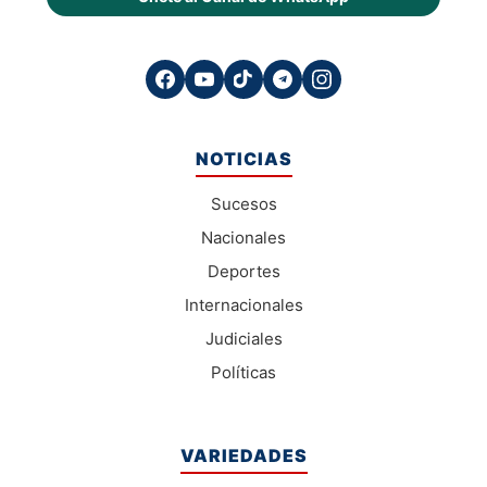
NOTICIAS
Sucesos
Nacionales
Deportes
Internacionales
Judiciales
Políticas
VARIEDADES