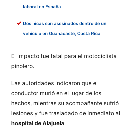
laboral en España
Dos nicas son asesinados dentro de un
vehículo en Guanacaste, Costa Rica
El impacto fue fatal para el motociclista
pinolero.
Las autoridades indicaron que el
conductor murió en el lugar de los
hechos, mientras su acompañante sufrió
lesiones y fue trasladado de inmediato al
hospital de Alajuela
.