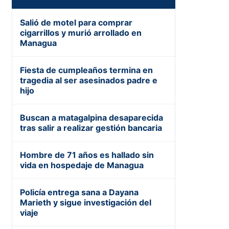
Salió de motel para comprar
cigarrillos y murió arrollado en
Managua
Fiesta de cumpleaños termina en
tragedia al ser asesinados padre e
hijo
Buscan a matagalpina desaparecida
tras salir a realizar gestión bancaria
Hombre de 71 años es hallado sin
vida en hospedaje de Managua
Policía entrega sana a Dayana
Marieth y sigue investigación del
viaje