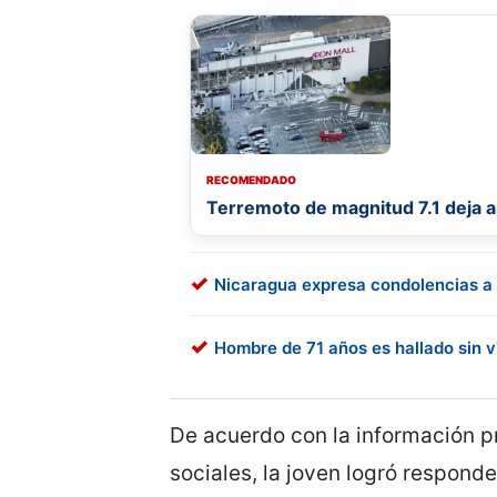
RECOMENDADO
Terremoto de magnitud 7.1 deja 
Nicaragua expresa condolencias a
Hombre de 71 años es hallado sin 
De acuerdo con la información pr
sociales, la joven logró respond