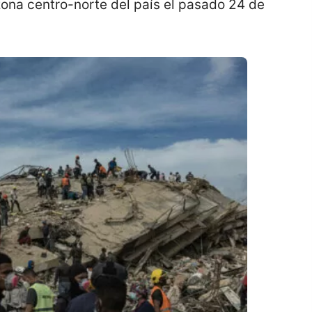
zona centro-norte del país el pasado 24 de