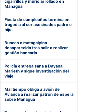
cigarrillos y murió arrollado en
Managua
Fiesta de cumpleaños termina en
tragedia al ser asesinados padre e
hijo
Buscan a matagalpina
desaparecida tras salir a realizar
gestión bancaria
Policía entrega sana a Dayana
Marieth y sigue investigación del
viaje
Mal tiempo obliga a avión de
Avianca a realizar patrón de espera
sobre Managua