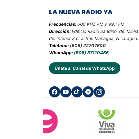
LA NUEVA RADIO YA
Frecuencias:
600 KHZ AM y 99.1 FM
Dirección:
Edificio Radio Sandino, del Minist
del Interior 3 c. al Sur. Managua, Nicaragua.
Teléfono:
(505) 22707600
WhatsApp:
(505) 87110456
Únete al Canal de WhatsApp