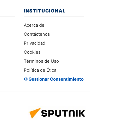
INSTITUCIONAL
Acerca de
Contáctenos
Privacidad
Cookies
Términos de Uso
Política de Ética
⚙️ Gestionar Consentimiento