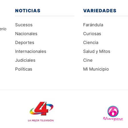
NOTICIAS
VARIEDADES
Sucesos
Farándula
erio
Nacionales
Curiosas
Deportes
Ciencia
Internacionales
Salud y Mitos
Judiciales
Cine
Políticas
Mi Municipio