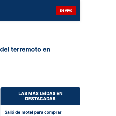
EN VIVO
 del terremoto en
LAS MÁS LEÍDAS EN
DESTACADAS
Salió de motel para comprar