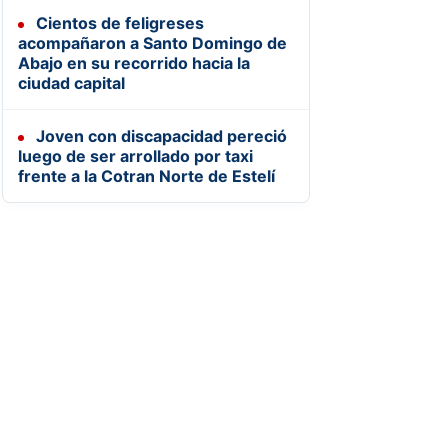
Cientos de feligreses
acompañaron a Santo Domingo de
Abajo en su recorrido hacia la
ciudad capital
Joven con discapacidad pereció
luego de ser arrollado por taxi
frente a la Cotran Norte de Estelí