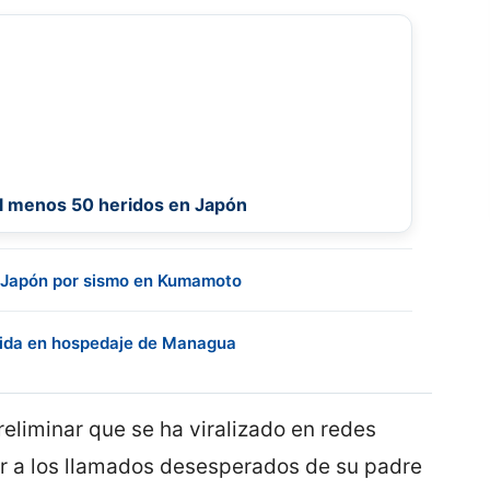
al menos 50 heridos en Japón
 Japón por sismo en Kumamoto
vida en hospedaje de Managua
eliminar que se ha viralizado en redes
er a los llamados desesperados de su padre