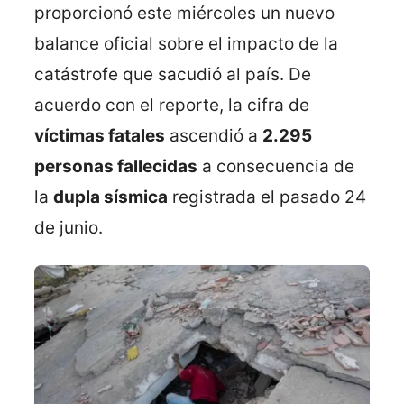
proporcionó este miércoles un nuevo
balance oficial sobre el impacto de la
catástrofe que sacudió al país. De
acuerdo con el reporte, la cifra de
víctimas fatales
ascendió a
2.295
personas fallecidas
a consecuencia de
la
dupla sísmica
registrada el pasado 24
de junio.