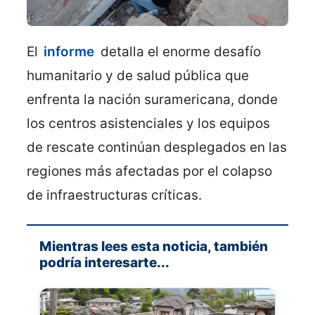
El
informe
detalla el enorme desafío
humanitario y de salud pública que
enfrenta la nación suramericana, donde
los centros asistenciales y los equipos
de rescate continúan desplegados en las
regiones más afectadas por el colapso
de infraestructuras críticas.
Mientras lees esta noticia, también
podría interesarte...