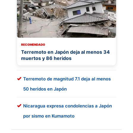
RECOMENDADO
Terremoto en Japón deja al menos 34
muertos y 86 heridos
Terremoto de magnitud 7.1 deja al menos
50 heridos en Japón
Nicaragua expresa condolencias a Japón
por sismo en Kumamoto