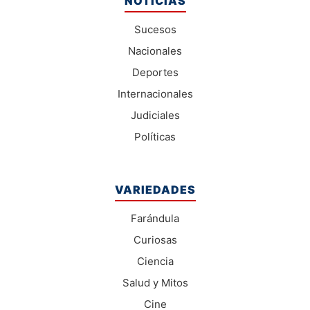
NOTICIAS
Sucesos
Nacionales
Deportes
Internacionales
Judiciales
Políticas
VARIEDADES
Farándula
Curiosas
Ciencia
Salud y Mitos
Cine