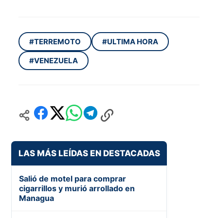
#TERREMOTO
#ULTIMA HORA
#VENEZUELA
LAS MÁS LEÍDAS EN DESTACADAS
Salió de motel para comprar
cigarrillos y murió arrollado en
Managua