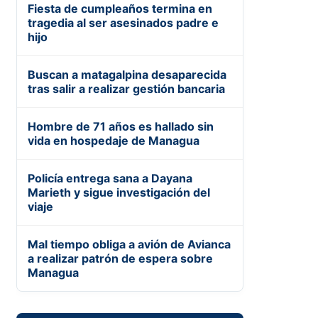
Fiesta de cumpleaños termina en
tragedia al ser asesinados padre e
hijo
Buscan a matagalpina desaparecida
tras salir a realizar gestión bancaria
Hombre de 71 años es hallado sin
vida en hospedaje de Managua
Policía entrega sana a Dayana
Marieth y sigue investigación del
viaje
Mal tiempo obliga a avión de Avianca
a realizar patrón de espera sobre
Managua