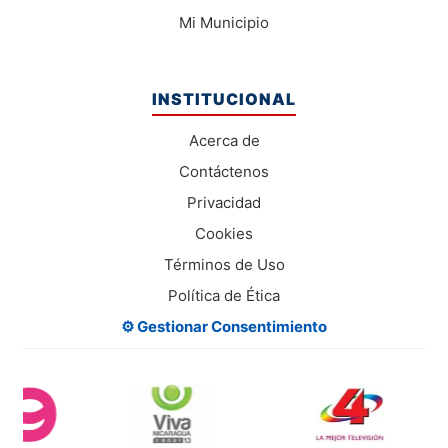
Mi Municipio
INSTITUCIONAL
Acerca de
Contáctenos
Privacidad
Cookies
Términos de Uso
Política de Ética
⚙️ Gestionar Consentimiento