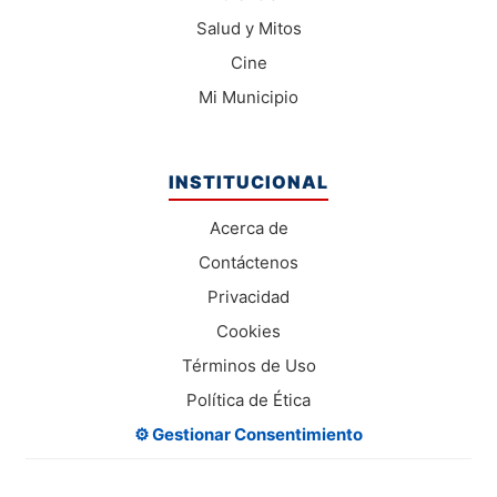
Salud y Mitos
Cine
Mi Municipio
INSTITUCIONAL
Acerca de
Contáctenos
Privacidad
Cookies
Términos de Uso
Política de Ética
⚙️ Gestionar Consentimiento