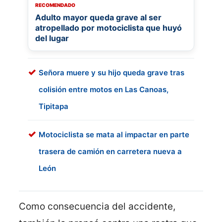
RECOMENDADO
Adulto mayor queda grave al ser
atropellado por motociclista que huyó
del lugar
Señora muere y su hijo queda grave tras
colisión entre motos en Las Canoas,
Tipitapa
Motociclista se mata al impactar en parte
trasera de camión en carretera nueva a
León
Como consecuencia del accidente,