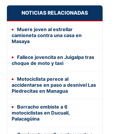
NOTICIAS RELACIONADAS
Muere joven al estrellar
camioneta contra una casa en
Masaya
Fallece jovencita en Juigalpa tras
choque de moto y taxi
Motociclista perece al
accidentarse en paso a desnivel Las
Piedrecitas en Managua
Borracho embiste a 6
motociclistas en Ducualí,
Palacagüina