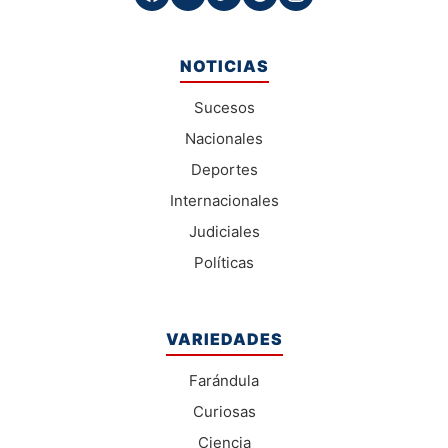
NOTICIAS
Sucesos
Nacionales
Deportes
Internacionales
Judiciales
Políticas
VARIEDADES
Farándula
Curiosas
Ciencia