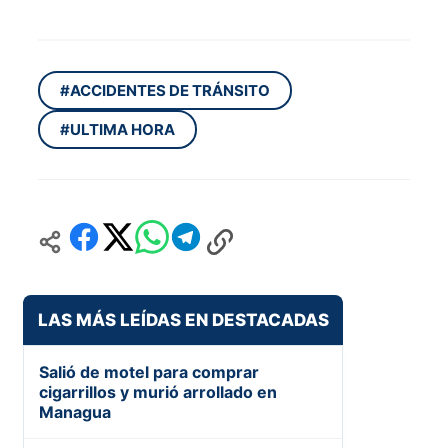
#ACCIDENTES DE TRÁNSITO
#ULTIMA HORA
LAS MÁS LEÍDAS EN DESTACADAS
Salió de motel para comprar
cigarrillos y murió arrollado en
Managua