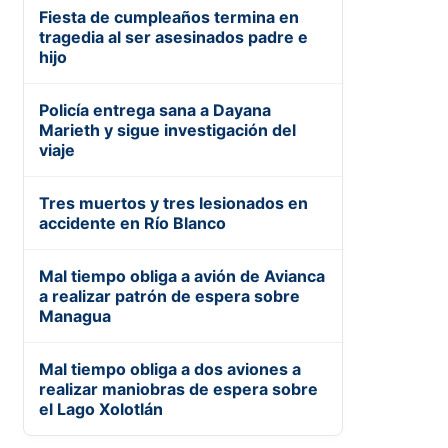
Fiesta de cumpleaños termina en
tragedia al ser asesinados padre e
hijo
Policía entrega sana a Dayana
Marieth y sigue investigación del
viaje
Tres muertos y tres lesionados en
accidente en Río Blanco
Mal tiempo obliga a avión de Avianca
a realizar patrón de espera sobre
Managua
Mal tiempo obliga a dos aviones a
realizar maniobras de espera sobre
el Lago Xolotlán