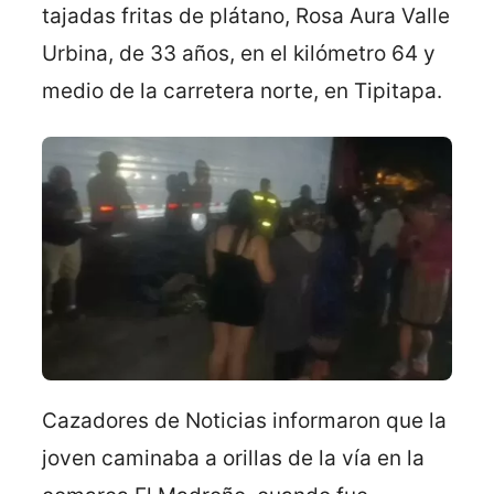
tajadas fritas de plátano, Rosa Aura Valle
Urbina, de 33 años, en el kilómetro 64 y
medio de la carretera norte, en Tipitapa.
Cazadores de Noticias informaron que la
joven caminaba a orillas de la vía en la