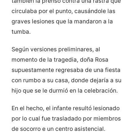
también la prensó contra una rastra que
circulaba por el punto, causándole las
graves lesiones que la mandaron a la
tumba.
Según versiones preliminares, al
momento de la tragedia, doña Rosa
supuestamente regresaba de una fiesta
con rumbo a su casa, donde dejaría a su
hijo que se le durmió en la celebración.
En el hecho, el infante resultó lesionado
por lo cual fue trasladado por miembros
de socorro e un centro asistencial.