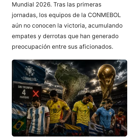
Mundial 2026. Tras las primeras
jornadas, los equipos de la CONMEBOL
aún no conocen la victoria, acumulando
empates y derrotas que han generado
preocupación entre sus aficionados.