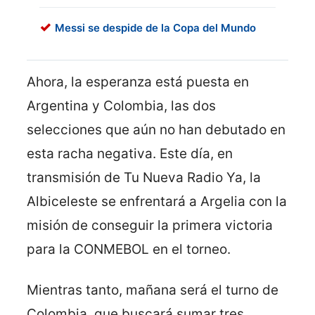
Messi se despide de la Copa del Mundo
Ahora, la esperanza está puesta en
Argentina y Colombia, las dos
selecciones que aún no han debutado en
esta racha negativa. Este día, en
transmisión de Tu Nueva Radio Ya, la
Albiceleste se enfrentará a Argelia con la
misión de conseguir la primera victoria
para la CONMEBOL en el torneo.
Mientras tanto, mañana será el turno de
Colombia, que buscará sumar tres