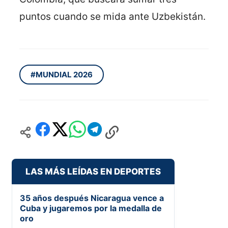
puntos cuando se mida ante Uzbekistán.
#MUNDIAL 2026
LAS MÁS LEÍDAS EN DEPORTES
35 años después Nicaragua vence a
Cuba y jugaremos por la medalla de
oro