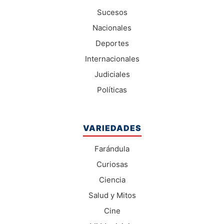
Sucesos
Nacionales
Deportes
Internacionales
Judiciales
Políticas
VARIEDADES
Farándula
Curiosas
Ciencia
Salud y Mitos
Cine