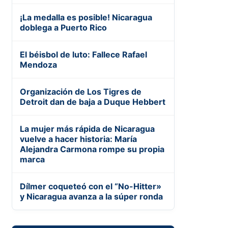
¡La medalla es posible! Nicaragua
doblega a Puerto Rico
El béisbol de luto: Fallece Rafael
Mendoza
Organización de Los Tigres de
Detroit dan de baja a Duque Hebbert
La mujer más rápida de Nicaragua
vuelve a hacer historia: María
Alejandra Carmona rompe su propia
marca
Dílmer coqueteó con el “No-Hitter»
y Nicaragua avanza a la súper ronda