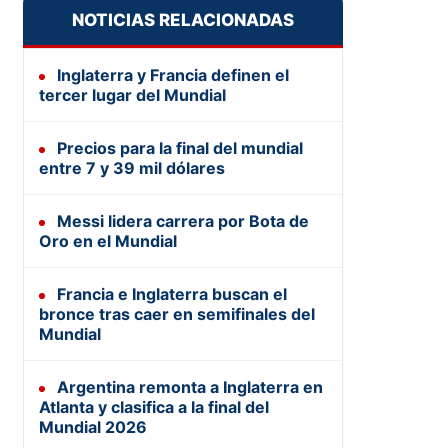
NOTICIAS RELACIONADAS
Inglaterra y Francia definen el
tercer lugar del Mundial
Precios para la final del mundial
entre 7 y 39 mil dólares
Messi lidera carrera por Bota de
Oro en el Mundial
Francia e Inglaterra buscan el
bronce tras caer en semifinales del
Mundial
Argentina remonta a Inglaterra en
Atlanta y clasifica a la final del
Mundial 2026