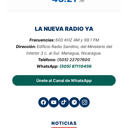
/ltr
LA NUEVA RADIO YA
Frecuencias:
600 KHZ AM y 99.1 FM
Dirección:
Edificio Radio Sandino, del Ministerio del
Interior 3 c. al Sur. Managua, Nicaragua.
Teléfono:
(505) 22707600
WhatsApp:
(505) 87110456
Únete al Canal de WhatsApp
NOTICIAS