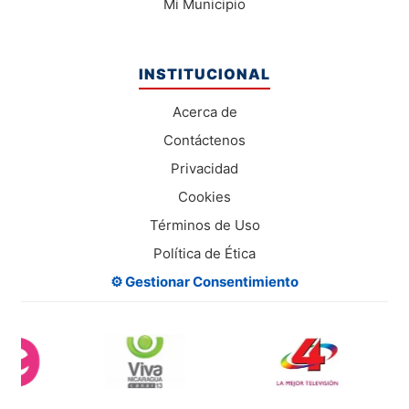
Mi Municipio
INSTITUCIONAL
Acerca de
Contáctenos
Privacidad
Cookies
Términos de Uso
Política de Ética
⚙️ Gestionar Consentimiento