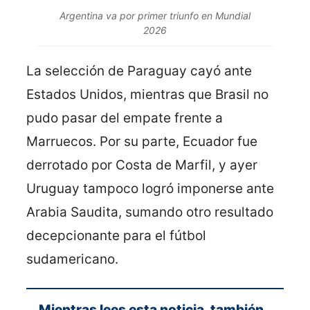
Argentina va por primer triunfo en Mundial
2026
La selección de Paraguay cayó ante
Estados Unidos, mientras que Brasil no
pudo pasar del empate frente a
Marruecos. Por su parte, Ecuador fue
derrotado por Costa de Marfil, y ayer
Uruguay tampoco logró imponerse ante
Arabia Saudita, sumando otro resultado
decepcionante para el fútbol
sudamericano.
Mientras lees esta noticia, también