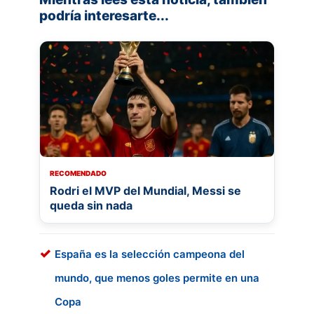
podría interesarte...
RECOMENDADO
Rodri el MVP del Mundial, Messi se
queda sin nada
España es la selección campeona del
mundo, que menos goles permite en una
Copa